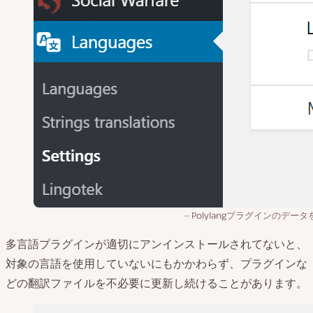
Polylangプラグインのデー
多言語プラグインが適切にアンインストールされてないと、
対象の言語を使用していないにもかかわらず、プラグインな
どの翻訳ファイルを不必要に更新し続けることがあります。