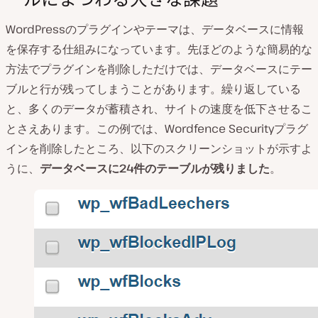
WordPressのプラグインやテーマは、データベースに情報
を保存する仕組みになっています。先ほどのような簡易的な
方法でプラグインを削除しただけでは、データベースにテー
ブルと行が残ってしまうことがあります。繰り返している
と、多くのデータが蓄積され、サイトの速度を低下させるこ
とさえあります。この例では、Wordfence Securityプラグ
インを削除したところ、以下のスクリーンショットが示すよ
うに、
データベースに24件のテーブルが残りました
。