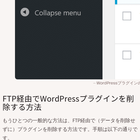
WordPressプラグイ
FTP経由でWordPressプラグインを削
除する方法
もうひとつの一般的な方法は、FTP経由で（データを削除せ
ずに）プラグインを削除する方法です。手順は以下の通りで
す。