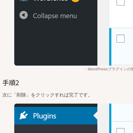
WordPressプラグイン
手順2
次に「削除」をクリックすれば完了です。