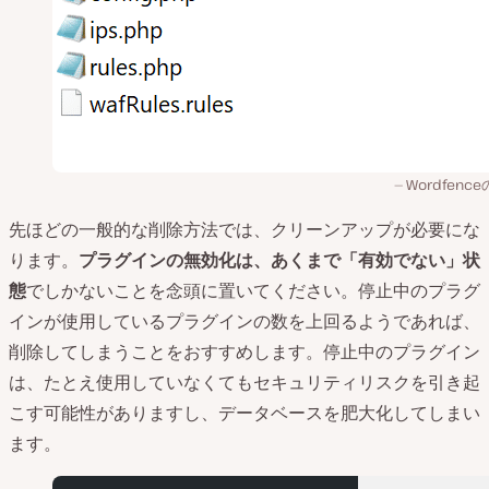
Wordfenc
先ほどの一般的な削除方法では、クリーンアップが必要にな
ります。
プラグインの無効化は、あくまで「有効でない」状
態
でしかないことを念頭に置いてください。停止中のプラグ
インが使用しているプラグインの数を上回るようであれば、
削除してしまうことをおすすめします。停止中のプラグイン
は、たとえ使用していなくてもセキュリティリスクを引き起
こす可能性がありますし、データベースを肥大化してしまい
ます。