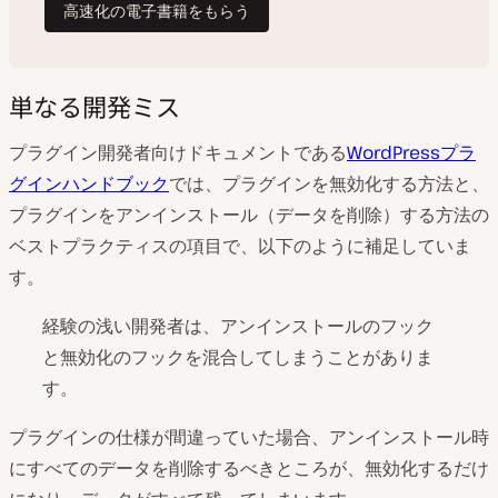
単なる開発ミス
プラグイン開発者向けドキュメントである
WordPressプラ
グインハンドブック
では、プラグインを無効化する方法と、
プラグインをアンインストール（データを削除）する方法の
ベストプラクティスの項目で、以下のように補足していま
す。
経験の浅い開発者は、アンインストールのフック
と無効化のフックを混合してしまうことがありま
す。
プラグインの仕様が間違っていた場合、アンインストール時
にすべてのデータを削除するべきところが、無効化するだけ