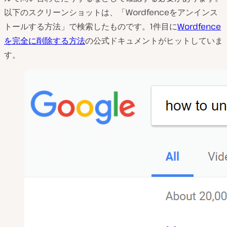
以下のスクリーンショットは、「Wordfenceをアンインス
トールする方法」で検索したものです。1件目に
Wordfence
を完全に削除する方法
の公式ドキュメントがヒットしていま
す。