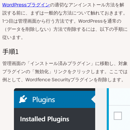
WordPressプラグイン
の適切なアンインストール方法を解
説する前に、まずは一般的な方法について触れておきます。
1つ目は管理画面から行う方法です。WordPressを通常の
（データを削除しない）方法で削除するには、以下の手順に
従います。
手順1
管理画面の「インストール済みプラグイン」に移動し、対象
プラグインの「無効化」リンクをクリックします。ここでは
例として、Wordfence Securityプラグインを削除します。