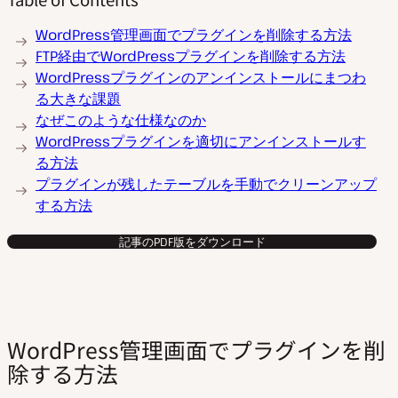
WordPress管理画面でプラグインを削除する方法
FTP経由でWordPressプラグインを削除する方法
WordPressプラグインのアンインストールにまつわ
る大きな課題
なぜこのような仕様なのか
WordPressプラグインを適切にアンインストールす
る方法
プラグインが残したテーブルを手動でクリーンアップ
する方法
記事のPDF版をダウンロード
WordPress管理画面でプラグインを削
除する方法