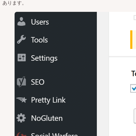
あります。