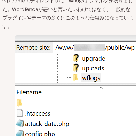
wp-contentディレクトリに「wflogs」フォルダが残りまし
た。Wordfenceが悪いと言いたいわけではなく、一般的な
プラグインやテーマの多くはこのような仕組みになっていま
す。