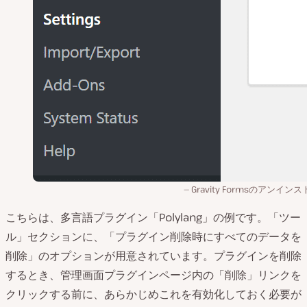
Gravity Formsのアンイン
こちらは、多言語プラグイン「Polylang」の例です。「ツー
ル」セクションに、「プラグイン削除時にすべてのデータを
削除」のオプションが用意されています。プラグインを削除
するとき、管理画面プラグインページ内の「削除」リンクを
クリックする前に、あらかじめこれを有効化しておく必要が