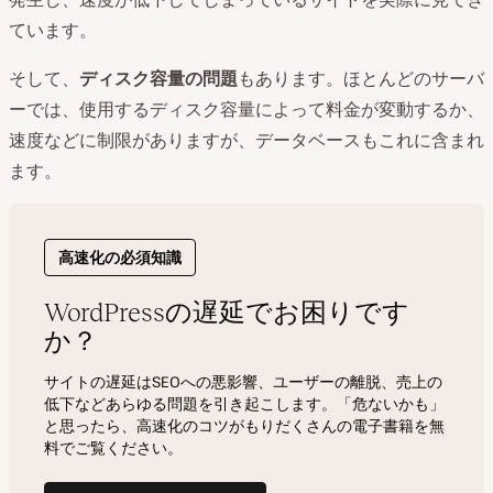
ています。
そして、
ディスク容量の問題
もあります。ほとんどのサーバ
ーでは、使用するディスク容量によって料金が変動するか、
速度などに制限がありますが、データベースもこれに含まれ
ます。