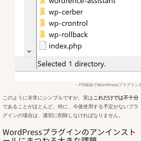
FTP経由でWordPressプラグイ
このように非常にシンプルですが、実は
これだけでは不十分
であることがほとんど。特に、今後使用する予定がないプラ
グインの場合は、適切に削除しなければなりません。
WordPressプラグインのアンインスト
ールにまつわる大きな課題