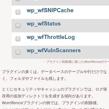
プラグイン削除後に残ったWordfenceのテ
プラグインの多くは、データベースのテーブルや行だけでな
く、フォルダやファイルも残します。
とくにセキュリティやキャッシュのプラグインでは、ログ保
存用の追加ディレクトリを生成する傾向があります。
Wordfenceプラグインの例では、プラグインの削除後、