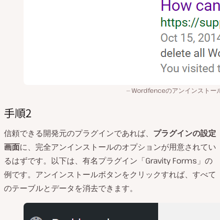
Wordfenceのアンインスト
手順2
信頼できる開発元のプラグインであれば、
プラグインの設定
画面
に、完全アンインストールのオプションが用意されてい
るはずです。以下は、有名プラグイン「Gravity Forms」の
例です。アンインストールボタンをクリックすれば、すべて
のテーブルとデータを消去できます。