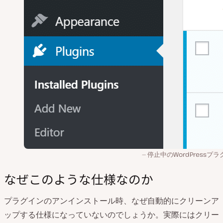
停止中のWordPressプ
なぜこのような仕様なのか
プラグインのアンインストール時、なぜ自動的にクリーンア
ップする仕様になっていないのでしょうか。実際にはクリー