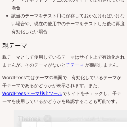
場合
該当のテーマをテスト用に保存しておかなければいけな
い場合や、現在の使用中のテーマをテストした後に再度
有効化したい場合
親テーマ
親テーマとして使用しているテーマはサイト上で有効化され
ませんが、そのテーマがないと
子テーマ
が機能しません。
WordPressでは
テーマ
の画面で、有効化しているテーマが
子テーマであるかどうかが表示されます。また、
WordPressテーマ検出ツール
でサイトをチェックし、子テ
ーマを使用しているかどうかを確認することも可能です。