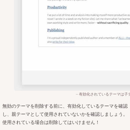
有効化されているテーマは子
無効のテーマを削除する前に、有効化しているテーマを確認
し、親テーマとして使用されていないかを確認しましょう。
使用されている場合は削除してはいけません！