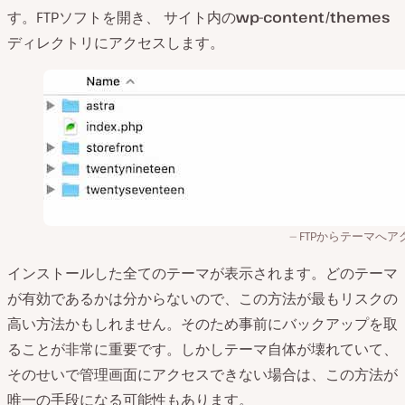
す。FTPソフトを開き、 サイト内の
wp-content/themes
ディレクトリにアクセスします。
FTPからテーマへア
インストールした全てのテーマが表示されます。どのテーマ
が有効であるかは分からないので、この方法が最もリスクの
高い方法かもしれません。そのため事前にバックアップを取
ることが非常に重要です。しかしテーマ自体が壊れていて、
そのせいで管理画面にアクセスできない場合は、この方法が
唯一の手段になる可能性もあります。