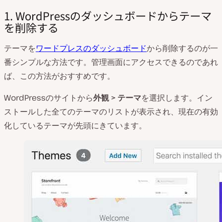
1. WordPressのダッシュボードからテーマ
を削除する
テーマを
ワードプレスのダッシュボード
から削除するのが一
番シンプルな方法です。管理画面にアクセスできるのであれ
ば、この方法がおすすめです。
WordPressのサイトから
外観
>
テーマ
を選択します。イン
ストールした全てのテーマのリストが表示され、現在の有効
化しているテーマが先頭にきています。