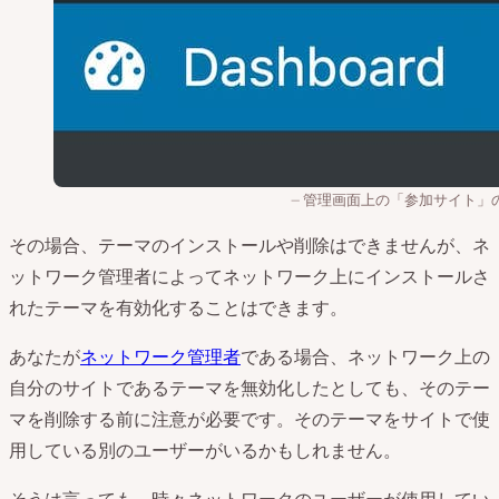
管理画面上の「参加サイト」
その場合、テーマのインストールや削除はできませんが、ネ
ットワーク管理者によってネットワーク上にインストールさ
れたテーマを有効化することはできます。
あなたが
ネットワーク管理者
である場合、ネットワーク上の
自分のサイトであるテーマを無効化したとしても、そのテー
マを削除する前に注意が必要です。そのテーマをサイトで使
用している別のユーザーがいるかもしれません。