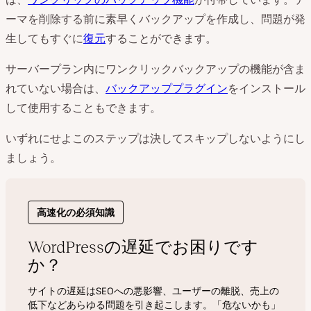
ーマを削除する前に素早くバックアップを作成し、問題が発
生してもすぐに
復元
することができます。
サーバープラン内にワンクリックバックアップの機能が含ま
れていない場合は、
バックアッププラグイン
をインストール
して使用することもできます。
いずれにせよこのステップは決してスキップしないようにし
ましょう。