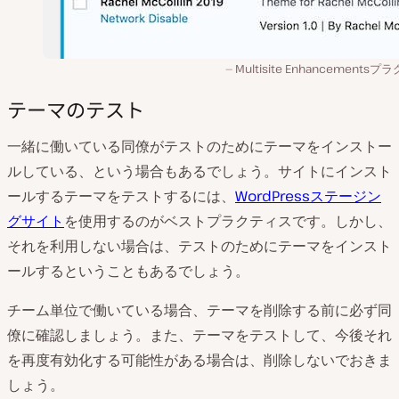
Multisite Enhancementsプ
テーマのテスト
一緒に働いている同僚がテストのためにテーマをインストー
ルしている、という場合もあるでしょう。サイトにインスト
ールするテーマをテストするには、
WordPressステージン
グサイト
を使用するのがベストプラクティスです。しかし、
それを利用しない場合は、テストのためにテーマをインスト
ールするということもあるでしょう。
チーム単位で働いている場合、テーマを削除する前に必ず同
僚に確認しましょう。また、テーマをテストして、今後それ
を再度有効化する可能性がある場合は、削除しないでおきま
しょう。