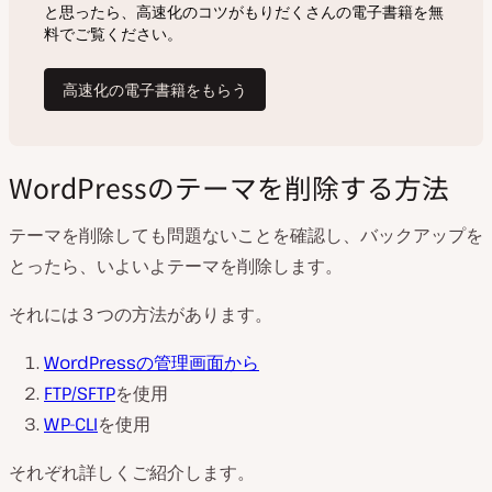
WordPressのテーマを削除する方法
テーマを削除しても問題ないことを確認し、バックアップを
とったら、いよいよテーマを削除します。
それには３つの方法があります。
WordPressの管理画面から
FTP/SFTP
を使用
WP-CLI
を使用
それぞれ詳しくご紹介します。