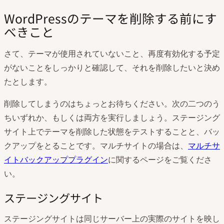
WordPressのテーマを削除する前にす
べきこと
さて、テーマが使用されていないこと、再度有効化する予定
がないことをしっかりと確認して、それを削除したいと決め
たとします。
削除してしまうのはちょっとお待ちください。次の二つのう
ちいずれか、もしくは両方を実行しましょう。ステージング
サイト上でテーマを削除した状態をテストすることと、バッ
クアップをとることです。マルチサイトの場合は、
マルチサ
イトバックアッププラグイン
に関するページをご覧くださ
い。
ステージングサイト
ステージングサイトは同じサーバー上の実際のサイトを映し