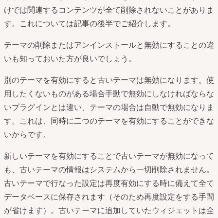
けでは関連するコンテンツが全て削除されないことがありま
す。これについては記事の後半でご紹介します。
テーマの削除またはアンインストールと無効にすることの違
いも知っておいた方が良いでしょう。
別のテーマを有効にすると古いテーマは無効になります。使
用したくないものがある場合手動で無効にしなければならな
いプラグインとは違い、テーマの場合は自動で無効になりま
す。これは、同時に二つのテーマを有効にすることができな
いからです。
新しいテーマを有効にすることで古いテーマが無効になって
も、古いテーマの情報はシステムから一切削除されません。
古いテーマで行なった設定は再度有効にする時に備えて全て
データベースに保存されます（そのため再度設定をする手間
が省けます）。古いテーマに追加していたウィジェットは全