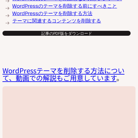
WordPressのテーマを削除する前にすべきこと
WordPressのテーマを削除する方法
テーマに関連するコンテンツを削除する
記事のPDF版をダウンロード
WordPressテーマを削除する方法につい
て、動画での解説もご用意しています
。