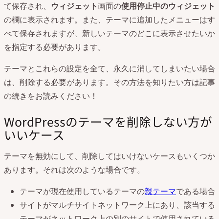
て保存され、
ウィジェット
画面の
使用停止中のウィジェット
の欄に表示されます。また、テーマに追加したメニューはす
べて保存されますが、新しいテーマのどこに表示させたいか
を指定する必要があります。
テーマとこれらの設定を全て、永久に消してしまいたい場合
は、削除する必要があります。その方法を知りたい方は記事
の続きをお読みください！
WordPressのテーマを削除しない方が
いいケース
テーマを無効にして、削除してはいけないケースもいくつか
あります。それは次のような場合です。
テーマが現在使用しているテーマの
親テーマ
である場合
サイトがマルチサイトネットワーク上にあり、該当する
テーマがネットワーク上の別のサイトで使用されている