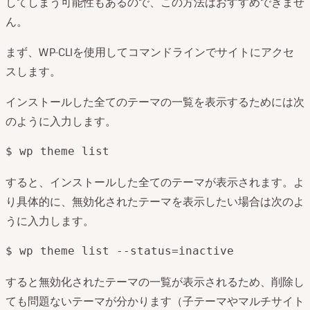
してしまう可能性もあるので、この方法はおすすめできませ
ん。
まず、WP-CLIを使用してコマンドラインでサイトにアクセ
スします。
インストールした全てのテーマの一覧を表示するためには次
のように入力します。
$ wp theme list
すると、インストールした全てのテーマが表示されます。よ
り具体的に、無効化されたテーマを表示したい場合は次のよ
うに入力します。
$ wp theme list --status=inactive
すると無効化されたテーマの一覧が表示されるため、削除し
ても問題ないテーマが分かります（子テーマやマルチサイト