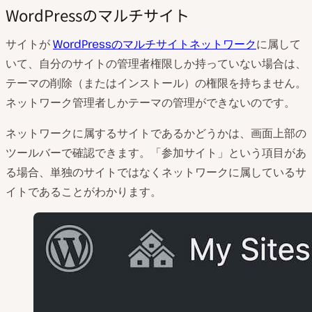
WordPressのマルチサイト
サイトが
WordPressのマルチサイトネットワーク
に属して
いて、自分のサイトの管理者権限しか持っていない場合は、
テーマの削除（またはインストール）の権限を持ちません。
ネットワーク管理者しかテーマの管理ができないのです。
ネットワークに属するサイトであるかどうかは、画面上部の
ツールバーで確認できます。「参加サイト」という項目があ
る場合、単独のサイトではなくネットワークに属しているサ
イトであることがわかります。