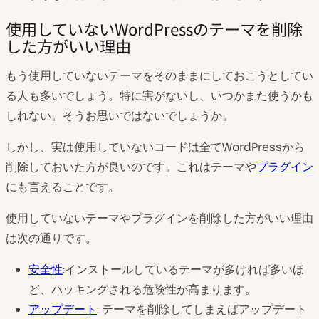
使用していないWordPressのテーマを削除
した方がいい理由
もう使用していないテーマをそのままにしておこうとしてい
る人も多いでしょう。特に害がないし、いつかまた使うかも
しれない。そうお思いではないでしょうか。
しかし、実は使用していないコードは全てWordPressから
削除しておいた方が良いのです。これはテーマや
プラグイン
にも言えることです。
使用していないテーマやプラグインを削除した方がいい理由
は次の通りです。
安全性
:インストールしているテーマが多ければ多いほ
ど、ハッキングされる危険性が高まります。
アップデート
: テーマを削除してしまえばアップデート