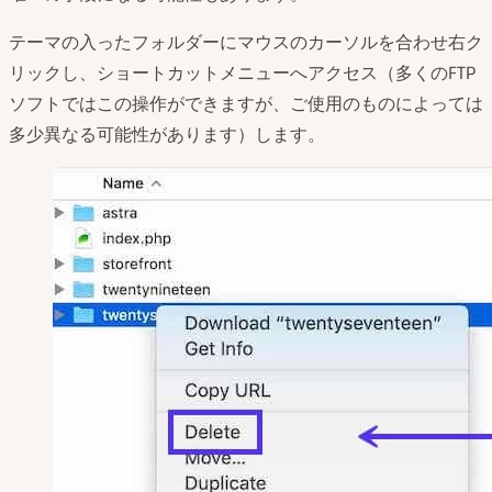
テーマの入ったフォルダーにマウスのカーソルを合わせ右ク
リックし、ショートカットメニューへアクセス（多くのFTP
ソフトではこの操作ができますが、ご使用のものによっては
多少異なる可能性があります）します。