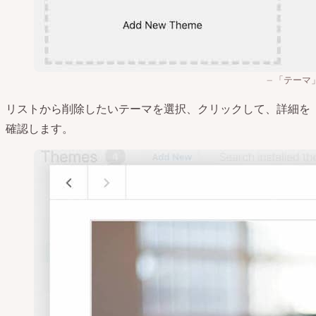
「テーマ
リストから削除したいテーマを選択、クリックして、詳細を
確認します。