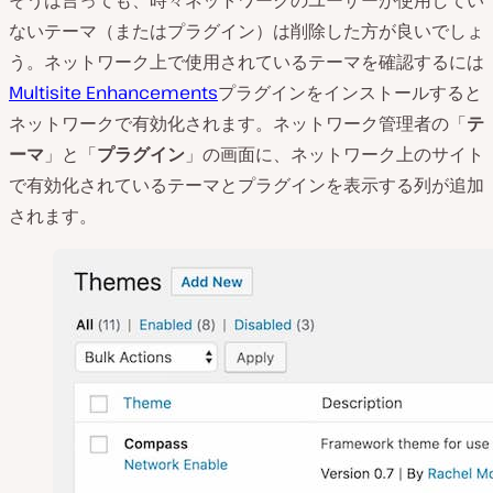
そうは言っても、時々ネットワークのユーザーが使用してい
ないテーマ（またはプラグイン）は削除した方が良いでしょ
う。ネットワーク上で使用されているテーマを確認するには
Multisite Enhancements
プラグインをインストールすると
ネットワークで有効化されます。ネットワーク管理者の「
テ
ーマ
」と「
プラグイン
」の画面に、ネットワーク上のサイト
で有効化されているテーマとプラグインを表示する列が追加
されます。