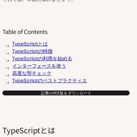
Table of Contents
TypeScriptとは
TypeScriptの特徴
TypeScriptの利用を始める
インターフェースを使う
高度な型チェック
TypeScriptのベストプラクティス
記事のPDF版をダウンロード
TypeScriptとは