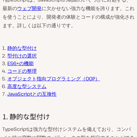
最新の
ウェブ開発
に欠かせない強力な機能を誇ります。これ
を使うことにより、開発者の体験とコードの構成が強化され
ます。詳しくは以下の通りです。
静的な型付け
型付けの選択
ES6+の機能
コードの整理
オブジェクト指向プログラミング（OOP）
高度な型システム
JavaScriptとの互換性
1. 静的な型付け
TypeScriptは強力な型付けシステムを備えており、コンパ