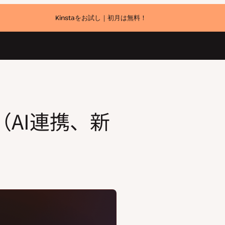
Kinstaをお試し｜初月は無料！
能（AI連携、新