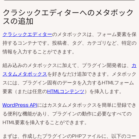
クラシックエディターへのメタボック
スの追加
クラシックエディター
のメタボックスは、フォーム要素を保
持するコンテナです。投稿者、タグ、カテゴリなど、特定の
情報を入力することができます。
組み込みのメタボックスに加えて、プラグイン開発者は、
カ
スタムメタボックス
を好きなだけ追加できます。メタボック
スには、プラグイン固有のデータを入力するHTMLフォーム
要素（または任意の
HTMLコンテンツ
）を挿入します。
WordPress API
にはカスタムメタボックスを簡単に登録でき
る便利な機能があり、プラグインの動作に必要なすべての
HTML要素を挿入することができます。
まずは、作成したプラグインのPHPファイルに、以下のコー