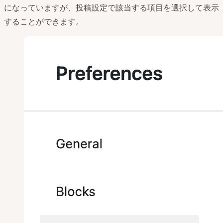
になっていますが、投稿設定で該当する項目を選択して表示
することができます。