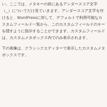
い。ここでは、メタキーの前にあるアンダースコア文字
（
）についてだけ見ていきます。アンダースコア文字を付
_
けると、WordPressに対して、デフォルトで利用可能なカ
スタムフィールド一覧から、このカスタムフィールドのキー
を隠すように指示することができます。カスタムフィールド
は、カスタムメタボックス内でのみ表示されます。
下の画像は、クラシックエディターで表示したカスタムメタ
ボックスです。