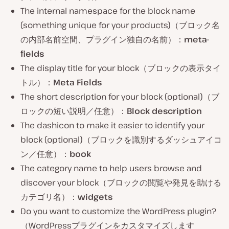
The internal namespace for the block name
(something unique for your products)（ブロック名
の内部名前空間、プラグイン独自の名前）：
meta-
fields
The display title for your block（ブロックの表示タイ
トル）：
Meta Fields
The short description for your block (optional)（ブ
ロックの短い説明／任意）：
Block description
The dashicon to make it easier to identify your
block (optional)（ブロックを識別するダッシュアイコ
ン／任意）：
book
The category name to help users browse and
discover your block（ブロックの閲覧や発見を助ける
カテゴリ名）：
widgets
Do you want to customize the WordPress plugin?
（WordPressプラグインをカスタマイズします