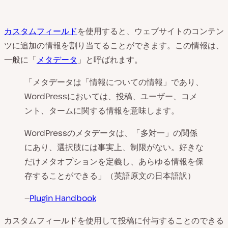
カスタムフィールド
を使用すると、ウェブサイトのコンテン
ツに追加の情報を割り当てることができます。この情報は、
一般に「
メタデータ
」と呼ばれます。
「メタデータは「情報についての情報」であり、
WordPressにおいては、投稿、ユーザー、コメ
ント、タームに関する情報を意味します。
WordPressのメタデータは、「多対一」の関係
にあり、選択肢には事実上、制限がない。好きな
だけメタオプションを定義し、あらゆる情報を保
存することができる」（英語原文の日本語訳）
—
Plugin Handbook
カスタムフィールドを使用して投稿に付与することのできる