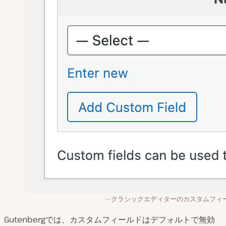
クラシックエディターのカスタムフィ
Gutenbergでは、カスタムフィールドはデフォルトで無効