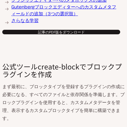
Gutenbergブロックエディターへのカスタムメタフ
ィールドの追加（3つの選択肢）
さらなる学習
記事のPDF版をダウンロード
公式ツールcreate-blockでブロックプ
ラグインを作成
まず最初に、ブロックタイプを登録するプラグインの作成に
必要になる、すべてのファイルと依存関係を準備します。ブ
ロックプラグインを使用すると、カスタムメタデータを管
理、表示するカスタムブロックタイプを簡単に構築できま
す。