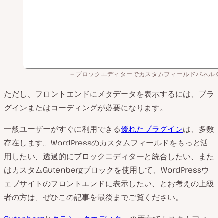
ブロックエディターでカスタムフィールドパネル
ただし、フロントエンドにメタデータを表示するには、プラ
グインまたはコーディングが必要になります。
一般ユーザーがすぐに利用できる
優れたプラグイン
は、多数
存在します。WordPressのカスタムフィールドをもっと活
用したい、透過的にブロックエディターと統合したい、また
はカスタムGutenbergブロックを使用して、WordPressウ
ェブサイトのフロントエンドに表示したい、とお考えの上級
者の方は、ぜひこの記事を最後までご覧ください。