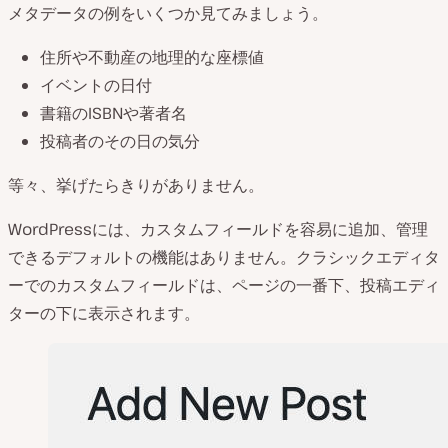
メタデータの例をいくつか見てみましょう。
住所や不動産の地理的な座標値
イベントの日付
書籍のISBNや著者名
投稿者のその日の気分
等々、挙げたらきりがありません。
WordPressには、カスタムフィールドを容易に追加、管理
できるデフォルトの機能はありません。クラシックエディタ
ーでのカスタムフィールドは、ページの一番下、投稿エディ
ターの下に表示されます。