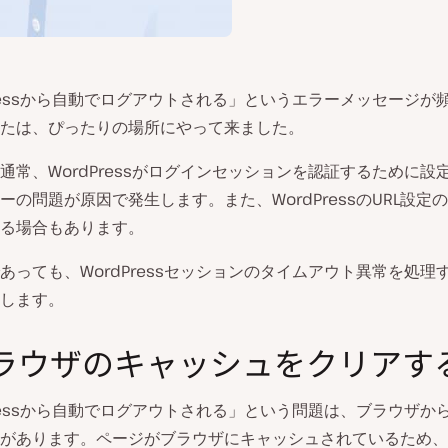
Pressから自動でログアウトされる」というエラーメッセージが
たは、ぴったりの場所にやって来ました。
通常、WordPressがログインセッションを認証するために設
ーの問題が原因で発生します。また、WordPressのURL設定
る場合もあります。
あっても、WordPressセッションのタイムアウト異常を処理
します。
 ブラウザのキャッシュをクリアす
Pressから自動でログアウトされる」という問題は、ブラウザか
があります。ページがブラウザにキャッシュされているため、