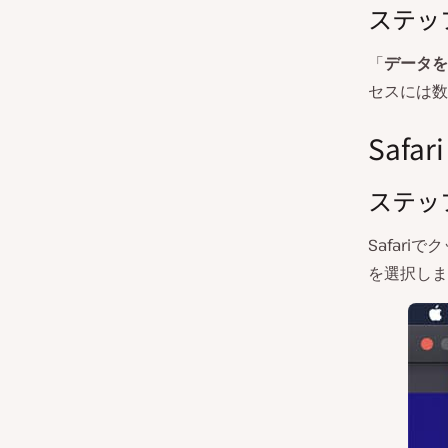
ステッ
「
データを
セスには数
Safari
ステッ
Safar
を選択しま