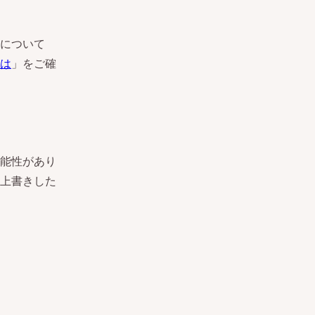
について
は
」をご確
能性があり
上書きした