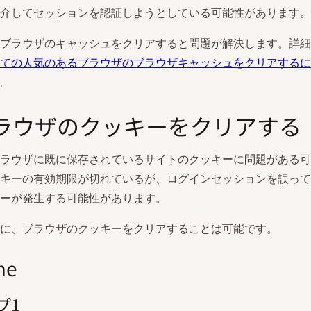
介してセッションを認証しようとしている可能性があります。
ブラウザのキャッシュをクリアすると問題が解決します。詳細
ての人気のあるブラウザのブラウザキャッシュをクリアするに
。
 ブラウザのクッキーをクリアする
ラウザに既に保存されているサイトのクッキーに問題がある可
キーの有効期限が切れているが、ログインセッションを誤って
ーが発生する可能性があります。
に、ブラウザのクッキーをクリアすることは可能です。
me
プ1