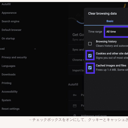
チェックボックスをオンにして、クッキーとキャッシュ