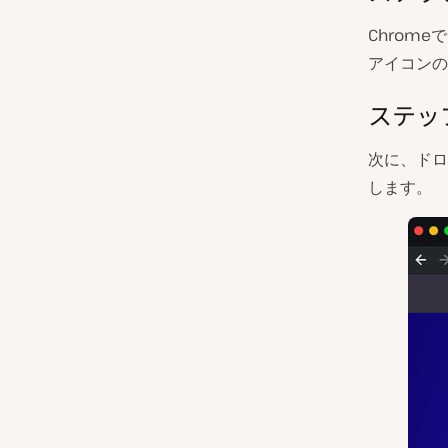
Chrom
アイコンの
ステッ
次に、ドロ
します。