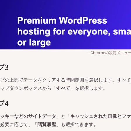
Chromeの設定メニ
プ3
プの上部でデータをクリアする時間範囲を選択します。すべて
ップダウンボックスから「
すべて
」を選択します。
プ4
ッキーなどのサイトデータ
」と「
キャッシュされた画像とファ
必要に応じて、「
閲覧履歴
」も選択できます。