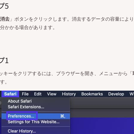
プ5
消去
」ボタンをクリックします。消去するデータの容量により
分かかる場合があります。
プ1
iでクッキーをクリアするには、ブラウザーを開き、メニューから「
す。