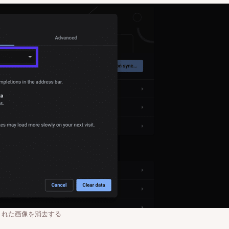
された画像を消去する