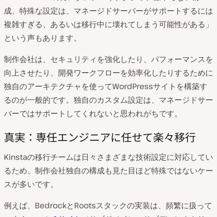
成、特殊な設定は、マネージドサーバーがサポートするには
複雑すぎる、あるいは移行中に壊れてしまう可能性がある」
という声もあります。
制作会社は、セキュリティを強化したり、パフォーマンスを
向上させたり、開発ワークフローを効率化したりするために
独自のアーキテクチャを使ってWordPressサイトを構築す
るのが一般的です。独自のカスタム設定は、マネージドサー
バーではサポートしてくれないと思われがちです。
真実：専任エンジニアに任せて楽々移行
Kinstaの移行チームは日々さまざまな技術設定に対応してい
るため、制作会社独自の構成も見た目ほど特殊ではないケー
スが多いです。
例えば、BedrockとRootsスタックの実装は、頻繁に扱って