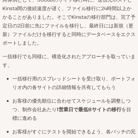
Kinsta間の接続速度が遅く、ファイル移行に24時間以上か
かることがありました。そこでKinstaの移行部門は、完了予
定日の2日前に先にファイルを移行し、最終日には新規（更
新）ファイルだけを移行すると同時にデータベースをエクス
ポートしました。
一括移行でも同様に、構造化されたアプローチを取っていま
す。
一括移行用のスプレッドシートを受け取り、ポートフォ
リオ内の各サイトの詳細情報を共有してもらう
お客様の優先順位に合わせてスケジュールを調整しつ
つ、制作会社あたり
1営業日で最低8サイトの移行
を目
標に進める
お客様がすぐにテストを開始できるよう、各バッチの完