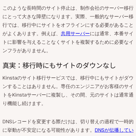
このような長時間のサイト停止は、制作会社のサーバー移行
にとって大きな障壁になります。実際、一般的なサーバー移
行では、移行中にサイトをオフラインにする必要があること
がよくあります。例えば、
共用サーバー
には通常、本番サイ
トに影響を与えることなくサイトを複製するために必要なイ
ンフラがありません。
真実：移行時にもサイトのダウンなし
Kinstaのサイト移行サービスでは、移行中にもサイトがダウ
ンすることはありません。専任のエンジニアがお客様のサイ
トをKinstaサーバーに複製し、その間、元のサイトは通常通
り機能し続けます。
DNSレコードを変更する際だけは、切り替えの過程で一時的
に挙動が不安定になる可能性があります。
DNSが伝播してい