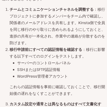
チームとコミュニケーションチャネルを調整する
：移行
プロジェクトに参加するメンバーをチーム内で確認し、
関係者のメールアドレスを共有します。Kinsta側で全員
を同じ移行のやり取りに含められるようにしておくと、
進捗の共有が一本化され、作業中の連絡が分散するのを
防げます。
移行申請前にすべての認証情報を確認する
：移行に影響
する以下すべてのログインをテストします。
サーバーのコントロールパネル
SSHまたはSFTP認証情報
WordPress管理者アカウント
これらの認証情報を事前に確認しておくことで、移行開
始後の遅れをなくすことができます。
カスタム設定や通常とは異なるものはすべて文書化す