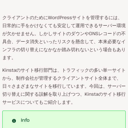
クライアントのためにWordPressサイトを管理するには、
日常的に手をかけなくても安定して運用できるサーバー環境
が欠かせません。しかしサイトのダウンやDNSレコードの不
具合、データ消失といったリスクを懸念して、本来必要なイ
ンフラの切り替えになかなか踏み切れないという場合もあり
ます。
Kinstaのサイト移行部門は、トラフィックの多い単一サイト
から、制作会社が管理するクライアントサイト全体まで、
日々さまざまなサイトを移行しています。今回は、サーバー
切り替えに関する誤解を取り上げつつ、Kinstaのサイト移行
サービスについてもご紹介します。
Info