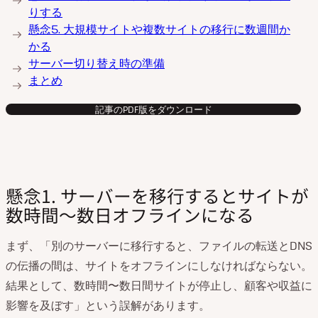
りする
懸念5. 大規模サイトや複数サイトの移行に数週間か
かる
サーバー切り替え時の準備
まとめ
記事のPDF版をダウンロード
懸念1. サーバーを移行するとサイトが
数時間〜数日オフラインになる
まず、「別のサーバーに移行すると、ファイルの転送とDNS
の伝播の間は、サイトをオフラインにしなければならない。
結果として、数時間〜数日間サイトが停止し、顧客や収益に
影響を及ぼす」という誤解があります。