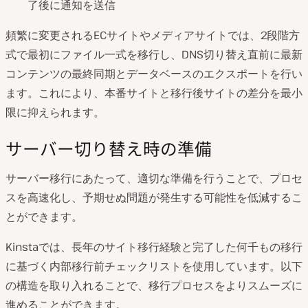
了後に通知を送信
頻繁に変更されるECサイトやメディアサイトでは、2段階方
式で最初にファイル一式を移行し、DNS切り替え直前に最新
コンテンツの最終同期とデータベースのエクスポートを行い
ます。これにより、本番サイトと移行後サイトの差分を最小
限に抑えられます。
サーバー切り替え時の準備
サーバー移行にあたって、適切な準備を行うことで、プロセ
スを高速化し、予期せぬ問題が発生する可能性を低減するこ
とができます。
Kinstaでは、長年のサイト移行経験と完了した何千もの移行
に基づく内部移行前チェックリストを使用しています。以下
の構造を取り入れることで、移行プロセスをよりスムーズに
進めることができます。