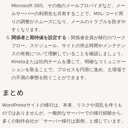
Microsoft 365、その他のメールプロバイダなど、メー
ルサーバーの利用先も共有することで、MXレコード周
りの調整がスムーズになり、メールのトラブルを防ぎや
すくなります。
関係者と期待値を設定する
：関係者全員が移行のワーク
フロー、スケジュール、サイトの停止時間やメンテナン
スの有無について理解していることを確認しましょう。
Kinstaまたは社内チームを通じて、明確なコミュニケー
ションを取ることで、プロセスを円滑に進め、土壇場で
の不測の事態を防ぐことができます。
まとめ
WordPressサイトの移行は、本来、リスクや混乱を伴うも
のではありませんが、一般的なサーバーでの移行経験から、
多くの制作会社が「サーバー移行は面倒」と感じています。