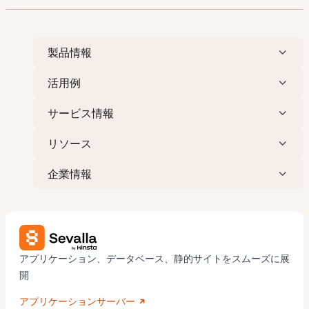
製品情報
活用例
サービス情報
リソース
企業情報
アプリケーション、データベース、静的サイトをスムーズに展
開
アプリケーションサーバー