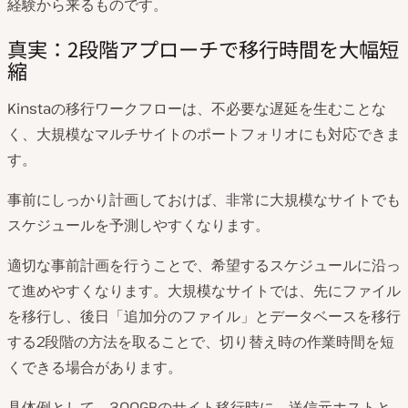
経験から来るものです。
真実：2段階アプローチで移行時間を大幅短
縮
Kinstaの移行ワークフローは、不必要な遅延を生むことな
く、大規模なマルチサイトのポートフォリオにも対応できま
す。
事前にしっかり計画しておけば、非常に大規模なサイトでも
スケジュールを予測しやすくなります。
適切な事前計画を行うことで、希望するスケジュールに沿っ
て進めやすくなります。大規模なサイトでは、先にファイル
を移行し、後日「追加分のファイル」とデータベースを移行
する2段階の方法を取ることで、切り替え時の作業時間を短
くできる場合があります。
具体例として、300GBのサイト移行時に、送信元ホストと