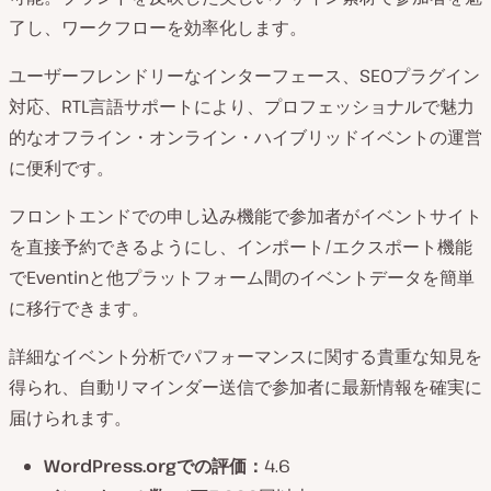
了し、ワークフローを効率化します。
ユーザーフレンドリーなインターフェース、SEOプラグイン
対応、RTL言語サポートにより、プロフェッショナルで魅力
的なオフライン・オンライン・ハイブリッドイベントの運営
に便利です。
フロントエンドでの申し込み機能で参加者がイベントサイト
を直接予約できるようにし、インポート/エクスポート機能
でEventinと他プラットフォーム間のイベントデータを簡単
に移行できます。
詳細なイベント分析でパフォーマンスに関する貴重な知見を
得られ、自動リマインダー送信で参加者に最新情報を確実に
届けられます。
WordPress.orgでの評価：
4.6