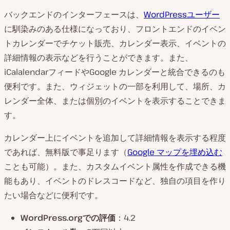
バックエンドのインターフェースは、
WordPressユーザー
に馴染みのある仕様になっており、フロントエンドのイベン
トカレンダーでチケット販売、カレンダー表示、イベントの
詳細情報の表示などを行うことができます。また、
iCalalendarフィードやGoogle カレンダーと統合できるのも
便利です。また、ウィジェットの一部を利用して、場所、カ
レンダー全体、または個別のイベントを表示することできま
す。
カレンダー上にイベントを追加して詳細情報を表示する程度
であれば、無料版で事足ります（
Google マップを埋め込む
ことも可能）。また、カスタムイベント属性を作成できる機
能もあり、イベントのドレスコードなど、独自の項目を作り
たい場合などに便利です。
WordPress.orgでの評価
：4.2