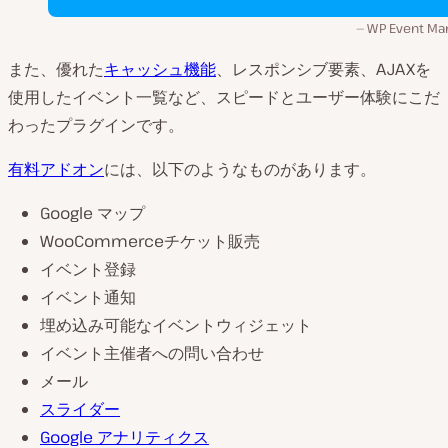
WP Event Ma
また、優れた
キャッシュ機能
、レスポンシブ要素、AJAXを
使用したイベント一覧など、スピードとユーザー体験にこだ
わったプラグインです。
有料アドオン
には、以下のようなものがあります。
Google マップ
WooCommerceチケット販売
イベント登録
イベント通知
埋め込み可能なイベントウィジェット
イベント主催者への問い合わせ
メール
スライダー
Google アナリティクス