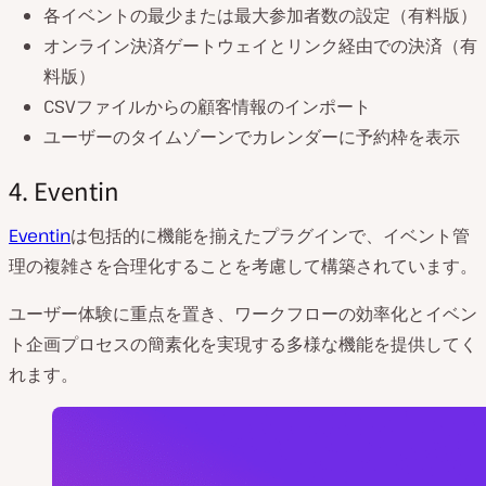
各イベントの最少または最大参加者数の設定（有料版）
オンライン決済ゲートウェイとリンク経由での決済（有
料版）
CSVファイルからの顧客情報のインポート
ユーザーのタイムゾーンでカレンダーに予約枠を表示
4. Eventin
Eventin
は包括的に機能を揃えたプラグインで、イベント管
理の複雑さを合理化することを考慮して構築されています。
ユーザー体験に重点を置き、ワークフローの効率化とイベン
ト企画プロセスの簡素化を実現する多様な機能を提供してく
れます。