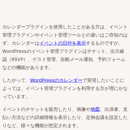
カレンダープラグインを使用したことがある方は、イベント
管理プラグインやイベント管理ツールとの違いはご存知のは
ず。カレンダーは
イベントの日付を表示
するものですが、
WordPressのイベント管理プラグインはチケット、出欠確
認（RSVP）、ゲスト管理、自動メール通知、予約フォーム
などの機能があります。
したがって、
WordPressのカレンダー
で実現したいことに
よっては、イベント管理プラグインを利用する方が理にかな
っています。
イベントのチケットを販売したり、画像や
地図
、出演者、支
払い方法などの詳細情報を表示したり、定例会議を設定した
りなど、様々な機能が想定されます。