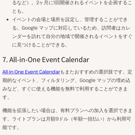
るなど）。2ヶ月に1回開催されるイベントを企画するこ
とも。
イベントの会場と場所を設定し、管理することができ
る。Google マップに対応しているため、訪問者はカレ
ンダーを訪れて自分の地域で開催されるイベントをすぐ
に見つけることができる。
7. All-in-One Event Calendar
All-in-One Event Calendar
もまたおすすめの選択肢です。定
期的なイベント、フィルタリング、Google マップの埋め込
みなど、すぐに使える機能を無料で利用することができま
す。
機能を拡張したい場合は、有料プランへの加入を選択できま
す。ライトプランは月額9ドル（年額一括払い）から利用可
能です。