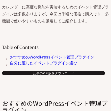
カレンダーに高度な機能を実装するためのイベント管理プラ
グインは多数ありますが、今回は手頃な価格で購入でき、多
機能で使いやすいものを厳選してご紹介します。
Table of Contents
おすすめのWordPressイベント管理プラグイン
自分に適したイベントプラグイン選び
記事のPDF版をダウンロード
おすすめのWordPressイベント管理プ
ラグイン