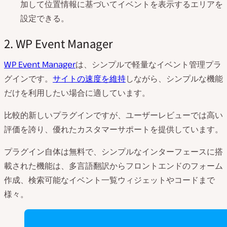
加して位置情報に基づいてイベントを表示するエリアを
設定できる。
2. WP Event Manager
WP Event Manager
は、シンプルで軽量なイベント管理プラ
グインです。
サイトの速度を維持
しながら、シンプルな機能
だけを利用したい場合に適しています。
比較的新しいプラグインですが、ユーザーレビューでは高い
評価を誇り、優れたカスタマーサポートを提供しています。
プラグイン自体は無料で、シンプルなインターフェースに搭
載された機能は、多言語翻訳からフロントエンドのフォーム
作成、検索可能なイベント一覧ウィジェットやコードまで
様々。