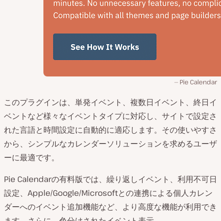
Pie Calendar
このプラグインは、単発イベント、複数日イベント、終日イ
ベントなど様々なイベントタイプに対応し、サイトで設定さ
れた言語と時間設定に自動的に適応します。その使いやすさ
から、シンプルなカレンダーソリューションを求めるユーザ
ーに最適です。
Pie Calendarの有料版では、繰り返しイベント、利用不可日
設定、Apple/Google/Microsoftとの連携による個人カレン
ダーへのイベント追加機能など、より高度な機能が利用でき
ます。さらに、色分けされたイベント表示、