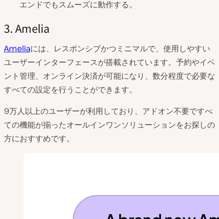
エンドでもスムーズに動作する。
3. Amelia
Amelia
には、レスポンシブかつミニマルで、使用しやすい
ユーザーインターフェースが搭載されています。予約やイベ
ント管理、オンライン決済が可能になり、数分程度で必要な
すべての設定を行うことができます。
9万人以上のユーザーが利用しており、アドオン不要ですべ
ての機能が揃ったオールインワンソリューションをお探しの
方におすすめです。