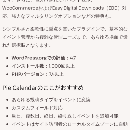
WooCommerceおよびEasy Digital Downloads（EDD）対
応、強力なフィルタリングオプションなどの特典も。
シンプルさと柔軟性に重点を置いたプラグインで、基本的な
イベント管理から複雑な管理ニーズまで、あらゆる場面で優
れた選択肢となります。
WordPress.orgでの評価：
4.7
インストール数
：1,000回以上
PHPバージョン
：7.4以上
Pie Calendarのここがおすすめ
あらゆる投稿タイプをイベントに変換
カスタムフィールド対応
単日、複数日、終日、繰り返しイベントを追加可能
イベントはサイト訪問者のローカルタイムゾーンに自動