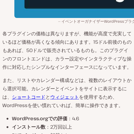
イベントオーガナイザーWordPressプラ
各プラグインの価格は異なりますが、機能が高度で充実して
いるほど価格が高くなる傾向にあります。15ドル前後のもの
もあれば、50ドルで販売されているものも。このプラグイ
ンのフロントエンドは、カラー設定やインタラクティブな操
作に対応したシンプルなインターフェースになっています。
また、リストやカレンダー構成などは、複数のレイアウトか
ら選択可能。カレンダーとイベントをサイトに表示するに
は、
ショートコード
と
ウィジェット
を使用するため、
WordPressを使い慣れていれば、簡単に操作できます。
WordPress.orgでの評価
：4.6
インストール数
：2万回以上