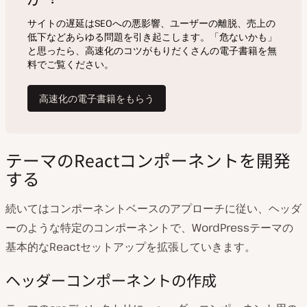
テーマのReactコンポーネントを開発
する
続いてはコンポーネントベースのアプローチに従い、ヘッダ
ーのような特定のコンポーネントで、WordPressテーマの
基本的なReactセットアップを拡張していきます。
ヘッダーコンポーネントの作成