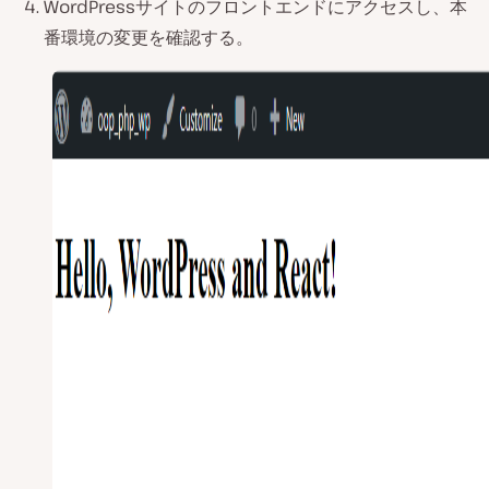
WordPressサイトのフロントエンドにアクセスし、本
番環境の変更を確認する。