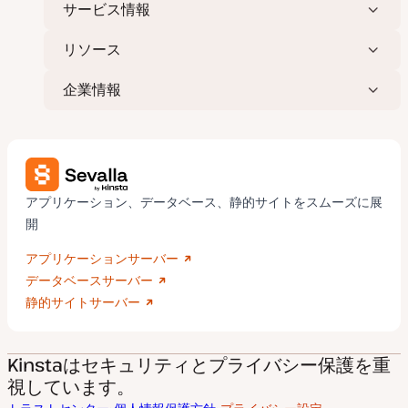
サービス情報
リソース
企業情報
アプリケーション、データベース、静的サイトをスムーズに展
開
アプリケーションサーバー
データベースサーバー
静的サイトサーバー
Kinstaはセキュリティとプライバシー保護を重
視しています。