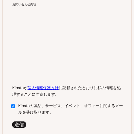
お問い合わせ内容
Kinstaが
個人情報保護方針
に記載されたとおりに私の情報を処
理することに同意します。
Kinstaの製品、サービス、イベント、オファーに関するメー
ルを受け取ります。
送信