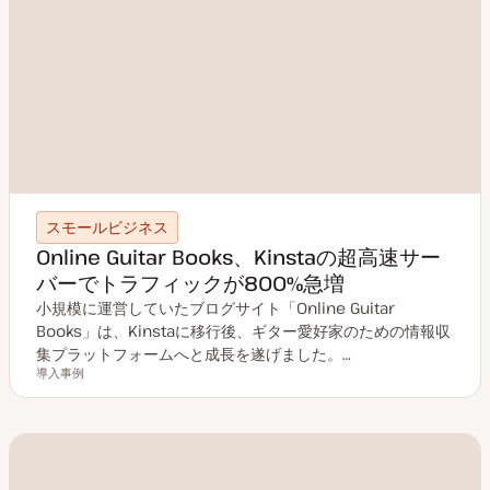
スモールビジネス
Online Guitar Books、Kinstaの超高速サー
バーでトラフィックが800%急増
小規模に運営していたブログサイト「Online Guitar
Books」は、Kinstaに移行後、ギター愛好家のための情報収
集プラットフォームへと成長を遂げました。…
導入事例
投稿タイプ