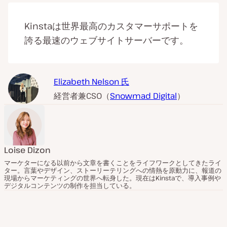
Kinstaは世界最高のカスタマーサポートを
誇る最速のウェブサイトサーバーです。
Elizabeth Nelson 氏
経営者兼CSO（
Snowmad Digital
）
Loise Dizon
マーケターになる以前から文章を書くことをライフワークとしてきたライ
ター。言葉やデザイン、ストーリーテリングへの情熱を原動力に、報道の
現場からマーケティングの世界へ転身した。現在はKinstaで、導入事例や
デジタルコンテンツの制作を担当している。