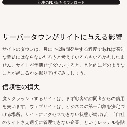
記事のPDF版をダウンロード
サーバーダウンがサイトに与える影響
サイトのダウンは、月に1〜2時間発生する程度であれば深刻
な問題にはならないだろうと考えている方もいるかもしれま
せん。サイトが予期せずダウンすると、具体的にどのような
ことが起こるかを掘り下げてみましょう。
信頼性の損失
度々クラッシュするサイトは、まず顧客や訪問者からの信用
を失います。ウェブサイトは、ビジネスの第一印象を決定づ
ける場所。サイトにアクセスできない状態が続けば、「自社
のサイトさえ適切に管理できない企業」というレッテルを貼