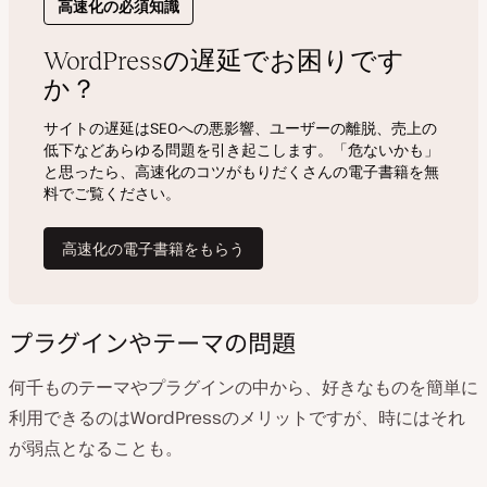
プラグインや
テーマの問題
何千ものテーマや
プラグインの中から、好きなものを簡単に
利用できるのはWordPressのメリットですが、時にはそれ
が弱点となることも。