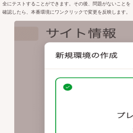
全にテストすることができます。その後、問題がないことを
確認したら、本番環境にワンクリックで変更を反映します。