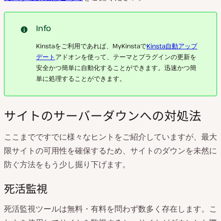
Info
Kinstaをご利用であれば、MyKinstaで
Kinsta自動アップ
デート
アドオンを使って、テーマとプラグインの更新を
安全かつ簡単に自動化することができます。迅速かつ簡
単に処理することができます。
サイトのサーバーダウンへの対処法
ここまでですでに様々なヒントをご紹介していますが、最大
限サイトの可用性を確保するため、サイトのダウンを未然に
防ぐ方法をもう少し掘り下げます。
死活監視
死活監視ツールは無料・有料を問わず数多く存在します。こ