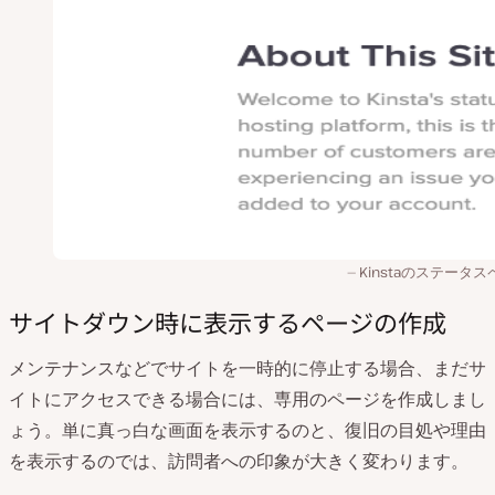
Kinstaのステータ
サイトダウン時に表示するページの作成
メンテナンスなどでサイトを一時的に停止する場合、まだサ
イトにアクセスできる場合には、専用のページを作成しまし
ょう。単に真っ白な画面を表示するのと、復旧の目処や理由
を表示するのでは、訪問者への印象が大きく変わります。