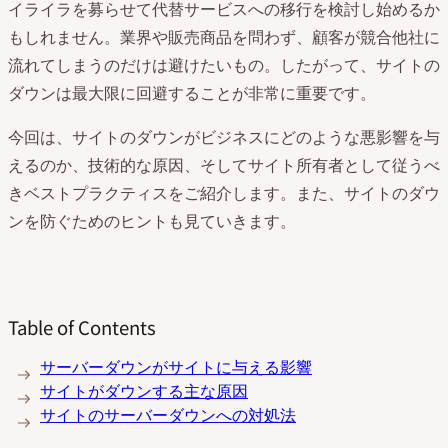
イライラを募らせて代替サービスへの移行を検討し始めるか
もしれません。業界や販売商品を問わず、顧客が競合他社に
流れてしまうのだけは避けたいもの。したがって、サイトの
ダウンは最大限に回避することが非常に重要です。
今回は、サイトのダウンがビジネスにどのような悪影響を与
えるのか、技術的な原因、そしてサイト所有者として従うべ
きベストプラクティスをご紹介します。また、サイトのダウ
ンを防ぐためのヒントも見ていきます。
Table of Contents
サーバーダウンがサイトに与える影響
サイトがダウンする主な原因
サイトのサーバーダウンへの対処法