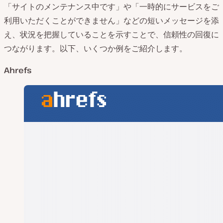
「サイトのメンテナンス中です」や「一時的にサービスをご
利用いただくことができません」などの短いメッセージを添
え、状況を把握していることを示すことで、信頼性の回復に
つながります。以下、いくつか例をご紹介します。
Ahrefs