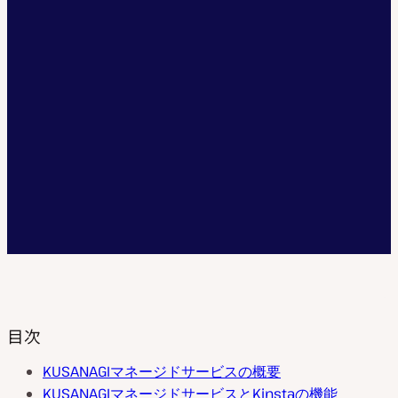
目次
KUSANAGIマネージドサービスの概要
KUSANAGIマネージドサービスとKinstaの機能