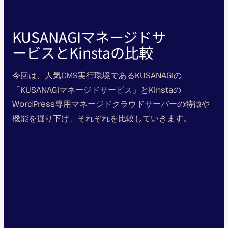
KUSANAGIマネージドサ
ービスとKinstaの比較
今回は、人気CMS実行環境であるKUSANAGIの
「KUSANAGIマネージドサービス」とKinstaの
WordPress専用マネージドクラウドサーバーの特徴や
機能を掘り下げ、それぞれを比較していきます。