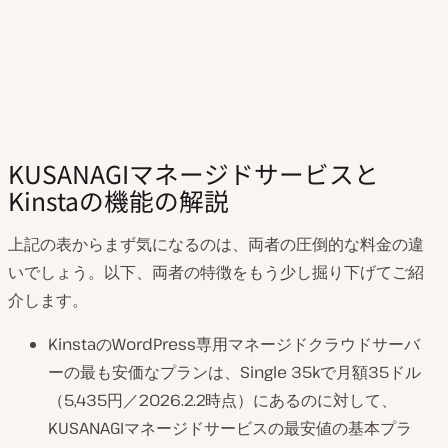
KUSANAGIマネージドサービスと
Kinstaの機能の解説
上記の表からまず気になるのは、両者の圧倒的な料金の違
いでしょう。以下、両者の特徴をもう少し掘り下げてご紹
介します。
KinstaのWordPress専用マネージドクラウドサーバ
ーの最も安価なプランは、Single 35kで月額35ドル
（5,435円／2026.2.2時点）にあるのに対して、
KUSANAGIマネージドサービスの最安値の基本プラ