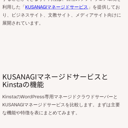
利用した「
KUSANAGIマネージドサービス
」を提供してお
り、ビジネスサイト、文教サイト、メディアサイト向けに
展開されています。
KUSANAGIマネージドサービスと
Kinstaの機能
KinstaのWordPress専用マネージドクラウドサーバーと
KUSANAGIマネージドサービスを比較します。まずは主要
な機能や特徴を表にまとめてみます。