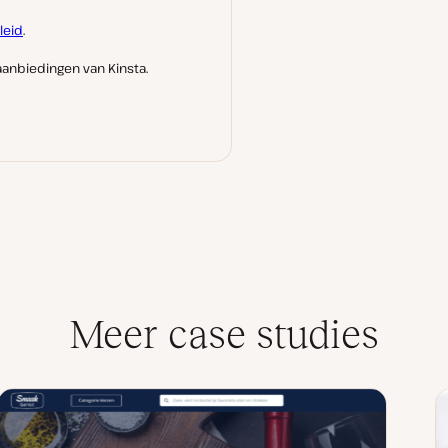
leid
.
anbiedingen van Kinsta.
Meer case studies