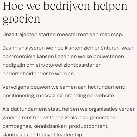
Hoe we bedrijven helpen
groeien
Onze trajecten starten meestal met een roadmap.
Daarin analyseren we hoe klanten zich oriënteren, waar
commerciële kansen liggen en welke bouwstenen
nodig zijn om structureel zichtbaarder en
onderscheidender te worden.
Vervolgens bouwen we samen aan het fundament:
positionering, messaging, branding en website.
Als dat fundament staat, helpen we organisaties verder
groeien met bouwstenen zoals lead generation
campagnes, kennisbanken, productcontent,
klantcases en thought leadership.