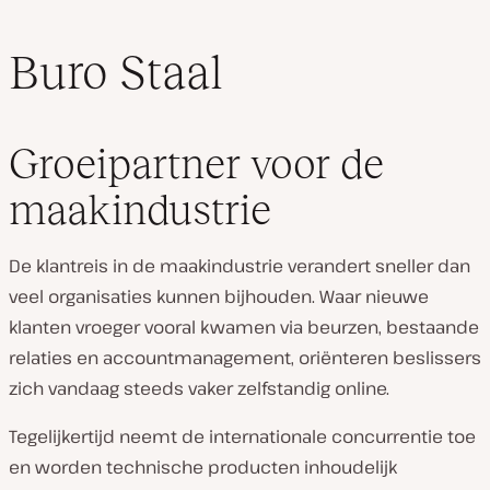
Buro Staal
Groeipartner voor de
maakindustrie
De klantreis in de maakindustrie verandert sneller dan
veel organisaties kunnen bijhouden. Waar nieuwe
klanten vroeger vooral kwamen via beurzen, bestaande
relaties en accountmanagement, oriënteren beslissers
zich vandaag steeds vaker zelfstandig online.
Tegelijkertijd neemt de internationale concurrentie toe
en worden technische producten inhoudelijk