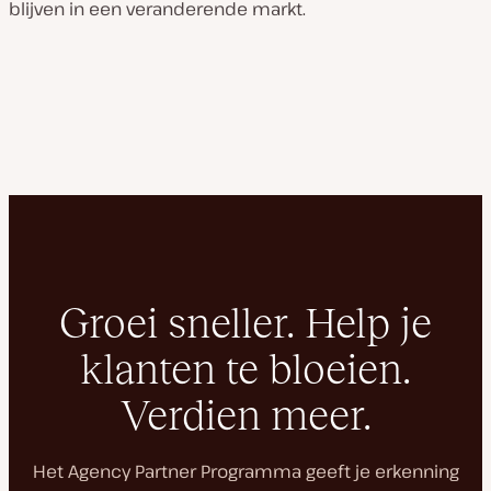
blijven in een veranderende markt.
Groei sneller. Help je
klanten te bloeien.
Verdien meer.
Het Agency Partner Programma geeft je erkenning