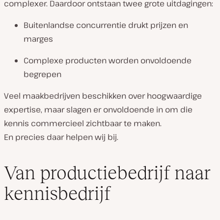
complexer. Daardoor ontstaan twee grote uitdagingen:
Buitenlandse concurrentie drukt prijzen en
marges
Complexe producten worden onvoldoende
begrepen
Veel maakbedrijven beschikken over hoogwaardige
expertise, maar slagen er onvoldoende in om die
kennis commercieel zichtbaar te maken.
En precies daar helpen wij bij.
Van productiebedrijf naar
kennisbedrijf