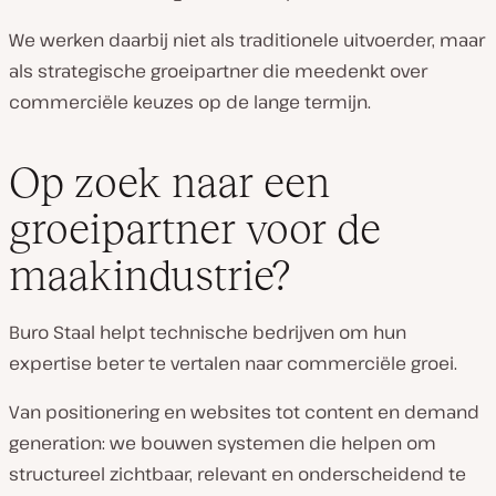
We werken daarbij niet als traditionele uitvoerder, maar
als strategische groeipartner die meedenkt over
commerciële keuzes op de lange termijn.
Op zoek naar een
groeipartner voor de
maakindustrie?
Buro Staal helpt technische bedrijven om hun
expertise beter te vertalen naar commerciële groei.
Van positionering en websites tot content en demand
generation: we bouwen systemen die helpen om
structureel zichtbaar, relevant en onderscheidend te