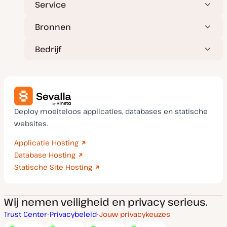
Service
Bronnen
Bedrijf
Deploy moeiteloos applicaties, databases en statische
websites.
Applicatie Hosting
Database Hosting
Statische Site Hosting
Wij nemen veiligheid en privacy serieus.
Trust Center
Privacybeleid
Jouw privacykeuzes