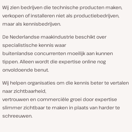
Wij zien bedrijven die technische producten maken,
verkopen of installeren niet als productiebedrijven,
maar als kennisbedrijven.
De Nederlandse maakindustrie beschikt over
specialistische kennis waar
buitenlandse concurrenten moeilijk aan kunnen
tippen. Alleen wordt die expertise online nog
onvoldoende benut.
Wij helpen organisaties om die kennis beter te vertalen
naar zichtbaarheid,
vertrouwen en commerciële groei door expertise
slimmer zichtbaar te maken in plaats van harder te
schreeuwen.