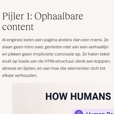
Pijler 1: Ophaalbare
content
AI-engines lezen een pagina anders dan een mens. Ze
slaan geen intro over, genieten niet van een verhaallijn
en pikken geen impliciete conclusie op. Ze halen tekst
eruit op basis van de HTML-structuur, denk aan koppen,
alinea’s en lijsten, en aan hoe die elementen zich tot
elkaar verhouden.