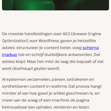
De meeste handleidingen over AEO (Answer Engine
Optimization) voor WordPress geven je hetzelfde
advies: structureer je content beter, voeg
schema
markup
toe en schrijf duidelijkere antwoorden. Dat
advies klopt. Maar het mist de laag die bepaalt of dat
werk überhaupt gezien wordt.
AI-systemen verzamelen, parsen, extraheren en
synthetiseren content in realtime. Dat proces hangt
minder af van hoe goed je artikel geschreven is, en
meer van de vraag of een machine de pagina
betrouwbaar kan ophalen, renderen en lezen.