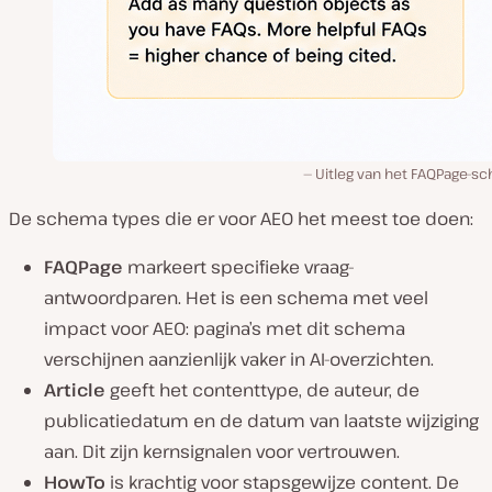
Uitleg van het FAQPage-s
De schema types die er voor AEO het meest toe doen:
FAQPage
markeert specifieke vraag-
antwoordparen. Het is een schema met veel
impact voor AEO: pagina’s met dit schema
verschijnen aanzienlijk vaker in AI-overzichten.
Article
geeft het contenttype, de auteur, de
publicatiedatum en de datum van laatste wijziging
aan. Dit zijn kernsignalen voor vertrouwen.
HowTo
is krachtig voor stapsgewijze content. De