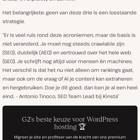
Het belangrijkste: geen van deze drie is een losstaande
strategie.
“Er is veel ruis rond deze acroniemen, maar de basis is
niet veranderd. Je moet nog steeds crawlable zijn
(SEO), duidelijk (AEO) en vertrouwd over het hele web
(GEO). Je schrijft nog altijd voor mensen én machines.
Het verschil is dat het nu niet alleen om rankings gaat,
maar ook om de vraag of AI je content kan extraheren
en hergebruiken. Doe je dit goed, dan ben je al een heel
eind. – Antonio Tinoco, SEO Team Lead bij Kinsta”