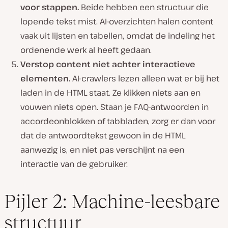
voor stappen.
Beide hebben een structuur die
lopende tekst mist. AI-overzichten halen content
vaak uit lijsten en tabellen, omdat de indeling het
ordenende werk al heeft gedaan.
Verstop content niet achter interactieve
elementen.
AI-crawlers lezen alleen wat er bij het
laden in de HTML staat. Ze klikken niets aan en
vouwen niets open. Staan je FAQ-antwoorden in
accordeonblokken of tabbladen, zorg er dan voor
dat de antwoordtekst gewoon in de HTML
aanwezig is, en niet pas verschijnt na een
interactie van de gebruiker.
Pijler 2: Machine-leesbare
structuur