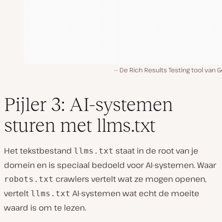
De Rich Results Testing tool van 
Pijler 3: AI-systemen
sturen met llms.txt
Het tekstbestand
staat in de root van je
llms.txt
domein en is speciaal bedoeld voor AI-systemen. Waar
crawlers vertelt wat ze mogen openen,
robots.txt
vertelt
AI-systemen wat echt de moeite
llms.txt
waard is om te lezen.