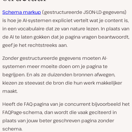
Schema markup
(gestructureerde JSON-LD-gegevens)
is hoe je AI-systemen expliciet vertelt wat je content is,
in een vocabulaire dat ze van nature lezen. In plaats van
de AI te laten gokken dat je pagina vragen beantwoordt,
geef je het rechtstreeks aan.
Zonder gestructureerde gegevens moeten AI-
systemen meer moeite doen om je pagina te
begrijpen. En als ze duizenden bronnen afwegen,
kiezen ze steevast de bron die hun werk makkelijker
maakt.
Heeft de FAQ-pagina van je concurrent bijvoorbeeld het
FAQPage-schema, dan wordt die vaak geciteerd in
plaats van jouw beter geschreven pagina zonder
schema.