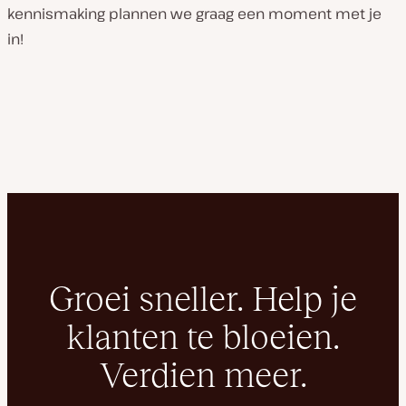
kennismaking plannen we graag een moment met je
in!
Groei sneller. Help je
klanten te bloeien.
Verdien meer.