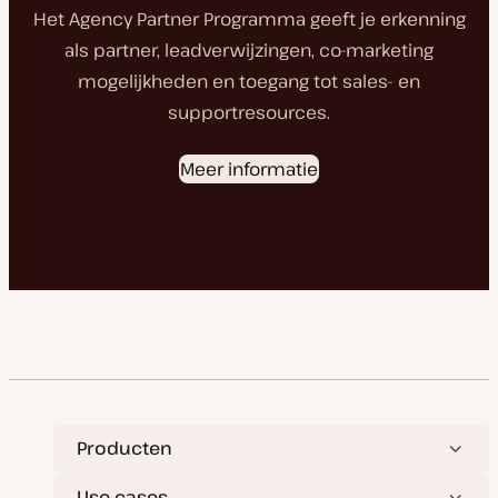
Het Agency Partner Programma geeft je erkenning
als partner, leadverwijzingen, co-marketing
mogelijkheden en toegang tot sales- en
supportresources.
Meer informatie
Producten
Use cases