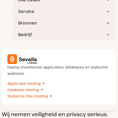
Service
Bronnen
Bedrijf
Deploy moeiteloos applicaties, databases en statische
websites.
Applicatie Hosting
Database Hosting
Statische Site Hosting
Wij nemen veiligheid en privacy serieus.