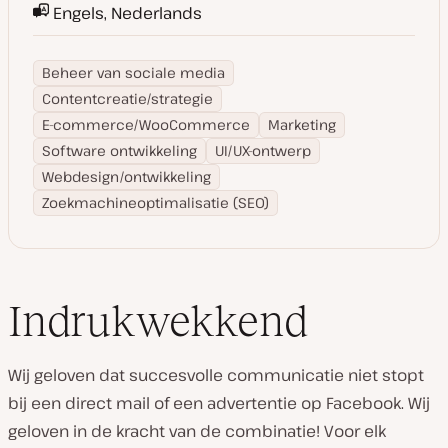
Engels, Nederlands
Beheer van sociale media
Contentcreatie/strategie
E-commerce/WooCommerce
Marketing
Software ontwikkeling
UI/UX-ontwerp
Webdesign/ontwikkeling
Zoekmachineoptimalisatie (SEO)
Indrukwekkend
Wij geloven dat succesvolle communicatie niet stopt
bij een direct mail of een advertentie op Facebook. Wij
geloven in de kracht van de combinatie! Voor elk