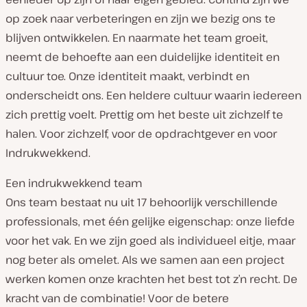
op zoek naar verbeteringen en zijn we bezig ons te
blijven ontwikkelen. En naarmate het team groeit,
neemt de behoefte aan een duidelijke identiteit en
cultuur toe. Onze identiteit maakt, verbindt en
onderscheidt ons. Een heldere cultuur waarin iedereen
zich prettig voelt. Prettig om het beste uit zichzelf te
halen. Voor zichzelf, voor de opdrachtgever en voor
Indrukwekkend.
Een indrukwekkend team
Ons team bestaat nu uit 17 behoorlijk verschillende
professionals, met één gelijke eigenschap: onze liefde
voor het vak. En we zijn goed als individueel eitje, maar
nog beter als omelet. Als we samen aan een project
werken komen onze krachten het best tot z’n recht. De
kracht van de combinatie! Voor de betere