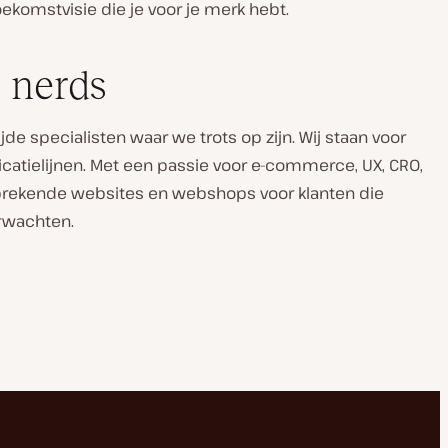
ekomstvisie die je voor je merk hebt.
 nerds
 specialisten waar we trots op zijn. Wij staan voor
catielijnen. Met een passie voor e-commerce, UX, CRO,
ekende websites en webshops voor klanten die
erwachten.