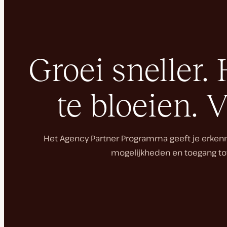
Groei sneller. 
te bloeien. 
Het Agency Partner Programma geeft je erkenni
mogelijkheden en toegang tot