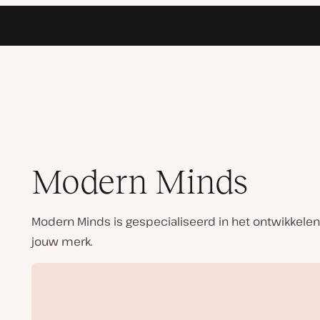
Modern Minds
Modern Minds is gespecialiseerd in het ontwikkelen
jouw merk.