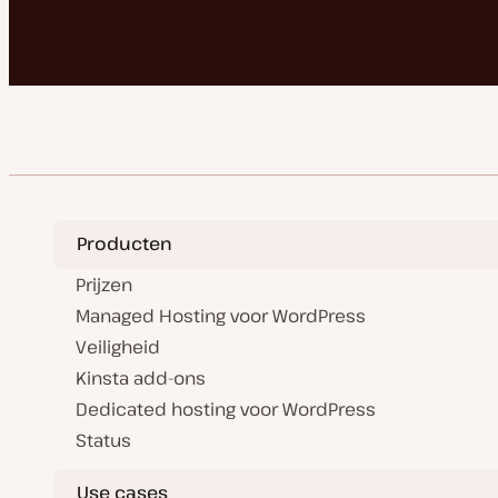
Producten
Prijzen
Managed Hosting voor WordPress
Veiligheid
Kinsta add-ons
Dedicated hosting voor WordPress
Status
Use cases