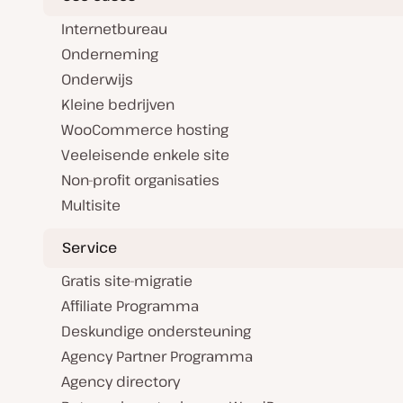
Internetbureau
Onderneming
Onderwijs
Kleine bedrijven
WooCommerce hosting
Veeleisende enkele site
Non-profit organisaties
Multisite
Service
Gratis site-migratie
Affiliate Programma
Deskundige ondersteuning
Agency Partner Programma
Agency directory