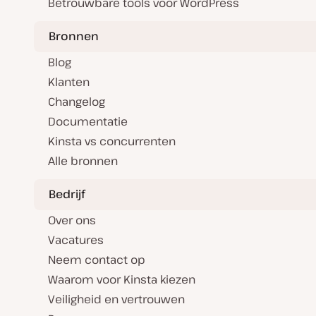
Betrouwbare tools voor WordPress
Bronnen
Blog
Klanten
Changelog
Documentatie
Kinsta vs concurrenten
Alle bronnen
Bedrijf
Over ons
Vacatures
Neem contact op
Waarom voor Kinsta kiezen
Veiligheid en vertrouwen