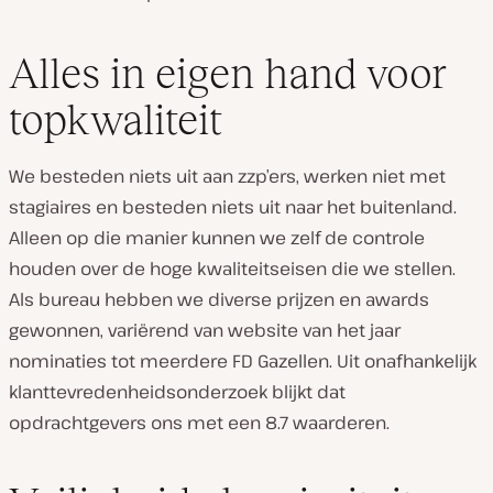
Alles in eigen hand voor
topkwaliteit
We besteden niets uit aan zzp’ers, werken niet met
stagiaires en besteden niets uit naar het buitenland.
Alleen op die manier kunnen we zelf de controle
houden over de hoge kwaliteitseisen die we stellen.
Als bureau hebben we diverse prijzen en awards
gewonnen, variërend van website van het jaar
nominaties tot meerdere FD Gazellen. Uit onafhankelijk
klanttevredenheidsonderzoek blijkt dat
opdrachtgevers ons met een 8.7 waarderen.