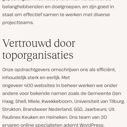
belanghebbenden en doelgroepen, en zijn goed in
staat om effectief samen te werken met diverse
projectteams.
Vertrouwd door
toporganisaties
Onze opdrachtgevers omschrijven ons als efficiënt,
inhoudelijk sterk en eerlijk. Met
ongeveer 400 websites in beheer werken we onder
andere voor bekende namen zoals de Gemeente Den
Haag, Shell, Miele, Kwekkeboom, Universiteit van Tilburg,
Strukton, Brandweer Nederland, GGD, Jaarbeurs, Uit
Paulines Keuken en Heineken. Ons team van 30
ervaren online specialisten ademt WordPress.