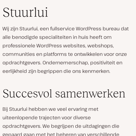
Stuurlui
Wij zijn Stuurlui, een fullservice WordPress bureau dat
alle benodigde specialiteiten in huis heeft om
professionele WordPress websites, webshops,
communities en platforms te ontwikkelen voor onze
opdrachtgevers. Ondernemerschap, positiviteit en
eerlijkheid zijn begrippen die ons kenmerken.
Succesvol samenwerken
Bij Stuurlui hebben we veel ervaring met
uiteenlopende trajecten voor diverse
opdrachtgevers. We begrijpen de uitdagingen die
gepaard gaan met het beheren van verschillende