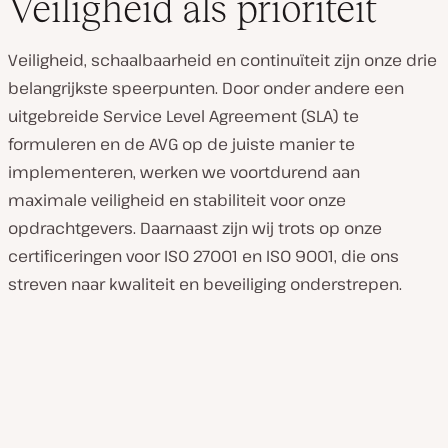
Veiligheid als prioriteit
Veiligheid, schaalbaarheid en continuïteit zijn onze drie
belangrijkste speerpunten. Door onder andere een
uitgebreide Service Level Agreement (SLA) te
formuleren en de AVG op de juiste manier te
implementeren, werken we voortdurend aan
maximale veiligheid en stabiliteit voor onze
opdrachtgevers. Daarnaast zijn wij trots op onze
certificeringen voor ISO 27001 en ISO 9001, die ons
streven naar kwaliteit en beveiliging onderstrepen.