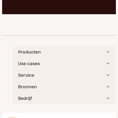
Producten
Use cases
Service
Bronnen
Bedrijf