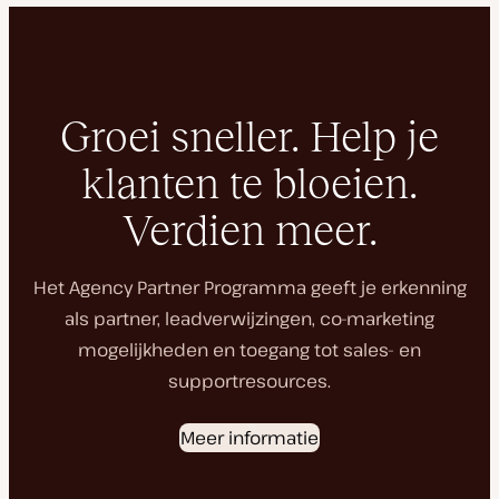
Groei sneller. Help je
klanten te bloeien.
Verdien meer.
Het Agency Partner Programma geeft je erkenning
als partner, leadverwijzingen, co-marketing
mogelijkheden en toegang tot sales- en
supportresources.
Meer informatie