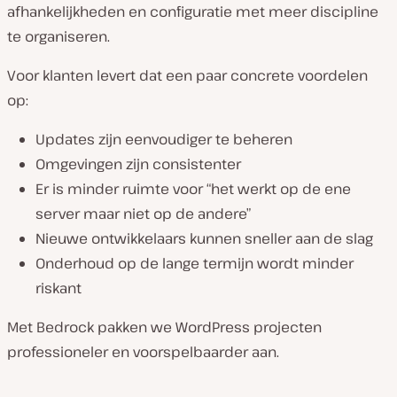
afhankelijkheden en configuratie met meer discipline
te organiseren.
Voor klanten levert dat een paar concrete voordelen
op:
Updates zijn eenvoudiger te beheren
Omgevingen zijn consistenter
Er is minder ruimte voor “het werkt op de ene
server maar niet op de andere”
Nieuwe ontwikkelaars kunnen sneller aan de slag
Onderhoud op de lange termijn wordt minder
riskant
Met Bedrock pakken we WordPress projecten
professioneler en voorspelbaarder aan.