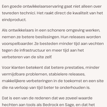
Een goede ontwikkelaarservaring gaat niet alleen over
tevreden technici. Het raakt direct de kwaliteit van het
eindproduct.
Als ontwikkelaars in een schonere omgeving werken,
nemen ze betere beslissingen. Hun releases worden
voorspelbaarder. Ze besteden minder tijd aan vechten
tegen de infrastructuur en meer tijd aan het
verbeteren van de site zelf.
Voor klanten betekent dat betere prestaties, minder
vermijdbare problemen, stabielere releases,
makkelijkere verbeteringen in de toekomst en een site
die na verloop van tijd beter te onderhouden is.
Dat is een van de redenen dat we zoveel waarde
hechten aan tools als Bedrock en Sage, en dat het