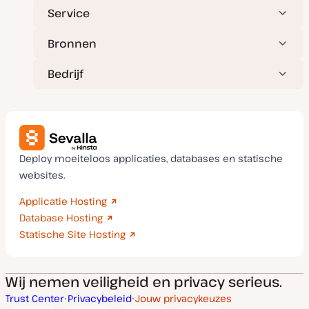
Service
Bronnen
Bedrijf
Deploy moeiteloos applicaties, databases en statische
websites.
Applicatie Hosting
Database Hosting
Statische Site Hosting
Wij nemen veiligheid en privacy serieus.
Trust Center
Privacybeleid
Jouw privacykeuzes