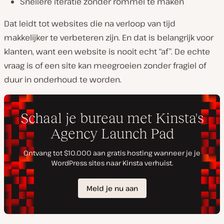
Snellere iteratie zonder rommel te maken
Dat leidt tot websites die na verloop van tijd
makkelijker te verbeteren zijn. En dat is belangrijk voor
klanten, want een website is nooit echt “af”. De echte
vraag is of een site kan meegroeien zonder fragiel of
duur in onderhoud te worden.