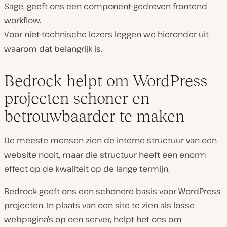
Sage, geeft ons een component-gedreven frontend
workflow.
Voor niet-technische lezers leggen we hieronder uit
waarom dat belangrijk is.
Bedrock helpt om WordPress
projecten schoner en
betrouwbaarder te maken
De meeste mensen zien de interne structuur van een
website nooit, maar die structuur heeft een enorm
effect op de kwaliteit op de lange termijn.
Bedrock geeft ons een schonere basis voor WordPress
projecten. In plaats van een site te zien als losse
webpagina’s op een server, helpt het ons om