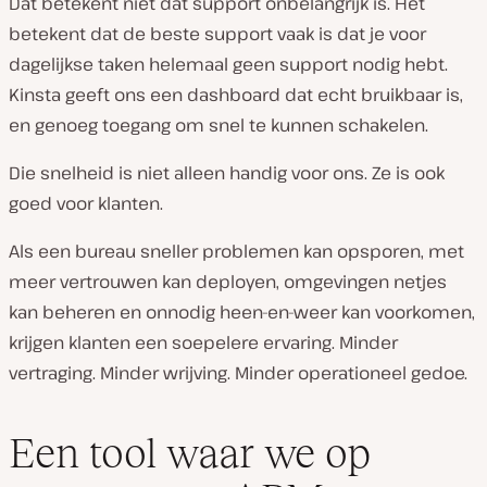
Dat betekent niet dat support onbelangrijk is. Het
betekent dat de beste support vaak is dat je voor
dagelijkse taken helemaal geen support nodig hebt.
Kinsta geeft ons een dashboard dat echt bruikbaar is,
en genoeg toegang om snel te kunnen schakelen.
Die snelheid is niet alleen handig voor ons. Ze is ook
goed voor klanten.
Als een bureau sneller problemen kan opsporen, met
meer vertrouwen kan deployen, omgevingen netjes
kan beheren en onnodig heen-en-weer kan voorkomen,
krijgen klanten een soepelere ervaring. Minder
vertraging. Minder wrijving. Minder operationeel gedoe.
Een tool waar we op