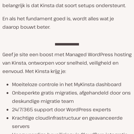
belangrijk is dat Kinsta dat soort setups ondersteunt.
En als het fundament goed is, wordt alles wat je
daarop bouwt beter.
Geef je site een boost met Managed WordPress hosting
van Kinsta, ontworpen voor snelheid, veiligheid en
eenvoud. Met Kinsta krijg je:
Moeiteloze controle in het MyKinsta dashboard
Onbeperkte gratis migraties, afgehandeld door ons
deskundige migratie team
24/7/365 support door WordPress experts
Krachtige cloudinfrastructuur en geavanceerde
servers