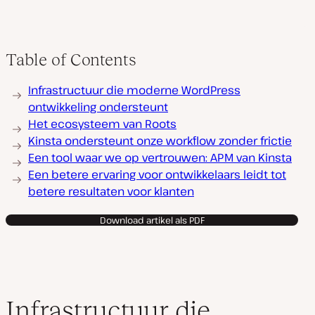
Table of Contents
Infrastructuur die moderne WordPress
ontwikkeling ondersteunt
Het ecosysteem van Roots
Kinsta ondersteunt onze workflow zonder frictie
Een tool waar we op vertrouwen: APM van Kinsta
Een betere ervaring voor ontwikkelaars leidt tot
betere resultaten voor klanten
Download artikel als PDF
Infrastructuur die