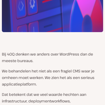
Bij 40Q denken we anders over WordPress dan de
meeste bureaus.
We behandelen het niet als een fragiel CMS waar je
omheen moet werken. We zien het als een serieus
applicatieplatform.
Dat betekent dat we veel waarde hechten aan
infrastructuur, deploymentworkflows,