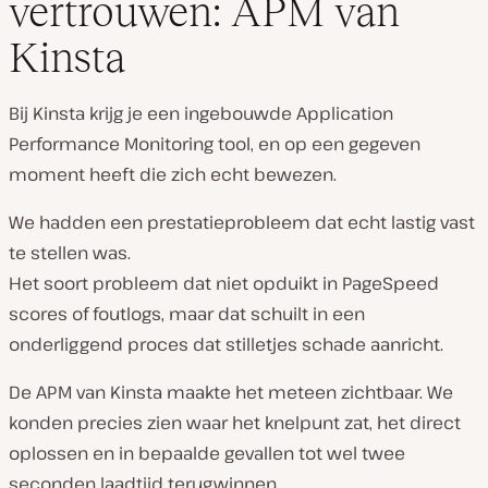
vertrouwen: APM van
Kinsta
Bij Kinsta krijg je een ingebouwde Application
Performance Monitoring tool, en op een gegeven
moment heeft die zich echt bewezen.
We hadden een prestatieprobleem dat echt lastig vast
te stellen was.
Het soort probleem dat niet opduikt in PageSpeed
scores of foutlogs, maar dat schuilt in een
onderliggend proces dat stilletjes schade aanricht.
De APM van Kinsta maakte het meteen zichtbaar. We
konden precies zien waar het knelpunt zat, het direct
oplossen en in bepaalde gevallen tot wel twee
seconden laadtijd terugwinnen.