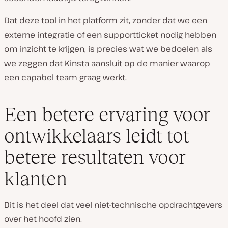
Dat deze tool in het platform zit, zonder dat we een
externe integratie of een supportticket nodig hebben
om inzicht te krijgen, is precies wat we bedoelen als
we zeggen dat Kinsta aansluit op de manier waarop
een capabel team graag werkt.
Een betere ervaring voor
ontwikkelaars leidt tot
betere resultaten voor
klanten
Dit is het deel dat veel niet-technische opdrachtgevers
over het hoofd zien.