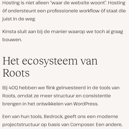
Hosting is niet alleen “waar de website woont”. Hosting
óf ondersteunt een professionele workflow óf staat die
juist in de weg.
Kinsta sluit aan bij de manier waarop we toch al graag
bouwen.
Het ecosysteem van
Roots
Bij 40Q hebben we flink geïnvesteerd in de tools van
Roots, omdat ze meer structuur en consistentie
brengen in het ontwikkelen van WordPress.
Een van hun tools, Bedrock, geeft ons een moderne
projectstructuur op basis van Composer. Een andere,