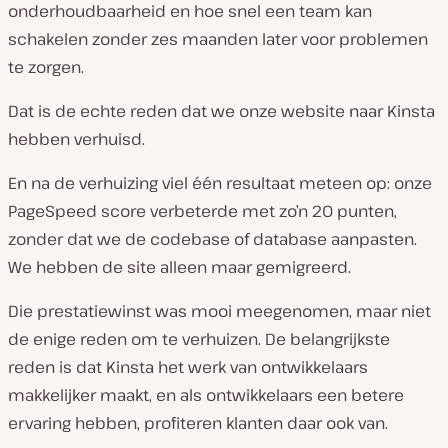
onderhoudbaarheid en hoe snel een team kan
schakelen zonder zes maanden later voor problemen
te zorgen.
Dat is de echte reden dat we onze website naar Kinsta
hebben verhuisd.
En na de verhuizing viel één resultaat meteen op: onze
PageSpeed score verbeterde met zo’n 20 punten,
zonder dat we de codebase of database aanpasten.
We hebben de site alleen maar gemigreerd.
Die prestatiewinst was mooi meegenomen, maar niet
de enige reden om te verhuizen. De belangrijkste
reden is dat Kinsta het werk van ontwikkelaars
makkelijker maakt, en als ontwikkelaars een betere
ervaring hebben, profiteren klanten daar ook van.