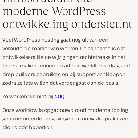
moderne WordPress
ontwikkeling ondersteunt
Veel WordPress hosting gaat nog uit van een
verouderde manier van werken. De aanname is dat
ontwikkelaars kleine wijzigingen rechtstreeks in het
thema maken, leunen op ad hoc workflows, drag-and-
drop builders gebruiken en bij support aankloppen
zodra ze iets willen dat verder gaat dan de basis.
Zo werken we niet bij
40Q
.
Onze workflow is opgebouwd rond moderne tooling,
gestructureerde omgevingen en ontwikkelpraktijken
die risico’s beperken.