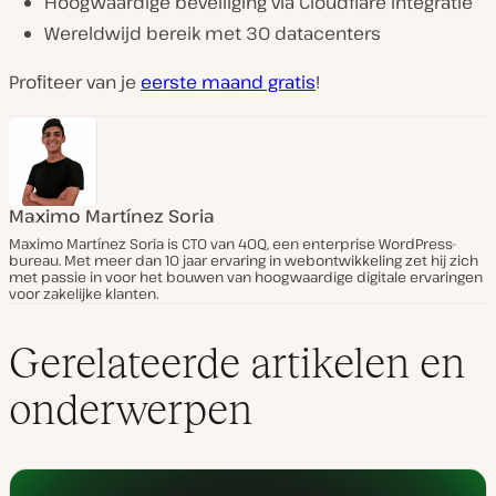
Hoogwaardige beveiliging via Cloudflare integratie
Wereldwijd bereik met 30 datacenters
Profiteer van je
eerste maand gratis
!
Maximo Martínez Soria
Maximo Martínez Soria is CTO van 40Q, een enterprise WordPress-
bureau. Met meer dan 10 jaar ervaring in webontwikkeling zet hij zich
met passie in voor het bouwen van hoogwaardige digitale ervaringen
voor zakelijke klanten.
Gerelateerde artikelen en
onderwerpen