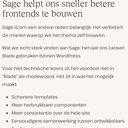
Sage helpt ons sneller betere
frontends te bouwen
Sage is om een andere reden belangrijk. Het verbetert
de manier waarop we het thema zelf bouwen.
Wat we echt sterk vinden aan Sage: het laat ons Laravel
Blade gebruiken binnen WordPress.
Voor niet-technische lezers zit het voordeel niet in
“Blade” als modewoord. Het zit in wat het mogelijk
maakt:
Schonere templates
Meer herbruikbare componenten
Meer consistentie over de hele site
Eenvoudigere samenwerking tussen ontwikkelaars