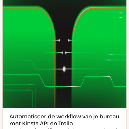
Automatiseer de workflow van je bureau
met Kinsta API en Trello