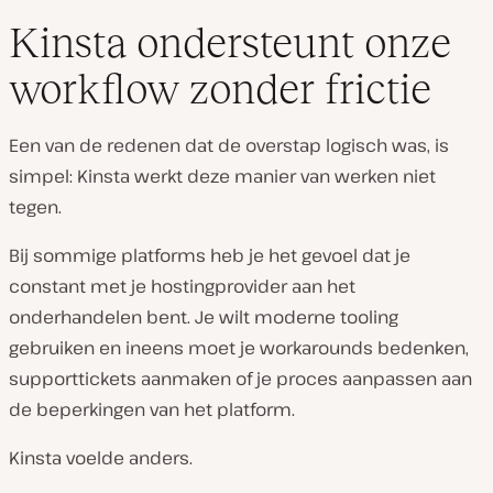
Kinsta ondersteunt onze
workflow zonder frictie
Een van de redenen dat de overstap logisch was, is
simpel: Kinsta werkt deze manier van werken niet
tegen.
Bij sommige platforms heb je het gevoel dat je
constant met je hostingprovider aan het
onderhandelen bent. Je wilt moderne tooling
gebruiken en ineens moet je workarounds bedenken,
supporttickets aanmaken of je proces aanpassen aan
de beperkingen van het platform.
Kinsta voelde anders.