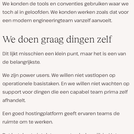
We konden de tools en conventies gebruiken waar we
toch al in geloofden. We konden werken zoals dat voor
een modern engineeringteam vanzelf aanvoelt.
We doen graag dingen zelf
Dit lijkt misschien een klein punt, maar het is een van
de belangrijkste.
We zijn power users. We willen niet vastlopen op
operationele basistaken. En we willen niet wachten op
support voor dingen die een capabel team prima zelf
afhandelt.
Een goed hostingplatform geeft ervaren teams de
ruimte om te werken.