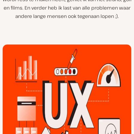
en films. En verder heb ik last van alle problemen waar
andere lange mensen ook tegenaan lopen ;).