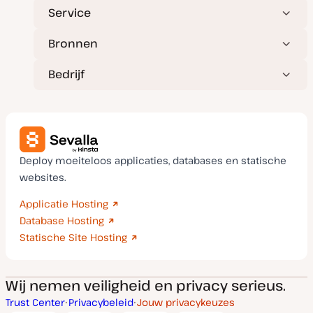
Service
Bronnen
Bedrijf
Deploy moeiteloos applicaties, databases en statische
websites.
Applicatie Hosting
Database Hosting
Statische Site Hosting
Wij nemen veiligheid en privacy serieus.
Trust Center
Privacybeleid
Jouw privacykeuzes