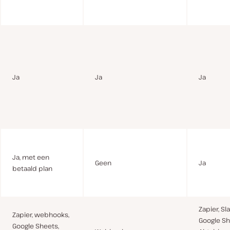
Ja
Ja
Ja
Ja, met een
Geen
Ja
betaald plan
Zapier, Sl
Zapier, webhooks,
Google Sh
Google Sheets,