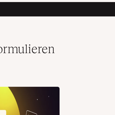
ormulieren