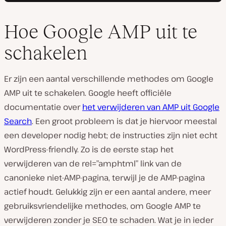
Hoe Google AMP uit te
schakelen
Er zijn een aantal verschillende methodes om Google
AMP uit te schakelen. Google heeft officiële
documentatie over
het verwijderen van AMP uit Google
Search
. Een groot probleem is dat je hiervoor meestal
een developer nodig hebt; de instructies zijn niet echt
WordPress-friendly. Zo is de eerste stap het
verwijderen van de rel=”amphtml” link van de
canonieke niet-AMP-pagina, terwijl je de AMP-pagina
actief houdt. Gelukkig zijn er een aantal andere, meer
gebruiksvriendelijke methodes, om Google AMP te
verwijderen zonder je SEO te schaden. Wat je in ieder