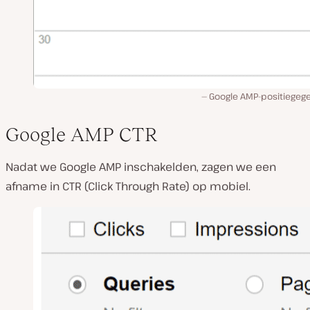
Google AMP-positiegeg
Google AMP CTR
Nadat we Google AMP inschakelden, zagen we een
afname in CTR (Click Through Rate) op mobiel.