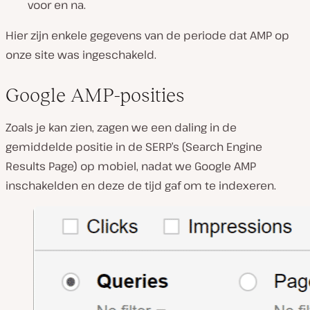
voor en na.
Hier zijn enkele gegevens van de periode dat AMP op
onze site was ingeschakeld.
Google AMP-posities
Zoals je kan zien, zagen we een daling in de
gemiddelde positie in de SERP’s (Search Engine
Results Page) op mobiel, nadat we Google AMP
inschakelden en deze de tijd gaf om te indexeren.