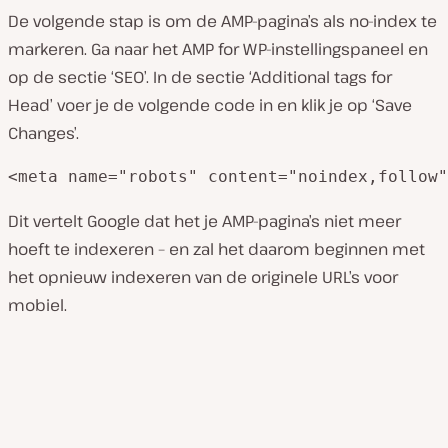
De volgende stap is om de AMP-pagina’s als no-index te
markeren. Ga naar het AMP for WP-instellingspaneel en
op de sectie ‘SEO’. In de sectie ‘Additional tags for
Head’ voer je de volgende code in en klik je op ‘Save
Changes’.
<meta name="robots" content="noindex,follow"
Dit vertelt Google dat het je AMP-pagina’s niet meer
hoeft te indexeren – en zal het daarom beginnen met
het opnieuw indexeren van de originele URL’s voor
mobiel.