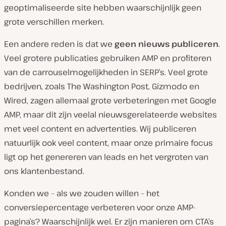
geoptimaliseerde site hebben waarschijnlijk geen
grote verschillen merken.
Een andere reden is dat we
geen nieuws publiceren
.
Veel grotere publicaties gebruiken AMP en profiteren
van de carrouselmogelijkheden in SERP’s. Veel grote
bedrijven, zoals The Washington Post, Gizmodo en
Wired, zagen allemaal grote verbeteringen met Google
AMP, maar dit zijn veelal nieuwsgerelateerde websites
met veel content en advertenties. Wij publiceren
natuurlijk ook veel content, maar onze primaire focus
ligt op het genereren van leads en het vergroten van
ons klantenbestand.
Konden we – als we zouden willen – het
conversiepercentage verbeteren voor onze AMP-
pagina’s? Waarschijnlijk wel. Er zijn manieren om CTA’s