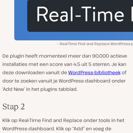
Real-Time Find and Replace WordPress-p
De plugin heeft momenteel meer dan 90.000 actieve
installaties met een score van 4.5 uit 5 sterren. Je kan
deze downloaden vanuit de
WordPress-bibliotheek
of
door te zoeken vanuit je WordPress-dashboard onder
‘Add New’ in het plugins tabblad.
Stap 2
Klik op Real-Time Find and Replace onder tools in het
WordPress-dashboard. Klik op “Add” en voeg de