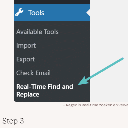
Regex in Real-time zoeken en verv
Step 3