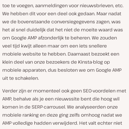
toe te voegen, aanmeldingen voor nieuwsbrieven, etc.
We hebben dit voor een deel ook gedaan. Maar nadat
we de bovenstaande conversiegegevens zagen, was
het al snel duidelijk dat het niet de moeite waard was
om Google AMP afzonderlijk te beheren. We zouden
veel tijd kwijt alleen maar om een iets snellere
mobiele website te hebben. Daarnaast bezoekt een
klein deel van onze bezoekers de Kinsta-blog op
mobiele apparaten, dus besloten we om Google AMP
uit te schakelen.
Verder zijn er momenteel ook geen SEO-voordelen met
AMP, behalve als je een nieuwssite bent die hoog wil
komen in de SERP-carrousel. We analyseerden onze
mobiele ranking en deze ging zelfs omhoog nadat we
AMP volledige hadden verwijderd. Het valt echter niet