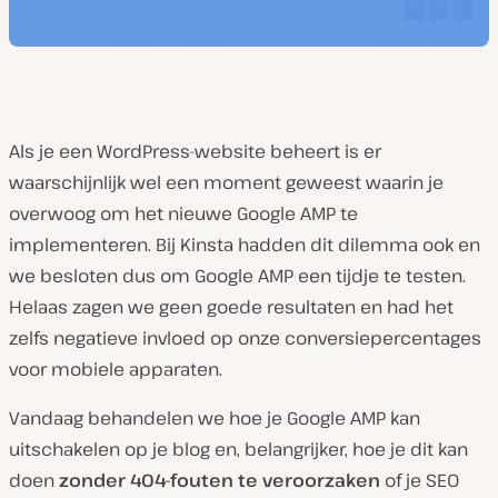
Als je een WordPress-website beheert is er
waarschijnlijk wel een moment geweest waarin je
overwoog om het nieuwe Google AMP te
implementeren. Bij Kinsta hadden dit dilemma ook en
we besloten dus om Google AMP een tijdje te testen.
Helaas zagen we geen goede resultaten en had het
zelfs negatieve invloed op onze conversiepercentages
voor mobiele apparaten.
Vandaag behandelen we hoe je Google AMP kan
uitschakelen op je blog en, belangrijker, hoe je dit kan
doen
zonder 404-fouten te veroorzaken
of je SEO