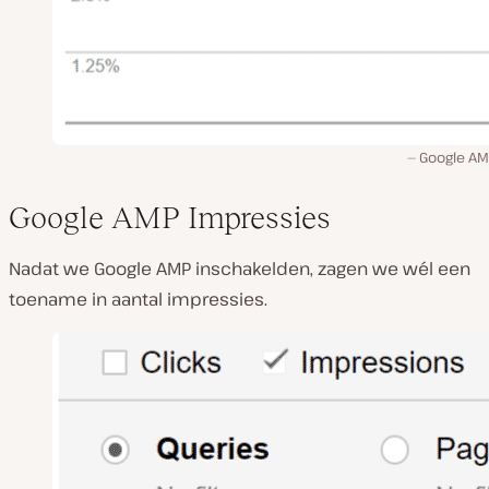
Google AM
Google AMP Impressies
Nadat we Google AMP inschakelden, zagen we wél een
toename in aantal impressies.