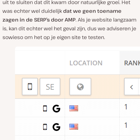
uit te sluiten dat dit kwam door natuurlijke groei. Het
was echter wel duidelijk
dat we geen toename
zagen in de SERP’s door AMP
. Als je website langzaam
is, kan dit echter wel het geval zijn, dus we adviseren je
sowieso om het op je eigen site te testen.