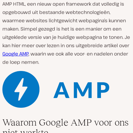
AMP HTML, een nieuw open framework dat volledig is
opgebouwd uit bestaande webtechnologieën,
waarmee websites lichtgewicht webpagina’s kunnen
maken. Simpel gezegd is het is een manier om een
uitgeklede versie van je huidige webpagina te tonen. Je
kan hier meer over lezen in ons uitgebreide artikel over
Google AMP
, waarin we ook alle voor- en nadelen onder
de loep nemen.
Waarom Google AMP voor ons
niet werkte