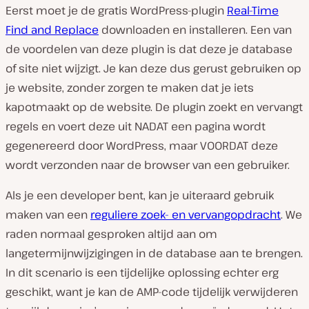
Eerst moet je de gratis WordPress-plugin
Real-Time
Find and Replace
downloaden en installeren. Een van
de voordelen van deze plugin is dat deze je database
of site niet wijzigt. Je kan deze dus gerust gebruiken op
je website, zonder zorgen te maken dat je iets
kapotmaakt op de website. De plugin zoekt en vervangt
regels en voert deze uit NADAT een pagina wordt
gegenereerd door WordPress, maar VOORDAT deze
wordt verzonden naar de browser van een gebruiker.
Als je een developer bent, kan je uiteraard gebruik
maken van een
reguliere zoek- en vervangopdracht
. We
raden normaal gesproken altijd aan om
langetermijnwijzigingen in de database aan te brengen.
In dit scenario is een tijdelijke oplossing echter erg
geschikt, want je kan de AMP-code tijdelijk verwijderen