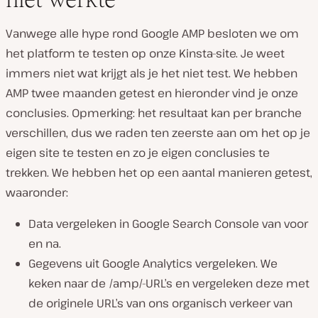
Vanwege alle hype rond Google AMP besloten we om
het platform te testen op onze Kinsta-site. Je weet
immers niet wat krijgt als je het niet test. We hebben
AMP twee maanden getest en hieronder vind je onze
conclusies. Opmerking: het resultaat kan per branche
verschillen, dus we raden ten zeerste aan om het op je
eigen site te testen en zo je eigen conclusies te
trekken. We hebben het op een aantal manieren getest,
waaronder:
Data vergeleken in Google Search Console van voor
en na.
Gegevens uit Google Analytics vergeleken. We
keken naar de /amp/-URL’s en vergeleken deze met
de originele URL’s van ons organisch verkeer van