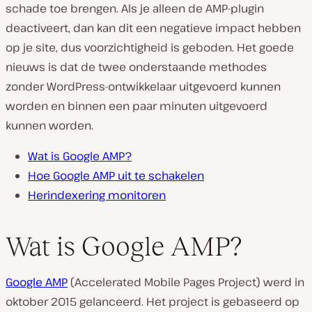
schade toe brengen. Als je alleen de AMP-plugin
deactiveert, dan kan dit een negatieve impact hebben
op je site, dus voorzichtigheid is geboden. Het goede
nieuws is dat de twee onderstaande methodes
zonder WordPress-ontwikkelaar uitgevoerd kunnen
worden en binnen een paar minuten uitgevoerd
kunnen worden.
Wat is Google AMP?
Hoe Google AMP uit te schakelen
Herindexering monitoren
Wat is Google AMP?
Google AMP
(Accelerated Mobile Pages Project) werd in
oktober 2015 gelanceerd. Het project is gebaseerd op