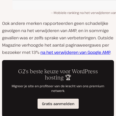
Mobiele ranking na het verwijderen va
Ook andere merken rapporteerden geen schadelijke
gevolgen na het verwijderen van AMP, en in sommige
gevallen was er zelfs sprake van verbeteringen. Outside
Magazine verhoogde het aantal paginaweergaves per
bezoeker met 13%
na het verwijderen van Google AMP
.