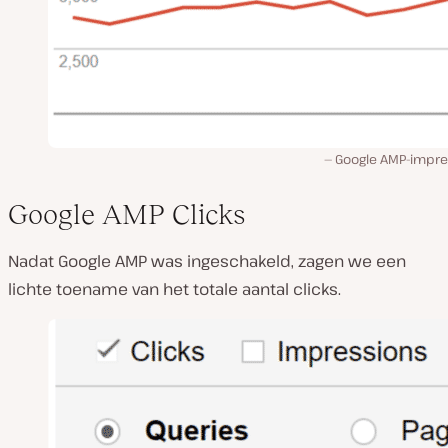
Google AMP-impre
Google AMP Clicks
Nadat Google AMP was ingeschakeld, zagen we een
lichte toename van het totale aantal clicks.