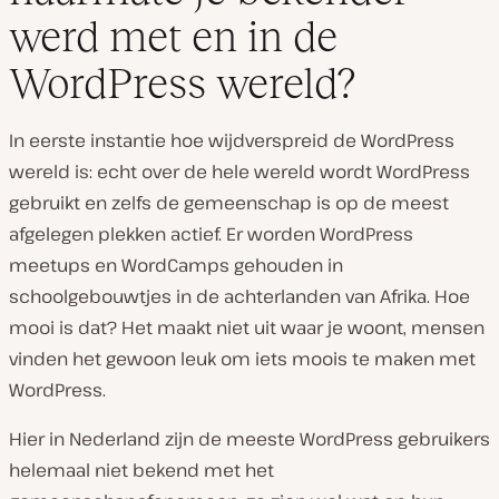
werd met en in de
WordPress wereld?
In eerste instantie hoe wijdverspreid de WordPress
wereld is: echt over de hele wereld wordt WordPress
gebruikt en zelfs de gemeenschap is op de meest
afgelegen plekken actief. Er worden WordPress
meetups en WordCamps gehouden in
schoolgebouwtjes in de achterlanden van Afrika. Hoe
mooi is dat? Het maakt niet uit waar je woont, mensen
vinden het gewoon leuk om iets moois te maken met
WordPress.
Hier in Nederland zijn de meeste WordPress gebruikers
helemaal niet bekend met het