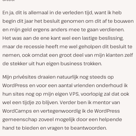
En ja, dit is allemaal in de verleden tijd, want ik heb
begin dit jaar het besluit genomen om dit af te bouwen
en mijn geld ergens anders mee te gaan verdienen.
Het was aan de ene kant wel een lastige beslissing,
maar de recessie heeft me wel geholpen dit besluit te
nemen, ook omdat een groot deel van mijn klanten zelf
de stekker uit hun eigen business trokken.
Mijn privésites draaien natuurlijk nog steeds op
WordPress en voor een aantal vrienden onderhoud ik
hun sites nog op mijn eigen VPS, voorlopig zal dat ook
wel een tijdje zo blijven. Verder ben ik mentor van
WordCamps en vertegenwoordig ik de WordPress
gemeenschap zoveel mogelijk door een helpende
hand te bieden en vragen te beantwoorden.