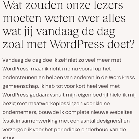
Wat zouden onze lezers
moeten weten over alles
wat jij vandaag de dag
zoal met WordPress doet?
Vandaag de dag doe ik zelf niet zo veel meer met
WordPress, maar ik richt me nu vooral op het
ondersteunen en helpen van anderen in de WordPress
gemeenschap. Ik heb tot voor kort heel veel met
WordPress gedaan: vanuit mijn eigen bedrijf hield ik mij
bezig met maatwerkoplossingen voor kleine
ondernemers, bouwde ik complete nieuwe websites
(vaak in samenwerking met een aantal designers) en
verzorgde ik voor het periodieke onderhoud van de
sites.