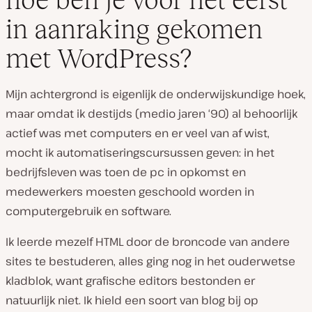
in aanraking gekomen
met WordPress?
Mijn achtergrond is eigenlijk de onderwijskundige hoek,
maar omdat ik destijds (medio jaren ‘90) al behoorlijk
actief was met computers en er veel van af wist,
mocht ik automatiseringscursussen geven: in het
bedrijfsleven was toen de pc in opkomst en
medewerkers moesten geschoold worden in
computergebruik en software.
Ik leerde mezelf HTML door de broncode van andere
sites te bestuderen, alles ging nog in het ouderwetse
kladblok, want grafische editors bestonden er
natuurlijk niet. Ik hield een soort van blog bij op