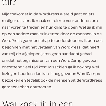
uit?
Mijn toekomst in de WordPress wereld gaat er iets
rustiger uit zien. Ik maak nu ruimte voor anderen om
naar voren te treden en hun ding te doen. Wel ga ik mij
op een andere manier inzetten door de mensen in de
WordPress gemeenschap te ondersteunen. Ik ben ooit
begonnen met het vertalen van WordPress, dat heeft
van mij de afgelopen jaren geen aandacht gehad
omdat het organiseren van een WordCamp gewoon
ontzettend veel tijd kost. Misschien ga ik ook nog wel
lezingen houden, dan kan ik nog gewoon WordCamps
bezoeken en tegelijk ook de mensen uit de WordPress
gemeenschap ontmoeten.
Wat zoek jij in een