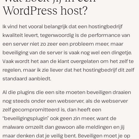
WordPress host?
Ik vind het vooral belangrijk dat een hostingbedrijf
kwaliteit levert, tegenwoordig is de performance van
een server niet zo zeer een probleem meer, maar
beveiliging van de server is vaak nog wel een dingetje.
Vaak wordt het aan de klant overgelaten om het zelf te
regelen, maar ik zie liever dat het hostingbedrijf dit zelf
standaard aanbiedt.
Al die plugins die een site moeten beveiligen draaien
nog steeds onder een webserver, als de webserver
zelf gecompromitteerd is, dan heeft een
“beveiligingsplugin” ook geen zin meer, want de
malware omzeilt dan gewoon alle meldingen en jij
maar denken dat je veilig bent. Beveiligen moet je op