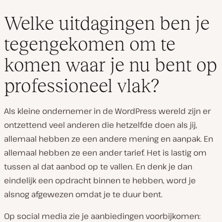
Welke uitdagingen ben je
tegengekomen om te
komen waar je nu bent op
professioneel vlak?
Als kleine ondernemer in de WordPress wereld zijn er
ontzettend veel anderen die hetzelfde doen als jij,
allemaal hebben ze een andere mening en aanpak. En
allemaal hebben ze een ander tarief. Het is lastig om
tussen al dat aanbod op te vallen. En denk je dan
eindelijk een opdracht binnen te hebben, word je
alsnog afgewezen omdat je te duur bent.
Op social media zie je aanbiedingen voorbijkomen: