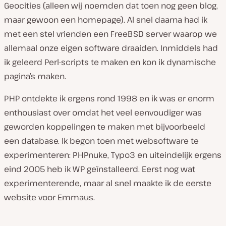
Geocities (alleen wij noemden dat toen nog geen blog,
maar gewoon een homepage). Al snel daarna had ik
met een stel vrienden een FreeBSD server waarop we
allemaal onze eigen software draaiden. Inmiddels had
ik geleerd Perl-scripts te maken en kon ik dynamische
pagina’s maken.
PHP ontdekte ik ergens rond 1998 en ik was er enorm
enthousiast over omdat het veel eenvoudiger was
geworden koppelingen te maken met bijvoorbeeld
een database. Ik begon toen met websoftware te
experimenteren: PHPnuke, Typo3 en uiteindelijk ergens
eind 2005 heb ik WP geïnstalleerd. Eerst nog wat
experimenterende, maar al snel maakte ik de eerste
website voor Emmaus.