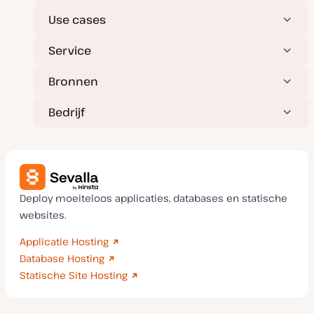
Use cases
Service
Bronnen
Bedrijf
Deploy moeiteloos applicaties, databases en statische
websites.
Applicatie Hosting
Database Hosting
Statische Site Hosting