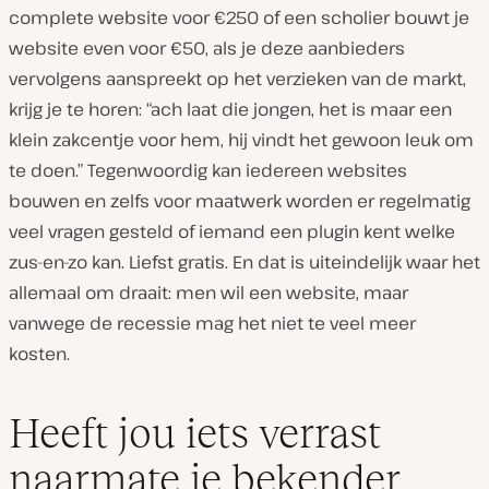
complete website voor €250 of een scholier bouwt je
website even voor €50, als je deze aanbieders
vervolgens aanspreekt op het verzieken van de markt,
krijg je te horen: “ach laat die jongen, het is maar een
klein zakcentje voor hem, hij vindt het gewoon leuk om
te doen.” Tegenwoordig kan iedereen websites
bouwen en zelfs voor maatwerk worden er regelmatig
veel vragen gesteld of iemand een plugin kent welke
zus-en-zo kan. Liefst gratis. En dat is uiteindelijk waar het
allemaal om draait: men wil een website, maar
vanwege de recessie mag het niet te veel meer
kosten.
Heeft jou iets verrast
naarmate je bekender