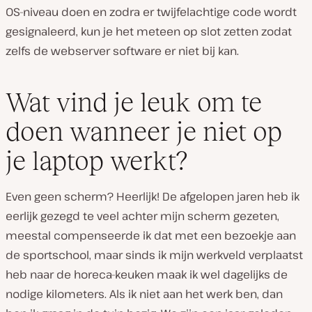
OS-niveau doen en zodra er twijfelachtige code wordt
gesignaleerd, kun je het meteen op slot zetten zodat
zelfs de webserver software er niet bij kan.
Wat vind je leuk om te
doen wanneer je niet op
je laptop werkt?
Even geen scherm? Heerlijk! De afgelopen jaren heb ik
eerlijk gezegd te veel achter mijn scherm gezeten,
meestal compenseerde ik dat met een bezoekje aan
de sportschool, maar sinds ik mijn werkveld verplaatst
heb naar de horeca-keuken maak ik wel dagelijks de
nodige kilometers. Als ik niet aan het werk ben, dan