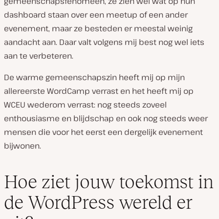
gemeenschapsfenomeen, ze zien wel wat op hun
dashboard staan over een meetup of een ander
evenement, maar ze besteden er meestal weinig
aandacht aan. Daar valt volgens mij best nog wel iets
aan te verbeteren.
De warme gemeenschapszin heeft mij op mijn
allereerste WordCamp verrast en het heeft mij op
WCEU wederom verrast: nog steeds zoveel
enthousiasme en blijdschap en ook nog steeds weer
mensen die voor het eerst een dergelijk evenement
bijwonen.
Hoe ziet jouw toekomst in
de WordPress wereld er