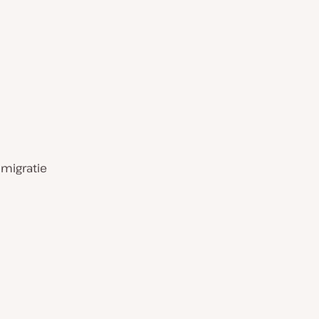
 migratie