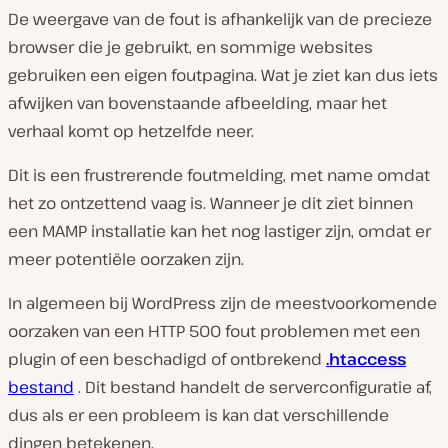
De weergave van de fout is afhankelijk van de precieze
browser die je gebruikt, en sommige websites
gebruiken een eigen foutpagina. Wat je ziet kan dus iets
afwijken van bovenstaande afbeelding, maar het
verhaal komt op hetzelfde neer.
Dit is een frustrerende foutmelding, met name omdat
het zo ontzettend vaag is. Wanneer je dit ziet binnen
een MAMP installatie kan het nog lastiger zijn, omdat er
meer potentiële oorzaken zijn.
In algemeen bij WordPress zijn de meestvoorkomende
oorzaken van een HTTP 500 fout problemen met een
plugin of een beschadigd of ontbrekend
.htaccess
bestand
. Dit bestand handelt de serverconfiguratie af,
dus als er een probleem is kan dat verschillende
dingen betekenen.