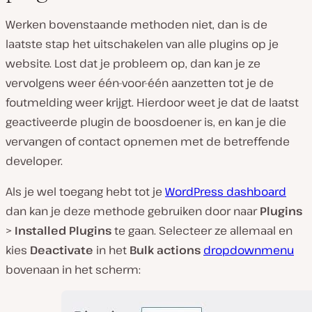
Werken bovenstaande methoden niet, dan is de
laatste stap het uitschakelen van alle plugins op je
website. Lost dat je probleem op, dan kan je ze
vervolgens weer één-voor-één aanzetten tot je de
foutmelding weer krijgt. Hierdoor weet je dat de laatst
geactiveerde plugin de boosdoener is, en kan je die
vervangen of contact opnemen met de betreffende
developer.
Als je wel toegang hebt tot je
WordPress dashboard
dan kan je deze methode gebruiken door naar
Plugins
>
Installed Plugins
te gaan. Selecteer ze allemaal en
kies
Deactivate
in het
Bulk actions
dropdownmenu
bovenaan in het scherm: