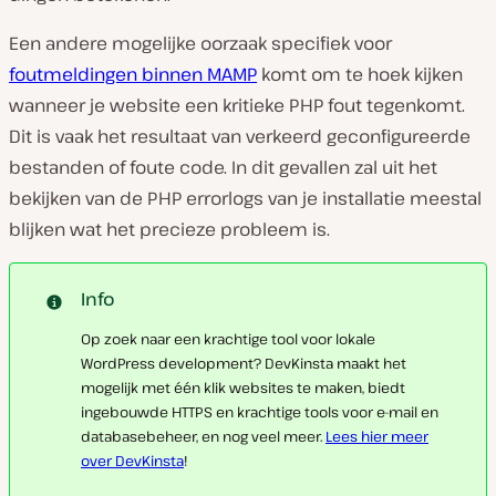
Een andere mogelijke oorzaak specifiek voor
foutmeldingen binnen MAMP
komt om te hoek kijken
wanneer je website een kritieke PHP fout tegenkomt.
Dit is vaak het resultaat van verkeerd geconfigureerde
bestanden of foute code. In dit gevallen zal uit het
bekijken van de PHP errorlogs van je installatie meestal
blijken wat het precieze probleem is.
Info
Op zoek naar een krachtige tool voor lokale
WordPress development? DevKinsta maakt het
mogelijk met één klik websites te maken, biedt
ingebouwde HTTPS en krachtige tools voor e-mail en
databasebeheer, en nog veel meer.
Lees hier meer
over DevKinsta
!