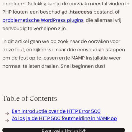
probleem. Gelukkig kan je de oorzaak meestal vinden in
PHP fouten, een beschadigd
.htaccess
bestand, of
problematische WordPress plugins
, die allemaal vrij
eenvoudig te verhelpen zijn.
In dit artikel gaan we op zoek naar de oorzaken voor
deze fout, en kijken we naar drie eenvoudige stappen
om de fout op te lossen en je MAMP installatie weer
normaal te laten draaien. Snel beginnen dus!
Table of Contents
Een introductie over de HTTP Error 500
Zo los je de HTTP 500 foutmelding in MAMP op
Download artikel als PDF