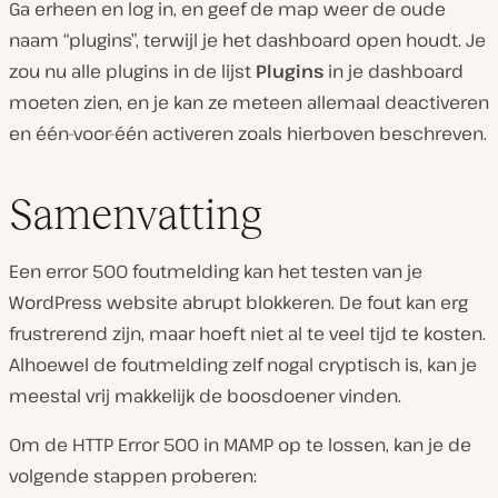
Ga erheen en log in, en geef de map weer de oude
naam “plugins”, terwijl je het dashboard open houdt. Je
zou nu alle plugins in de lijst
Plugins
in je dashboard
moeten zien, en je kan ze meteen allemaal deactiveren
en één-voor-één activeren zoals hierboven beschreven.
Samenvatting
Een error 500 foutmelding kan het testen van je
WordPress website abrupt blokkeren. De fout kan erg
frustrerend zijn, maar hoeft niet al te veel tijd te kosten.
Alhoewel de foutmelding zelf nogal cryptisch is, kan je
meestal vrij makkelijk de boosdoener vinden.
Om de HTTP Error 500 in MAMP op te lossen, kan je de
volgende stappen proberen: