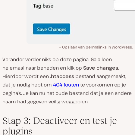
Opslaan van permalinks in WordPress.
Verander verder niks op deze pagina. Ga alleen
helemaal naar beneden en klik op
Save changes
.
Hierdoor wordt een
.htaccess
bestand aangemaakt,
dat je nodig hebt om
404 fouten
te voorkomen op je
pagina’s. Je kan nu het oude bestand dat je een andere
naam had gegeven veilig weggooien.
Stap 3: Deactiveer en test je
plugins