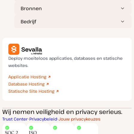
Bronnen
Bedrijf
Deploy moeiteloos applicaties, databases en statische
websites.
Applicatie Hosting
Database Hosting
Statische Site Hosting
Wij nemen veiligheid en privacy serieus.
Trust Center
Privacybeleid
Jouw privacykeuzes
SOC 2
ISO