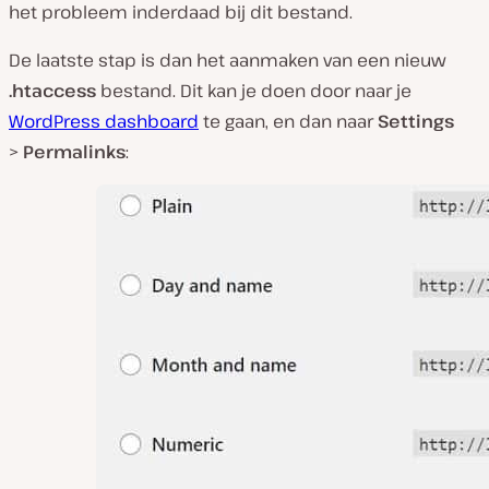
het probleem inderdaad bij dit bestand.
De laatste stap is dan het aanmaken van een nieuw
.htaccess
bestand. Dit kan je doen door naar je
WordPress dashboard
te gaan, en dan naar
Settings
>
Permalinks
: