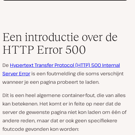
Een introductie over de
HTTP Error 500
De
Hypertext Transfer Protocol (HTTP) 500 Internal
Server Error
is een foutmelding die soms verschijnt
wanneer je een pagina probeert te laden.
Dit is een heel algemene container-fout, die van alles
kan betekenen. Het komt er in feite op neer dat de
server de gewenste pagina niet kon laden om één of
andere reden, maar dat er ook geen specifiekere
foutcode gevonden kon worden: