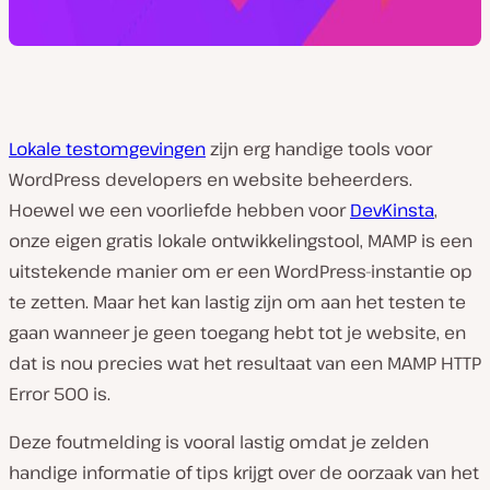
Lokale testomgevingen
zijn erg handige tools voor
WordPress developers en website beheerders.
Hoewel we een voorliefde hebben voor
DevKinsta
,
onze eigen gratis lokale ontwikkelingstool, MAMP is een
uitstekende manier om er een WordPress-instantie op
te zetten. Maar het kan lastig zijn om aan het testen te
gaan wanneer je geen toegang hebt tot je website, en
dat is nou precies wat het resultaat van een MAMP HTTP
Error 500 is.
Deze foutmelding is vooral lastig omdat je zelden
handige informatie of tips krijgt over de oorzaak van het