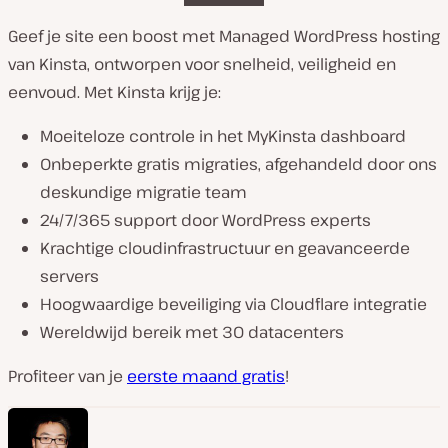
Geef je site een boost met Managed WordPress hosting
van Kinsta, ontworpen voor snelheid, veiligheid en
eenvoud. Met Kinsta krijg je:
Moeiteloze controle in het MyKinsta dashboard
Onbeperkte gratis migraties, afgehandeld door ons
deskundige migratie team
24/7/365 support door WordPress experts
Krachtige cloudinfrastructuur en geavanceerde
servers
Hoogwaardige beveiliging via Cloudflare integratie
Wereldwijd bereik met 30 datacenters
Profiteer van je
eerste maand gratis
!