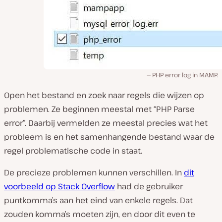
PHP error log in MAMP.
Open het bestand en zoek naar regels die wijzen op
problemen. Ze beginnen meestal met “PHP Parse
error”. Daarbij vermelden ze meestal precies wat het
probleem is en het samenhangende bestand waar de
regel problematische code in staat.
De precieze problemen kunnen verschillen. In
dit
voorbeeld op Stack Overflow
had de gebruiker
puntkomma’s aan het eind van enkele regels. Dat
zouden komma’s moeten zijn, en door dit even te