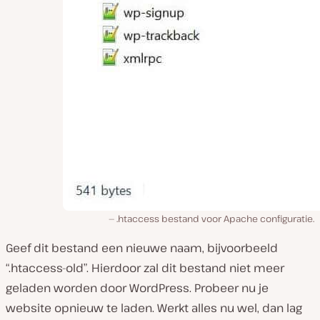
.htaccess bestand voor Apache configuratie.
Geef dit bestand een nieuwe naam, bijvoorbeeld
“.htaccess-old”. Hierdoor zal dit bestand niet meer
geladen worden door WordPress. Probeer nu je
website opnieuw te laden. Werkt alles nu wel, dan lag