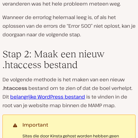
veranderen was het hele probleem meteen weg.
Wanneer de errorlog helemaal leeg is, of als het
oplossen van de errors de “Error 500” niet oplost, kan je
doorgaan naar de volgende stap.
Stap 2: Maak een nieuw
.htaccess bestand
De volgende methode is het maken van een nieuw
.htaccess
bestand om te zien of dat de boel verhelpt.
Dit
belangrijke WordPress bestand
is te vinden in de
root van je website map binnen de MAMP map.
Important
Sites die door Kinsta gehost worden hebben geen