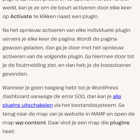
werkt, kan je ze om de beurt activeren door elke keer
op
Activate
te klikken naast een plugin.
Na het opnieuw activeren van elke individuele plugin
ververs je elke keer de pagina. Wordt de pagina
gewoon geladen, dan ga je door met het opnieuw
activeren van de volgende plugin. Ga hiermee door tot
je de foutmelding ziet, en dan heb je de boosdoener
gevonden.
Wanneer je geen toegang hebt tot je WordPress
dashboard vanwege de error 500, dan kan je
alle
plugins uitschakelen
via het bestandssysteem. Ga
terug naar de map van je website in MAMP en open de
map
wp-content
. Daar vind je een map die
plugins
heet: