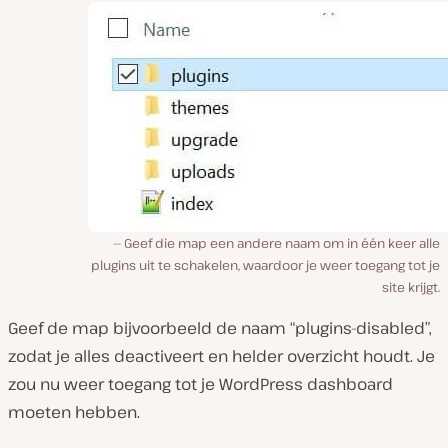
Geef die map een andere naam om in één keer alle
plugins uit te schakelen, waardoor je weer toegang tot je
site krijgt.
Geef de map bijvoorbeeld de naam “plugins-disabled”,
zodat je alles deactiveert en helder overzicht houdt. Je
zou nu weer toegang tot je WordPress dashboard
moeten hebben.