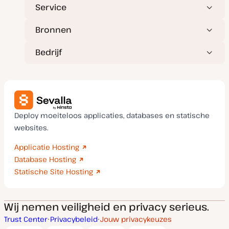
Service
Bronnen
Bedrijf
Deploy moeiteloos applicaties, databases en statische
websites.
Applicatie Hosting
Database Hosting
Statische Site Hosting
Wij nemen veiligheid en privacy serieus.
Trust Center
Privacybeleid
Jouw privacykeuzes