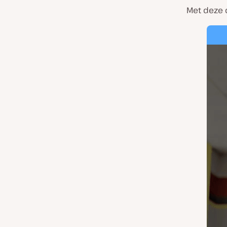
Met deze d