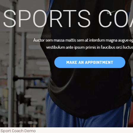
Sport Coach Demo