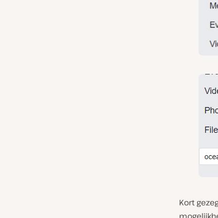
Kort gezeg
mogelijkhe