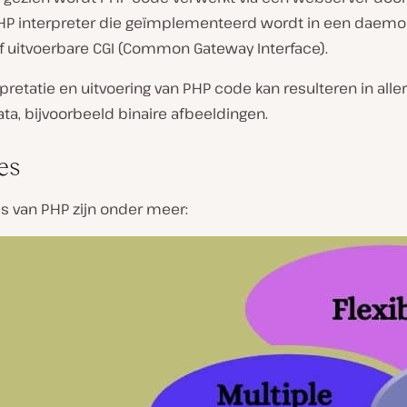
HP interpreter die geïmplementeerd wordt in een daemo
f uitvoerbare CGI (Common Gateway Interface).
pretatie en uitvoering van PHP code kan resulteren in aller
ta, bijvoorbeeld binaire afbeeldingen.
es
s van PHP zijn onder meer: