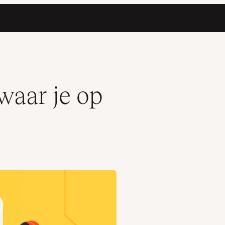
 waar je op