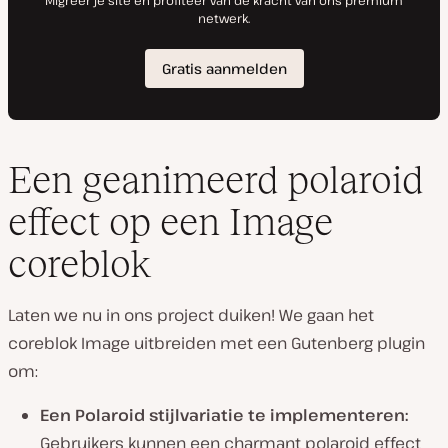
Een geanimeerd polaroid
effect op een Image
coreblok
Laten we nu in ons project duiken! We gaan het
coreblok Image uitbreiden met een Gutenberg plugin
om:
Een Polaroid stijlvariatie te implementeren:
Gebruikers kunnen een charmant polaroid effect