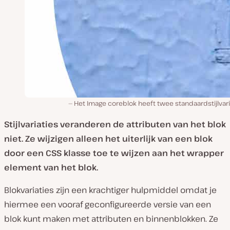
Het Image coreblok heeft twee standaardstijlvari
Stijlvariaties veranderen de attributen van het blok
niet. Ze wijzigen alleen het uiterlijk van een blok
door een CSS klasse toe te wijzen aan het wrapper
element van het blok.
Blokvariaties zijn een krachtiger hulpmiddel omdat je
hiermee een vooraf geconfigureerde versie van een
blok kunt maken met attributen en binnenblokken. Ze