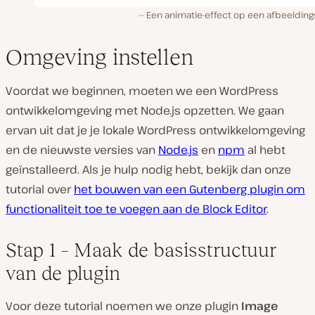
Een animatie-effect op een afbeelding
Omgeving instellen
Voordat we beginnen, moeten we een WordPress
ontwikkelomgeving met Node.js opzetten. We gaan
ervan uit dat je je lokale WordPress ontwikkelomgeving
en de nieuwste versies van
Node.js
en
npm
al hebt
geïnstalleerd. Als je hulp nodig hebt, bekijk dan onze
tutorial over
het bouwen van een Gutenberg plugin om
functionaliteit toe te voegen aan de Block Editor
.
Stap 1 – Maak de basisstructuur
van de plugin
Voor deze tutorial noemen we onze plugin
Image