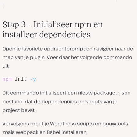
}
Stap 3 – Initialiseer npm en
installeer dependencies
Open je favoriete opdrachtprompt en navigeer naar de
map van je plugin. Voer daar het volgende commando
uit:
npm
 init 
-y
Dit commando initialiseert een nieuw
package.json
bestand, dat de dependencies en scripts van je
project bevat.
Vervolgens moet je WordPress scripts en bouwtools
zoals webpack en Babel installeren: