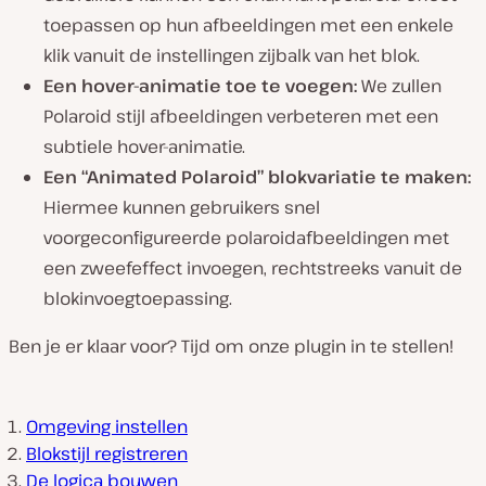
toepassen op hun afbeeldingen met een enkele
klik vanuit de instellingen zijbalk van het blok.
Een hover-animatie toe te voegen:
We zullen
Polaroid stijl afbeeldingen verbeteren met een
subtiele hover-animatie.
Een “Animated Polaroid” blokvariatie te maken:
Hiermee kunnen gebruikers snel
voorgeconfigureerde polaroidafbeeldingen met
een zweefeffect invoegen, rechtstreeks vanuit de
blokinvoegtoepassing.
Ben je er klaar voor? Tijd om onze plugin in te stellen!
Omgeving instellen
Blokstijl registreren
De logica bouwen