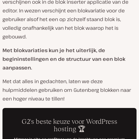
verschijnen ook in de blok inserter applicatie van de
editor. In wezen verschijnt een blokvariatie voor de
gebruiker alsof het een op zichzelf staand blok is,
volledig onafhankelijk van het blok waarop het is
gebouwd.
Met blokvariaties kun je het uiterlijk, de
begininstellingen en de structuur van een blok
aanpassen.
Met dat alles in gedachten, laten we deze
hulpmiddelen gebruiken om Gutenberg blokken naar
een hoger niveau te tillen!