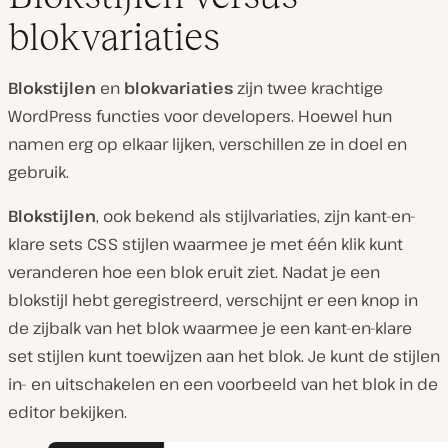
blokvariaties
Blokstijlen
en
blokvariaties
zijn twee krachtige
WordPress functies voor developers. Hoewel hun
namen erg op elkaar lijken, verschillen ze in doel en
gebruik.
Blokstijlen
, ook bekend als stijlvariaties, zijn kant-en-
klare sets CSS stijlen waarmee je met één klik kunt
veranderen hoe een blok eruit ziet. Nadat je een
blokstijl hebt geregistreerd, verschijnt er een knop in
de zijbalk van het blok waarmee je een kant-en-klare
set stijlen kunt toewijzen aan het blok. Je kunt de stijlen
in- en uitschakelen en een voorbeeld van het blok in de
editor bekijken.