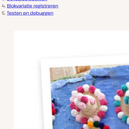
Blokvariatie registreren
Testen en debuggen