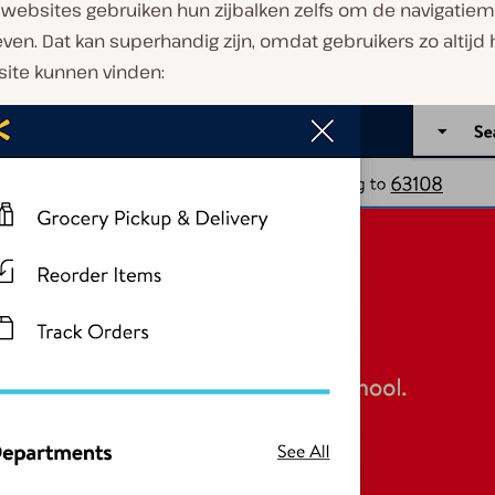
ebsites gebruiken hun zijbalken zelfs om de navigatiem
ven. Dat kan superhandig zijn, omdat gebruikers zo altijd
site kunnen vinden: