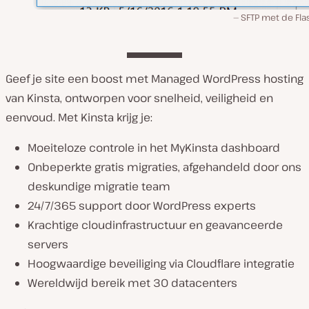
SFTP met de Fla
Geef je site een boost met Managed WordPress hosting
van Kinsta, ontworpen voor snelheid, veiligheid en
eenvoud. Met Kinsta krijg je:
Moeiteloze controle in het MyKinsta dashboard
Onbeperkte gratis migraties, afgehandeld door ons
deskundige migratie team
24/7/365 support door WordPress experts
Krachtige cloudinfrastructuur en geavanceerde
servers
Hoogwaardige beveiliging via Cloudflare integratie
Wereldwijd bereik met 30 datacenters