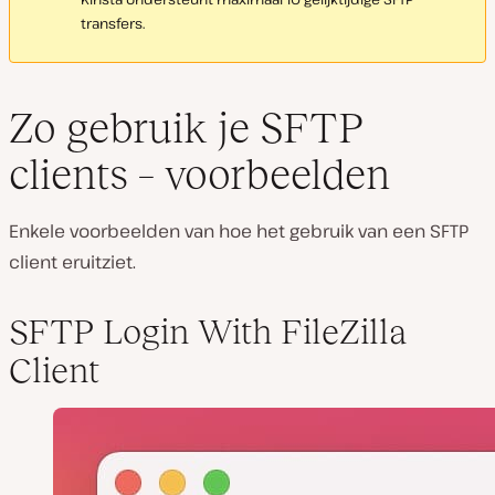
transfers.
Zo gebruik je SFTP
clients – voorbeelden
Enkele voorbeelden van hoe het gebruik van een SFTP
client eruitziet.
SFTP Login With FileZilla
Client