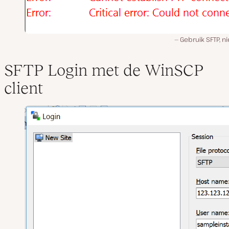
Gebruik SFTP, ni
SFTP Login met de WinSCP
client