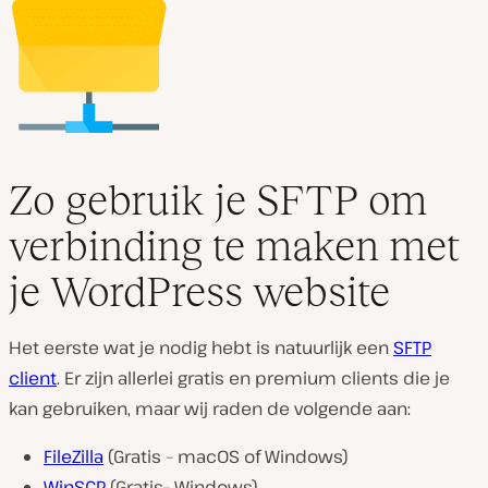
Zo gebruik je SFTP om
verbinding te maken met
je WordPress website
Het eerste wat je nodig hebt is natuurlijk een
SFTP
client
. Er zijn allerlei gratis en premium clients die je
kan gebruiken, maar wij raden de volgende aan:
FileZilla
(Gratis – macOS of Windows)
WinSCP
(Gratis– Windows)