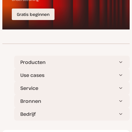
Producten
Use cases
Service
Bronnen
Bedrijf