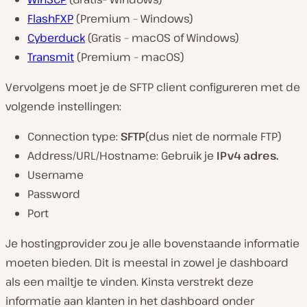
FlashFXP
(Premium – Windows)
Cyberduck
(Gratis – macOS of Windows)
Transmit
(Premium – macOS)
Vervolgens moet je de SFTP client configureren met de
volgende instellingen:
Connection type:
SFTP
(dus niet de normale FTP)
Address/URL/Hostname: Gebruik je
IPv4 adres.
Username
Password
Port
Je hostingprovider zou je alle bovenstaande informatie
moeten bieden. Dit is meestal in zowel je dashboard
als een mailtje te vinden. Kinsta verstrekt deze
informatie aan klanten in het dashboard onder