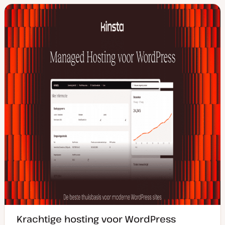
Krachtige hosting voor WordPress