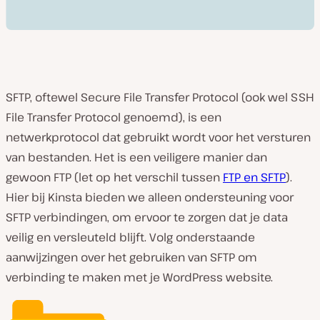
SFTP, oftewel Secure File Transfer Protocol (ook wel SSH
File Transfer Protocol genoemd), is een
netwerkprotocol dat gebruikt wordt voor het versturen
van bestanden. Het is een veiligere manier dan
gewoon FTP (let op het verschil tussen
FTP en SFTP
).
Hier bij Kinsta bieden we alleen ondersteuning voor
SFTP verbindingen, om ervoor te zorgen dat je data
veilig en versleuteld blijft. Volg onderstaande
aanwijzingen over het gebruiken van SFTP om
verbinding te maken met je WordPress website.