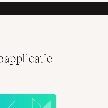
bapplicatie