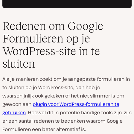
Redenen om Google
Formulieren op je
WordPress-site in te
sluiten
Als je manieren zoekt om je aangepaste formulieren in
te sluiten op je WordPress-site, dan heb je
waarschijnlijk ook gekeken of het niet slimmer is om
gewoon een
plugin voor WordPress-formulieren te
gebruiken
. Hoewel dit in potentie handige tools zijn, zijn
er een aantal redenen te bedenken waarom Google
Formulieren een beter alternatief is.