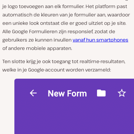
je logo toevoegen aan elk formulier. Het platform past
automatisch de kleuren van je formulier aan, waardoor
een unieke look ontstaat die er goed uitziet op je site.
Alle Google Formulieren zijn responsief, zodat de
gebruikers ze kunnen invullen
vanaf hun smartphones
of andere mobiele apparaten.
Ten slotte krijg je ook toegang tot realtime-resultaten,
welke in je Google-account worden verzameld: