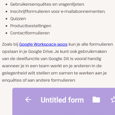
Gebruikersenquêtes en vragenlijsten.
Inschrijfformulieren voor e-mailabonnementen.
Quizzen
Productbestellingen
Contactformulieren
Zoals bij
Google Workspace-apps
kun je alle formulieren
opslaan in je Google Drive. Je kunt ook gebruikmaken
van de deelfunctie van Google. Dit is vooral handig
wanneer je in een team werkt en je anderen in de
gelegenheid wilt stellen om samen te werken aan je
enquêtes of aan andere formulieren: