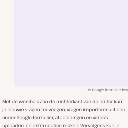
Je Google-formulier ins
Met de werkbalk aan de rechterkant van de editor kun
je nieuwe vragen toevoegen, vragen importeren uit een
ander Google-formulier, afbeeldingen en video’s
uploaden, en extra secties maken. Vervolgens kun je