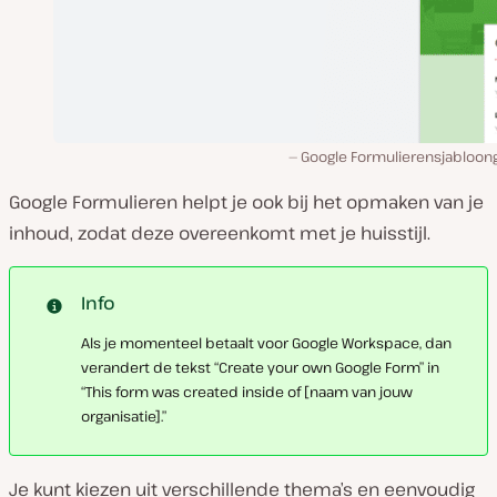
Google Formulierensjabloong
Google Formulieren helpt je ook bij het opmaken van je
inhoud, zodat deze overeenkomt met je huisstijl.
Info
Als je momenteel betaalt voor Google Workspace, dan
verandert de tekst “Create your own Google Form” in
“This form was created inside of [naam van jouw
organisatie].”
Je kunt kiezen uit verschillende thema’s en eenvoudig