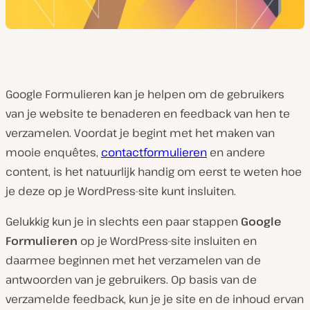
Google Formulieren kan je helpen om de gebruikers
van je website te benaderen en feedback van hen te
verzamelen. Voordat je begint met het maken van
mooie enquêtes,
contactformulieren
en andere
content, is het natuurlijk handig om eerst te weten hoe
je deze op je WordPress-site kunt insluiten.
Gelukkig kun je in slechts een paar stappen
Google
Formulieren
op je WordPress-site insluiten en
daarmee beginnen met het verzamelen van de
antwoorden van je gebruikers. Op basis van de
verzamelde feedback, kun je je site en de inhoud ervan