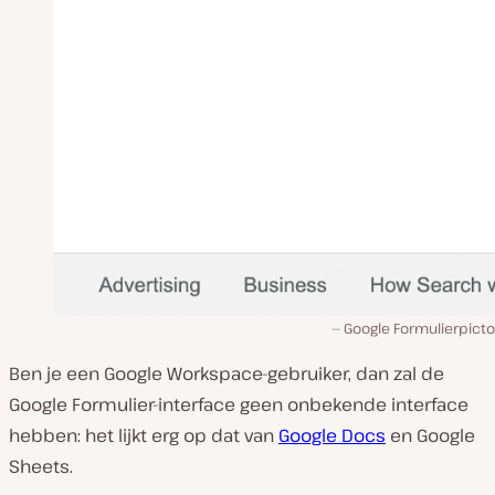
Google Formulierpict
Ben je een Google Workspace-gebruiker, dan zal de
Google Formulier-interface geen onbekende interface
hebben: het lijkt erg op dat van
Google Docs
en Google
Sheets.