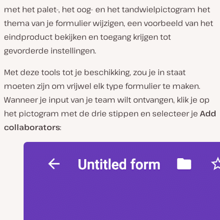
met het palet-, het oog- en het tandwielpictogram het
thema van je formulier wijzigen, een voorbeeld van het
eindproduct bekijken en toegang krijgen tot
gevorderde instellingen.
Met deze tools tot je beschikking, zou je in staat
moeten zijn om vrijwel elk type formulier te maken.
Wanneer je input van je team wilt ontvangen, klik je op
het pictogram met de drie stippen en selecteer je
Add
collaborators
: