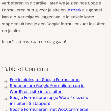
verbeteren. In dit artikel laten we je zien hoe Google
Formulieren nuttig voor je site en
je merk
als geheel
kan zijn. Vervolgens leggen we je in enkele korte
stappen uit hoe je een Google-formulier kunt insluiten
op je site.
Klaar? Laten we aan de slag gaan!
Table of Contents
Een inleiding tot Google Formulieren
Redenen om Google Formulieren op je
WordPress-site in te sluiten
Google Formulieren op je WordPress-site
insluiten (3 stappen)
Google Formulieren met WooCommerce