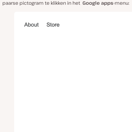
paarse pictogram te klikken in het
Google apps
-menu: