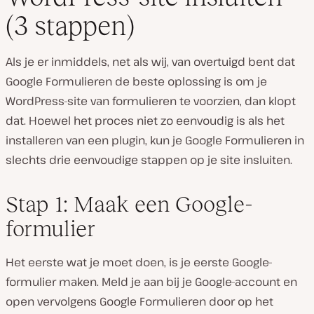
(3 stappen)
Als je er inmiddels, net als wij, van overtuigd bent dat
Google Formulieren de beste oplossing is om je
WordPress-site van formulieren te voorzien, dan klopt
dat. Hoewel het proces niet zo eenvoudig is als het
installeren van een plugin, kun je Google Formulieren in
slechts drie eenvoudige stappen op je site insluiten.
Stap 1: Maak een Google-
formulier
Het eerste wat je moet doen, is je eerste Google-
formulier maken. Meld je aan bij je Google-account en
open vervolgens Google Formulieren door op het