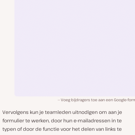
Voeg bijdragers toe aan een Google-for
Vervolgens kun je teamleden uitnodigen om aan je
formulier te werken, door hun e-mailadressen in te
typen of door de functie voor het delen van links te