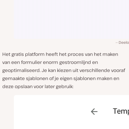
Deelo
Het gratis platform heeft het proces van het maken
van een formulier enorm gestroomlijnd en
geoptimaliseerd. Je kan kiezen uit verschillende vooraf
gemaakte sjablonen of je eigen sjablonen maken en
deze opslaan voor later gebruik: