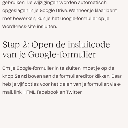
gebruiken. De wijzigingen worden automatisch
opgeslagen in je Google Drive. Wanneer je klaar bent
met bewerken, kun je het Google-formulier op je
WordPress-site insluiten.
Stap 2: Open de insluitcode
van je Google-formulier
Om je Google-formulier in te sluiten, moet je op de
knop
Send
boven aan de formuliereditor klikken. Daar
heb je vijf opties voor het delen van je formulier: via e-
mail, link, HTML, Facebook en Twitter: