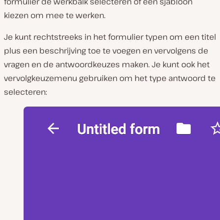
formulier de werkbalk selecteren of een sjabloon
kiezen om mee te werken.
Je kunt rechtstreeks in het formulier typen om een titel
plus een beschrijving toe te voegen en vervolgens de
vragen en de antwoordkeuzes maken. Je kunt ook het
vervolgkeuzemenu gebruiken om het type antwoord te
selecteren: