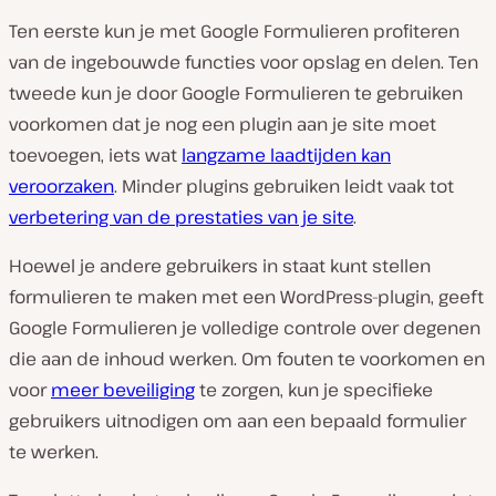
Ten eerste kun je met Google Formulieren profiteren
van de ingebouwde functies voor opslag en delen. Ten
tweede kun je door Google Formulieren te gebruiken
voorkomen dat je nog een plugin aan je site moet
toevoegen, iets wat
langzame laadtijden kan
veroorzaken
. Minder plugins gebruiken leidt vaak tot
verbetering van de prestaties van je site
.
Hoewel je andere gebruikers in staat kunt stellen
formulieren te maken met een WordPress-plugin, geeft
Google Formulieren je volledige controle over degenen
die aan de inhoud werken. Om fouten te voorkomen en
voor
meer beveiliging
te zorgen, kun je specifieke
gebruikers uitnodigen om aan een bepaald formulier
te werken.