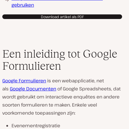
gebruiken
Download artikel als PDF
Een inleiding tot Google
Formulieren
Google Formulieren
is een webapplicatie, net
als
Google Documenten
of Google Spreadsheets, dat
wordt gebruikt om interactieve enquêtes en andere
soorten formulieren te maken. Enkele veel
voorkomende toepassingen zijn:
Evenementregistratie