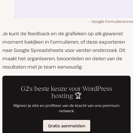
Google Formulierenrea
Je kunt de feedback en de grafieken op elk gewenst
moment bekijken in Formulieren, of deze exporteren
naar Google Spreadsheets voor verder onderzoek. Dit
maakt het organiseren, beoordelen en delen van de
resultaten met je team eenvoudig.