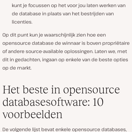
kunt je focussen op het voor jou laten werken van
de database in plaats van het bestrijden van
licenties.
Op dit punt kun je waarschijnlijk zien hoe een
opensource database de winnaar is boven propriëtaire
of andere source-available oplossingen. Laten we, met
dit in gedachten, ingaan op enkele van de beste opties
op de markt.
Het beste in opensource
databasesoftware: 10
voorbeelden
De volgende lijst bevat enkele opensource databases,