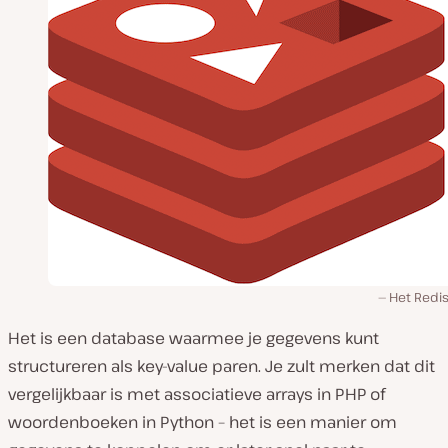
Het Redis
Het is een database waarmee je gegevens kunt
structureren als key-value paren. Je zult merken dat dit
vergelijkbaar is met associatieve arrays in PHP of
woordenboeken in Python – het is een manier om