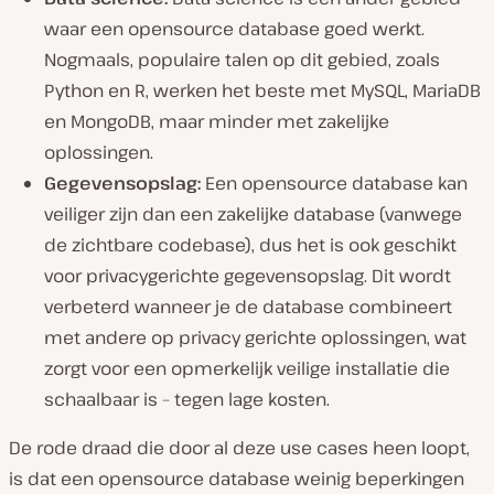
waar een opensource database goed werkt.
Nogmaals, populaire talen op dit gebied, zoals
Python en R, werken het beste met MySQL, MariaDB
en MongoDB, maar minder met zakelijke
oplossingen.
Gegevensopslag:
Een opensource database kan
veiliger zijn dan een zakelijke database (vanwege
de zichtbare codebase), dus het is ook geschikt
voor privacygerichte gegevensopslag. Dit wordt
verbeterd wanneer je de database combineert
met andere op privacy gerichte oplossingen, wat
zorgt voor een opmerkelijk veilige installatie die
schaalbaar is – tegen lage kosten.
De rode draad die door al deze use cases heen loopt,
is dat een opensource database weinig beperkingen