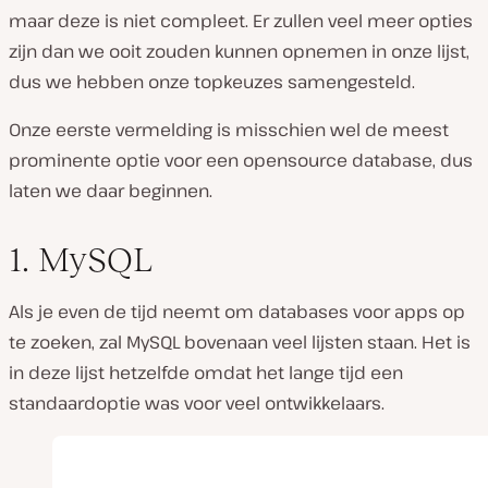
maar deze is niet compleet. Er zullen veel meer opties
zijn dan we ooit zouden kunnen opnemen in onze lijst,
dus we hebben onze topkeuzes samengesteld.
Onze eerste vermelding is misschien wel de meest
prominente optie voor een opensource database, dus
laten we daar beginnen.
1. MySQL
Als je even de tijd neemt om databases voor apps op
te zoeken, zal MySQL bovenaan veel lijsten staan. Het is
in deze lijst hetzelfde omdat het lange tijd een
standaardoptie was voor veel ontwikkelaars.