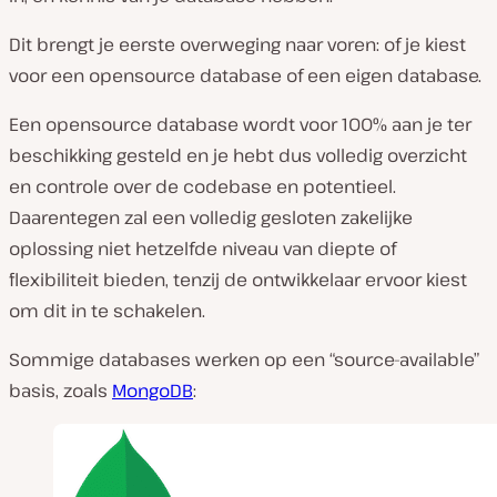
Dit brengt je eerste overweging naar voren: of je kiest
voor een opensource database of een eigen database.
Een opensource database wordt voor 100% aan je ter
beschikking gesteld en je hebt dus volledig overzicht
en controle over de codebase en potentieel.
Daarentegen zal een volledig gesloten zakelijke
oplossing niet hetzelfde niveau van diepte of
flexibiliteit bieden, tenzij de ontwikkelaar ervoor kiest
om dit in te schakelen.
Sommige databases werken op een “source-available”
basis, zoals
MongoDB
: