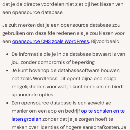
dat je de directe voordelen niet ziet bij het kiezen van
een opensource database.
Je zult merken dat je een opensource database zou
gebruiken om dezelfde redenen als je zou kiezen voor
een
opensource CMS zoals WordPress
. Bijvoorbeeld:
De informatie die je in de database bewaart is van
jou, zonder compromis of beperking.
Je kunt bovenop de databasesoftware bouwen,
net zoals WordPress. Dit opent bijna oneindige
mogelijkheden voor wat je kunt bereiken en biedt
spannende opties.
Een opensource database is een geweldige
manier om een app en bedrijf
op te schalen en te
laten groeien
zonder dat je je zorgen hoeft te
maken over licenties of hogere aanschafkosten. Je