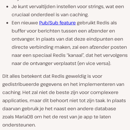
Je kunt vervaltijden instellen voor strings, wat een
cruciaal onderdeel is van caching.
Een nieuwe
Pub/Sub feature
gebruikt Redis als
buffer voor berichten tussen een afzender en
ontvanger. In plaats van dat deze eindpunten een
directe verbinding maken, zal een afzender posten
naar een speciaal Redis “kanaal”, dat het vervolgens
naar de ontvanger verplaatst (en vice versa).
Dit alles betekent dat Redis geweldig is voor
gedistribueerde gegevens en het implementeren van
caching. Het zal niet de beste zijn voor complexere
applicaties, maar dit behoort niet tot zijn taak. In plaats
daarvan gebruik je het naast een andere database
zoals MariaDB om het de rest van je app te laten
ondersteunen.