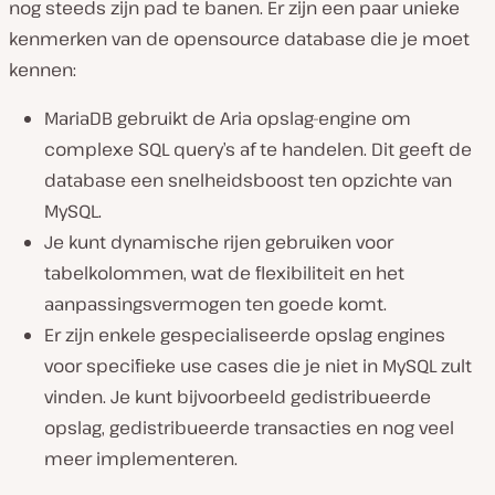
nog steeds zijn pad te banen. Er zijn een paar unieke
kenmerken van de opensource database die je moet
kennen:
MariaDB gebruikt de Aria opslag-engine om
complexe SQL query’s af te handelen. Dit geeft de
database een snelheidsboost ten opzichte van
MySQL.
Je kunt dynamische rijen gebruiken voor
tabelkolommen, wat de flexibiliteit en het
aanpassingsvermogen ten goede komt.
Er zijn enkele gespecialiseerde opslag engines
voor specifieke use cases die je niet in MySQL zult
vinden. Je kunt bijvoorbeeld gedistribueerde
opslag, gedistribueerde transacties en nog veel
meer implementeren.