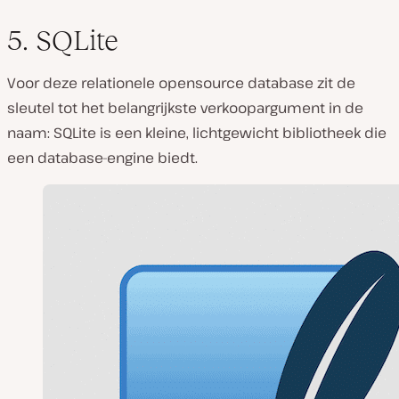
5. SQLite
Voor deze relationele opensource database zit de
sleutel tot het belangrijkste verkoopargument in de
naam: SQLite is een kleine, lichtgewicht bibliotheek die
een database-engine biedt.