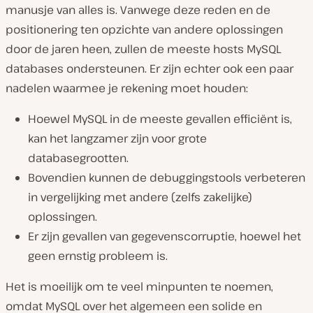
manusje van alles is. Vanwege deze reden en de
positionering ten opzichte van andere oplossingen
door de jaren heen, zullen de meeste hosts MySQL
databases ondersteunen. Er zijn echter ook een paar
nadelen waarmee je rekening moet houden:
Hoewel MySQL in de meeste gevallen efficiënt is,
kan het langzamer zijn voor grote
databasegrootten.
Bovendien kunnen de debuggingstools verbeteren
in vergelijking met andere (zelfs zakelijke)
oplossingen.
Er zijn gevallen van gegevenscorruptie, hoewel het
geen ernstig probleem is.
Het is moeilijk om te veel minpunten te noemen,
omdat MySQL over het algemeen een solide en