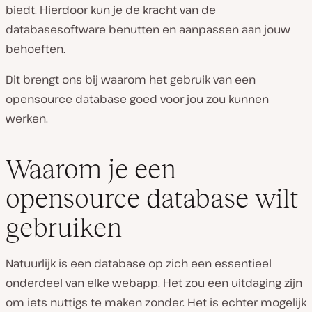
biedt. Hierdoor kun je de kracht van de
databasesoftware benutten en aanpassen aan jouw
behoeften.
Dit brengt ons bij waarom het gebruik van een
opensource database goed voor jou zou kunnen
werken.
Waarom je een
opensource database wilt
gebruiken
Natuurlijk is een database op zich een essentieel
onderdeel van elke webapp. Het zou een uitdaging zijn
om iets nuttigs te maken zonder. Het is echter mogelijk