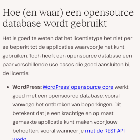
Hoe (en waar) een opensource
database wordt gebruikt
Het is goed te weten dat het licentietype het niet per
se beperkt tot de applicaties waarvoor je het kunt
gebruiken. Toch heeft een opensource database een
paar verschillende use cases die goed aansluiten bij
de licentie:
WordPress:
WordPress’ opensource core
werkt
goed met een opensource database, vooral
vanwege het ontbreken van beperkingen. Dit
betekent dat je een krachtige en op maat
gemaakte applicatie kunt maken voor jouw
behoeften, vooral wanneer je
met de REST API
werkt
.