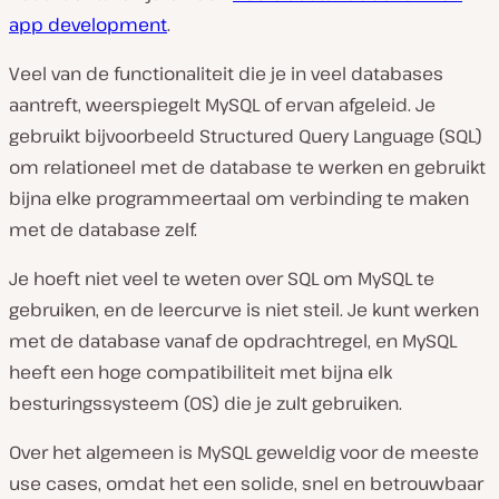
app development
.
Veel van de functionaliteit die je in veel databases
aantreft, weerspiegelt MySQL of ervan afgeleid. Je
gebruikt bijvoorbeeld Structured Query Language (SQL)
om relationeel met de database te werken en gebruikt
bijna elke programmeertaal om verbinding te maken
met de database zelf.
Je hoeft niet veel te weten over SQL om MySQL te
gebruiken, en de leercurve is niet steil. Je kunt werken
met de database vanaf de opdrachtregel, en MySQL
heeft een hoge compatibiliteit met bijna elk
besturingssysteem (OS) die je zult gebruiken.
Over het algemeen is MySQL geweldig voor de meeste
use cases, omdat het een solide, snel en betrouwbaar