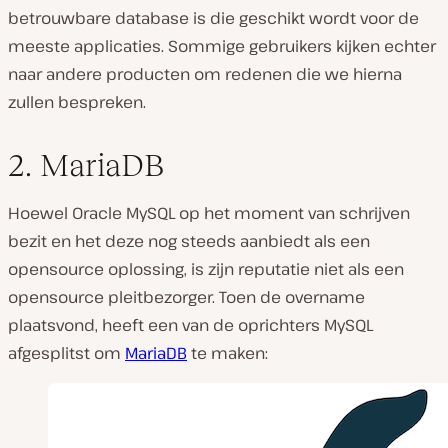
betrouwbare database is die geschikt wordt voor de
meeste applicaties. Sommige gebruikers kijken echter
naar andere producten om redenen die we hierna
zullen bespreken.
2. MariaDB
Hoewel Oracle MySQL op het moment van schrijven
bezit en het deze nog steeds aanbiedt als een
opensource oplossing, is zijn reputatie niet als een
opensource pleitbezorger. Toen de overname
plaatsvond, heeft een van de oprichters MySQL
afgesplitst om
MariaDB
te maken: