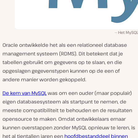
Het MySQL 
Oracle ontwikkelde het als een relationeel database
management systeem (RDMS). Dit betekent dat je
tabellen gebruikt om gegevens op te slaan, en die
opgeslagen gegevenstypen kunnen op de een of
andere manier worden gekoppeld.
De kern van MySQL
was om een ouder (maar populair)
eigen databasesysteem als startpunt te nemen, de
meeste compatibiliteit te behouden en de resultaten
opensource te maken. Omdat ontwikkelaars ernaar
kunnen overstappen zonder MySQL opnieuw te leren, is
het al tientallen jaren een
hoofdbestanddeel binnen