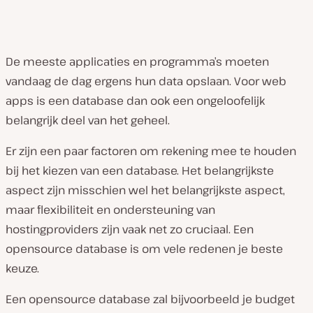
De meeste applicaties en programma’s moeten
vandaag de dag ergens hun data opslaan. Voor web
apps is een database dan ook een ongeloofelijk
belangrijk deel van het geheel.
Er zijn een paar factoren om rekening mee te houden
bij het kiezen van een database. Het belangrijkste
aspect zijn misschien wel het belangrijkste aspect,
maar flexibiliteit en ondersteuning van
hostingproviders zijn vaak net zo cruciaal. Een
opensource database is om vele redenen je beste
keuze.
Een opensource database zal bijvoorbeeld je budget