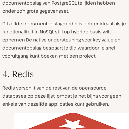
documentopslag van PostgreSQL te lijden hebben
onder zo’n grote gegevensset.
Ditzelfde documentopslagmodel is echter ideaal als je
functionaliteit in NoSQL stijl op hybride basis wilt
opnemen De native ondersteuning voor key-value en
documentopslag bespaart je tijd waardoor je snel
vooruitgang kunt boeken met een project.
4. Redis
Redis verschilt van de rest van de opensource
databases op deze lijst, omdat je het bijna voor geen
enkele van dezelfde applicaties kunt gebruiken.