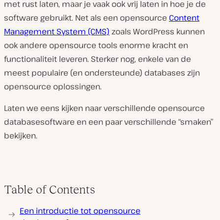
met rust laten, maar je vaak ook vrij laten in hoe je de
software gebruikt. Net als een opensource
Content
Management System (CMS)
zoals WordPress kunnen
ook andere opensource tools enorme kracht en
functionaliteit leveren. Sterker nog, enkele van de
meest populaire (en ondersteunde) databases zijn
opensource oplossingen.
Laten we eens kijken naar verschillende opensource
databasesoftware en een paar verschillende “smaken”
bekijken.
Table of Contents
Een introductie tot opensource