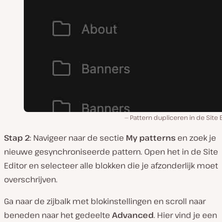
Pattern dupliceren in de Site 
Stap 2
: Navigeer naar de sectie
My patterns
en zoek je
nieuwe gesynchroniseerde pattern. Open het in de Site
Editor en selecteer alle blokken die je afzonderlijk moet
overschrijven.
Ga naar de zijbalk met blokinstellingen en scroll naar
beneden naar het gedeelte
Advanced
. Hier vind je een