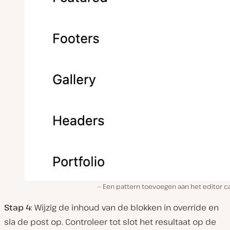
Een pattern toevoegen aan het editor c
Stap 4
: Wijzig de inhoud van de blokken in override en
sla de post op. Controleer tot slot het resultaat op de