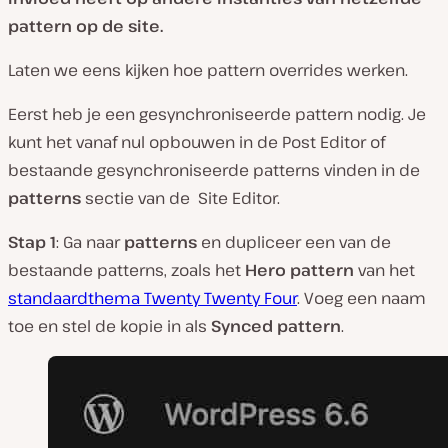
pattern op de site.
Laten we eens kijken hoe pattern overrides werken.
Eerst heb je een gesynchroniseerde pattern nodig. Je
kunt het vanaf nul opbouwen in de Post Editor of
bestaande gesynchroniseerde patterns vinden in de
patterns
sectie van de Site Editor.
Stap 1
: Ga naar
patterns
en dupliceer een van de
bestaande patterns, zoals het
Hero pattern
van het
standaardthema Twenty Twenty Four
. Voeg een naam
toe en stel de kopie in als
Synced pattern
.