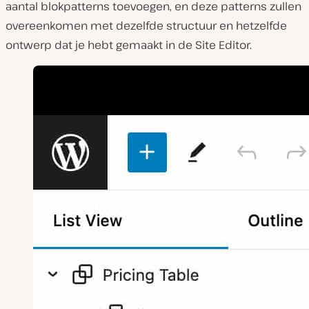
aantal blokpatterns toevoegen, en deze patterns zullen
overeenkomen met dezelfde structuur en hetzelfde
ontwerp dat je hebt gemaakt in de Site Editor.