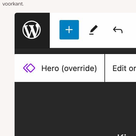
voorkant.