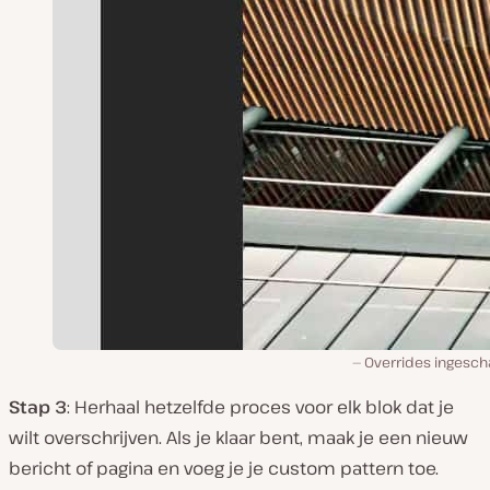
Overrides ingesch
Stap 3
: Herhaal hetzelfde proces voor elk blok dat je
wilt overschrijven. Als je klaar bent, maak je een nieuw
bericht of pagina en voeg je je custom pattern toe.