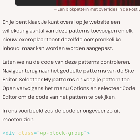
Een blokpattern met overrides in de Post 
En je bent klaar. Je kunt overal op je website een
willekeurig aantal van deze patterns toevoegen en elk
nieuw exemplaar toont dezelfde oorspronkelijke
inhoud, maar kan worden worden aangepast.
Laten we nu de code van deze patterns controleren.
Navigeer terug naar het gedeelte
patterns
van de Site
Editor. Selecteer
My patterns
en voeg je pattern toe.
Open vervolgens het menu Options en selecteer Code
Editor om de code van het pattern te bekijken.
In ons voorbeeld zou de code er ongeveer zo uit
moeten zien:
<
div
class
=
"
wp-block-group
"
>