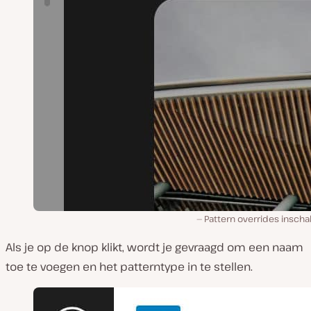
Pattern overrides inscha
Als je op de knop klikt, wordt je gevraagd om een naam
toe te voegen en het patterntype in te stellen.