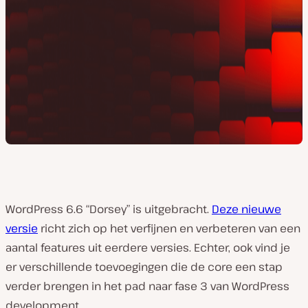
WordPress 6.6 “Dorsey” is uitgebracht.
Deze nieuwe
versie
richt zich op het verfijnen en verbeteren van een
aantal features uit eerdere versies. Echter, ook vind je
er verschillende toevoegingen die de core een stap
verder brengen in het pad naar fase 3 van WordPress
development.