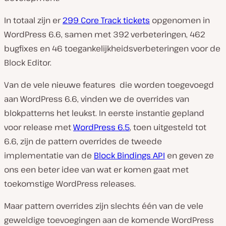
In totaal zijn er
299 Core Track tickets
opgenomen in
WordPress 6.6, samen met 392 verbeteringen, 462
bugfixes en 46 toegankelijkheidsverbeteringen voor de
Block Editor.
Van de vele nieuwe features die worden toegevoegd
aan WordPress 6.6, vinden we de overrides van
blokpatterns het leukst. In eerste instantie gepland
voor release met
WordPress 6.5
, toen uitgesteld tot
6.6, zijn de pattern overrides de tweede
implementatie van de
Block Bindings API
en geven ze
ons een beter idee van wat er komen gaat met
toekomstige WordPress releases.
Maar pattern overrides zijn slechts één van de vele
geweldige toevoegingen aan de komende WordPress