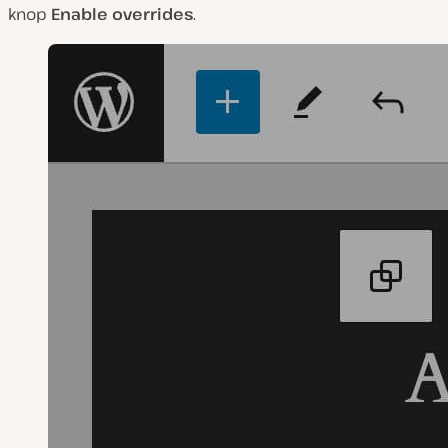
knop
Enable overrides
.