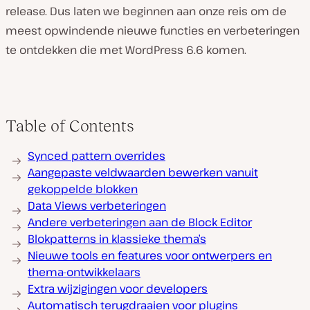
release. Dus laten we beginnen aan onze reis om de
meest opwindende nieuwe functies en verbeteringen
te ontdekken die met WordPress 6.6 komen.
Table of Contents
Synced pattern overrides
Aangepaste veldwaarden bewerken vanuit
gekoppelde blokken
Data Views verbeteringen
Andere verbeteringen aan de Block Editor
Blokpatterns in klassieke thema’s
Nieuwe tools en features voor ontwerpers en
thema-ontwikkelaars
Extra wijzigingen voor developers
Automatisch terugdraaien voor plugins