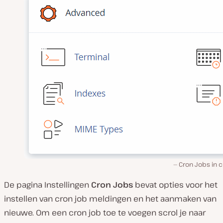
Cron Jobs in 
De pagina Instellingen
Cron Jobs
bevat opties voor het
instellen van cron job meldingen en het aanmaken van
nieuwe. Om een cron job toe te voegen scrol je naar