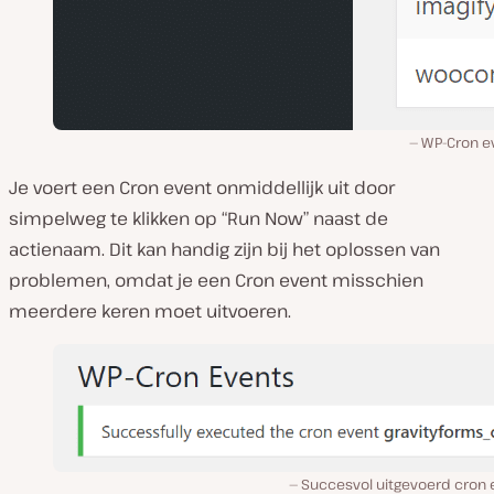
WP-Cron e
Je voert een Cron event onmiddellijk uit door
simpelweg te klikken op “Run Now” naast de
actienaam. Dit kan handig zijn bij het oplossen van
problemen, omdat je een Cron event misschien
meerdere keren moet uitvoeren.
Succesvol uitgevoerd cron 