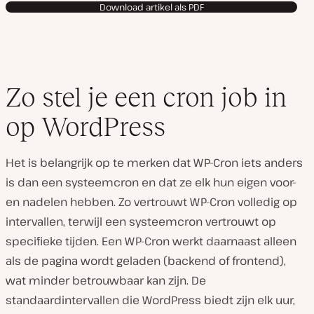
Download artikel als PDF
Zo stel je een cron job in
op WordPress
Het is belangrijk op te merken dat WP-Cron iets anders
is dan een systeemcron en dat ze elk hun eigen voor-
en nadelen hebben. Zo vertrouwt WP-Cron volledig op
intervallen, terwijl een systeemcron vertrouwt op
specifieke tijden. Een WP-Cron werkt daarnaast alleen
als de pagina wordt geladen (backend of frontend),
wat minder betrouwbaar kan zijn. De
standaardintervallen die WordPress biedt zijn elk uur,