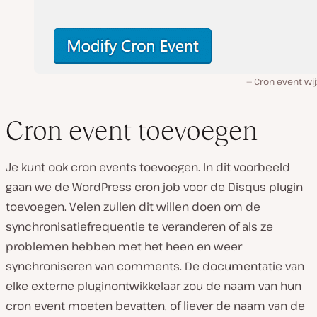
Cron event wi
Cron event toevoegen
Je kunt ook cron events toevoegen. In dit voorbeeld
gaan we de WordPress cron job voor de Disqus plugin
toevoegen. Velen zullen dit willen doen om de
synchronisatiefrequentie te veranderen of als ze
problemen hebben met het heen en weer
synchroniseren van comments. De documentatie van
elke externe pluginontwikkelaar zou de naam van hun
cron event moeten bevatten, of liever de naam van de