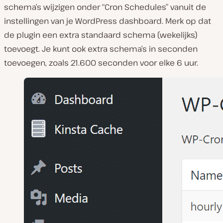
schema’s wijzigen onder “Cron Schedules” vanuit de
instellingen van je WordPress dashboard. Merk op dat
de plugin een extra standaard schema (wekelijks)
toevoegt. Je kunt ook extra schema’s in seconden
toevoegen, zoals 21.600 seconden voor elke 6 uur.