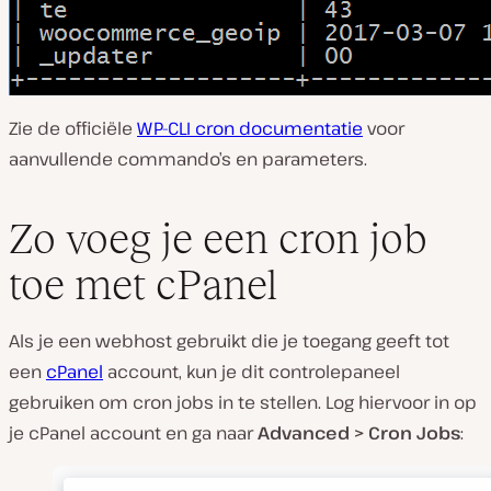
Zie de officiële
WP-CLI cron documentatie
voor
aanvullende commando’s en parameters.
Zo voeg je een cron job
toe met cPanel
Als je een webhost gebruikt die je toegang geeft tot
een
cPanel
account, kun je dit controlepaneel
gebruiken om cron jobs in te stellen. Log hiervoor in op
je cPanel account en ga naar
Advanced > Cron Jobs
: