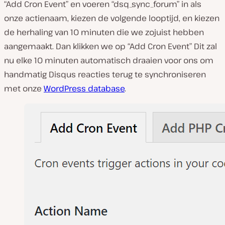
“Add Cron Event” en voeren “dsq_sync_forum” in als
onze actienaam, kiezen de volgende looptijd, en kiezen
de herhaling van 10 minuten die we zojuist hebben
aangemaakt. Dan klikken we op “Add Cron Event” Dit zal
nu elke 10 minuten automatisch draaien voor ons om
handmatig Disqus reacties terug te synchroniseren
met onze
WordPress database
.