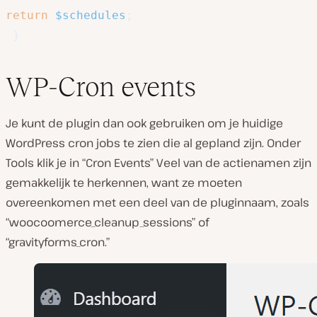
return
$schedules
;
}
WP-Cron events
Je kunt de plugin dan ook gebruiken om je huidige
WordPress cron jobs te zien die al gepland zijn. Onder
Tools klik je in “Cron Events” Veel van de actienamen zijn
gemakkelijk te herkennen, want ze moeten
overeenkomen met een deel van de pluginnaam, zoals
“woocoomerce_cleanup_sessions” of
“gravityforms_cron.”