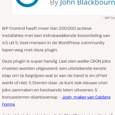
WP Cro
WP Crontrol heeft meer dan 200.000 actieve
installaties met een indrukwekkende beoordeling van
4,5 uit 5. Veel mensen in de WordPress community
lopen weg met deze plugin.
Deze plugin is super handig. Laat zien welke CRON jobs
moeten worden uitgevoerd, een uitstekende eerste
stap om te begrijpen wat er aan de hand is en of het
werkt of niet. 5 Sterren daar. Je kunt ook nieuwe cron
jobs aanmaken en bestaande laten uitvoeren, 5
bonussterren daarbovenop. –
Josh, maker van Caldera
Forms