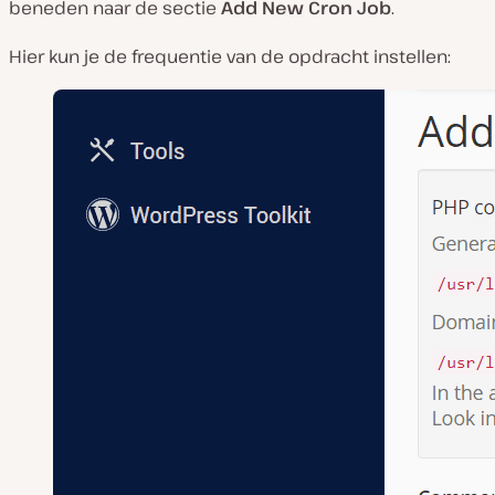
beneden naar de sectie
Add New Cron Job
.
Hier kun je de frequentie van de opdracht instellen: