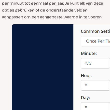
per minuut tot eenmaal per jaar. Je kunt elk van deze
opties gebruiken of de onderstaande velden
aanpassen om een aangepaste waarde in te voeren: