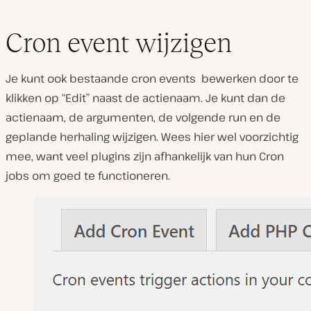
Cron event wijzigen
Je kunt ook bestaande cron events bewerken door te
klikken op “Edit” naast de actienaam. Je kunt dan de
actienaam, de argumenten, de volgende run en de
geplande herhaling wijzigen. Wees hier wel voorzichtig
mee, want veel plugins zijn afhankelijk van hun Cron
jobs om goed te functioneren.