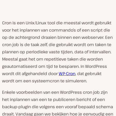
Cron is een Unix/Linux tool die meestal wordt gebruikt
voor het inplannen van commando’s of een script die
op de achtergrond draaien binnen een webserver. Een
cron job is de taak zelf, die gebruikt wordt om taken te
plannen op periodieke vaste tijden, data of intervallen.
Meestal gaat het om repetitieve taken die worden
geautomatiseerd om tijd te besparen. In WordPress
wordt dit afgehandeld door
WP-Cron
, dat gebruikt
wordt om een systeemcron te simuleren.
Enkele voorbeelden van een WordPress cron job zijn
het inplannen van een te publiceren bericht of een
backup-plugin die volgens een vooraf bepaald schema
draait. Vandaag gaan we bekijken hoe je eenvoudig een