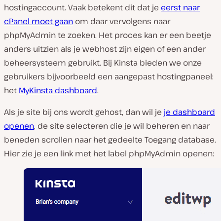
hostingaccount. Vaak betekent dit dat je
eerst naar
cPanel moet gaan
om daar vervolgens naar
phpMyAdmin te zoeken. Het proces kan er een beetje
anders uitzien als je webhost zijn eigen of een ander
beheersysteem gebruikt. Bij Kinsta bieden we onze
gebruikers bijvoorbeeld een aangepast hostingpaneel:
het
MyKinsta dashboard
.
Als je site bij ons wordt gehost, dan wil je
je dashboard
openen
, de site selecteren die je wil beheren en naar
beneden scrollen naar het gedeelte
Toegang database
.
Hier zie je een link met het label
phpMyAdmin openen: