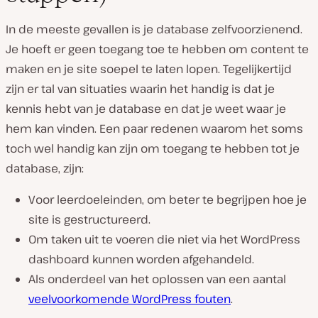
In de meeste gevallen is je database zelfvoorzienend.
Je
hoeft
er geen toegang toe te hebben om content te
maken en je site soepel te laten lopen. Tegelijkertijd
zijn er tal van situaties waarin het handig is dat je
kennis hebt van je database en dat je weet waar je
hem kan vinden. Een paar redenen waarom het soms
toch wel handig kan zijn om toegang te hebben tot je
database, zijn:
Voor leerdoeleinden, om beter te begrijpen hoe je
site is gestructureerd.
Om taken uit te voeren die niet via het WordPress
dashboard kunnen worden afgehandeld.
Als onderdeel van het oplossen van een aantal
veelvoorkomende WordPress fouten
.