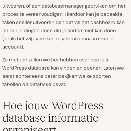
uitvoeren, of een databasemanager gebruiken om het
proces te vereenvoudigen. Hierdoor kan je bepaalde
taken sneller uitvoeren dan dat via het dashboard kan,
en kan je dingen doen die je anders niet kan doen
(zoals het wijzigen van de gebruikersnaam van je
account).
Zo meteen zullen we het hebben over hoe je je
WordPress database kan vinden en openen. Laten we
eerst echter eens beter bekijken welke soorten
tabellen de database bevat.
Hoe jouw WordPress
database informatie
organiseert