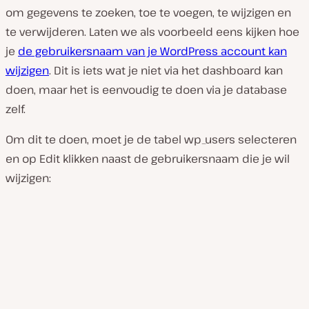
om gegevens te zoeken, toe te voegen, te wijzigen en
te verwijderen. Laten we als voorbeeld eens kijken hoe
je
de gebruikersnaam van je WordPress account kan
wijzigen
. Dit is iets wat je niet via het dashboard kan
doen, maar het is eenvoudig te doen via je database
zelf.
Om dit te doen, moet je de tabel
wp_users
selecteren
en op
Edit
klikken naast de gebruikersnaam die je wil
wijzigen: