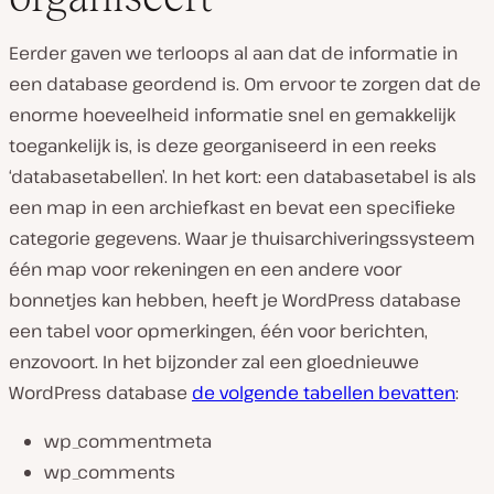
Eerder gaven we terloops al aan dat de informatie in
een database geordend is. Om ervoor te zorgen dat de
enorme hoeveelheid informatie snel en gemakkelijk
toegankelijk is, is deze georganiseerd in een reeks
‘databasetabellen’. In het kort: een databasetabel is als
een map in een archiefkast en bevat een specifieke
categorie gegevens. Waar je thuisarchiveringssysteem
één map voor rekeningen en een andere voor
bonnetjes kan hebben, heeft je WordPress database
een tabel voor opmerkingen, één voor berichten,
enzovoort. In het bijzonder zal een gloednieuwe
WordPress database
de volgende tabellen bevatten
:
wp_commentmeta
wp_comments