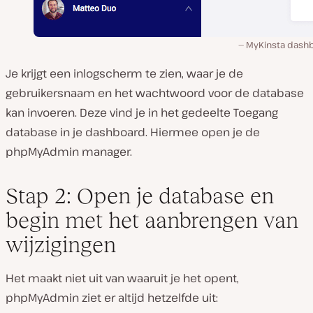
MyKinsta dash
Je krijgt een inlogscherm te zien, waar je de
gebruikersnaam en het wachtwoord voor de database
kan invoeren. Deze vind je in het gedeelte
Toegang
database
in je dashboard. Hiermee open je de
phpMyAdmin manager.
Stap 2: Open je database en
begin met het aanbrengen van
wijzigingen
Het maakt niet uit van waaruit je het opent,
phpMyAdmin ziet er altijd hetzelfde uit: