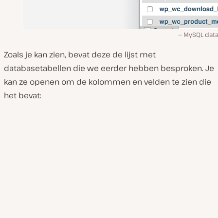
MySQL dat
Zoals je kan zien, bevat deze de lijst met
databasetabellen die we eerder hebben besproken. Je
kan ze openen om de kolommen en velden te zien die
het bevat: