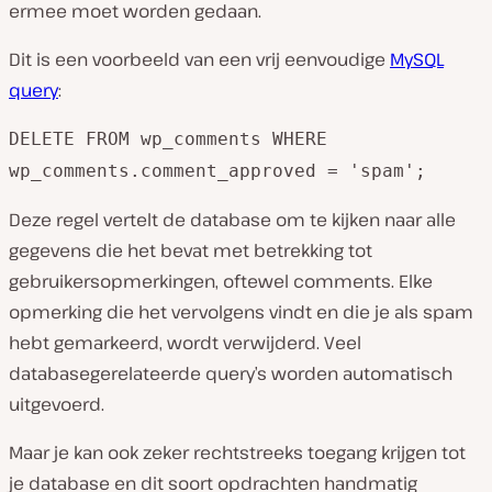
ermee moet worden gedaan.
Dit is een voorbeeld van een vrij eenvoudige
MySQL
query
:
DELETE FROM wp_comments WHERE
wp_comments.comment_approved = 'spam';
Deze regel vertelt de database om te kijken naar alle
gegevens die het bevat met betrekking tot
gebruikersopmerkingen, oftewel comments. Elke
opmerking die het vervolgens vindt en die je als spam
hebt gemarkeerd, wordt verwijderd. Veel
databasegerelateerde query’s worden automatisch
uitgevoerd.
Maar je kan ook zeker rechtstreeks toegang krijgen tot
je database en dit soort opdrachten handmatig