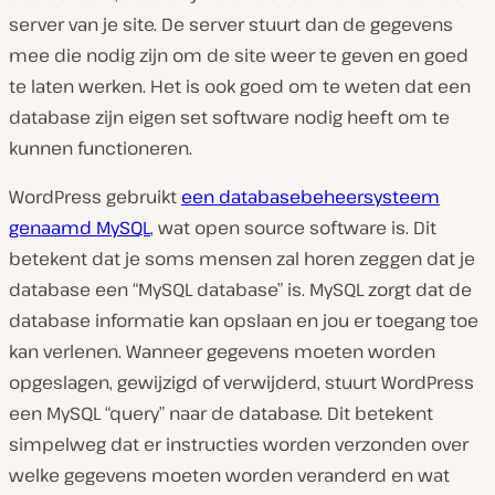
server van je site. De server stuurt dan de gegevens
mee die nodig zijn om de site weer te geven en goed
te laten werken. Het is ook goed om te weten dat een
database zijn eigen set software nodig heeft om te
kunnen functioneren.
WordPress gebruikt
een databasebeheersysteem
genaamd MySQL
, wat open source software is. Dit
betekent dat je soms mensen zal horen zeggen dat je
database een “MySQL database” is. MySQL zorgt dat de
database informatie kan opslaan en jou er toegang toe
kan verlenen. Wanneer gegevens moeten worden
opgeslagen, gewijzigd of verwijderd, stuurt WordPress
een MySQL “query” naar de database. Dit betekent
simpelweg dat er instructies worden verzonden over
welke gegevens moeten worden veranderd en wat