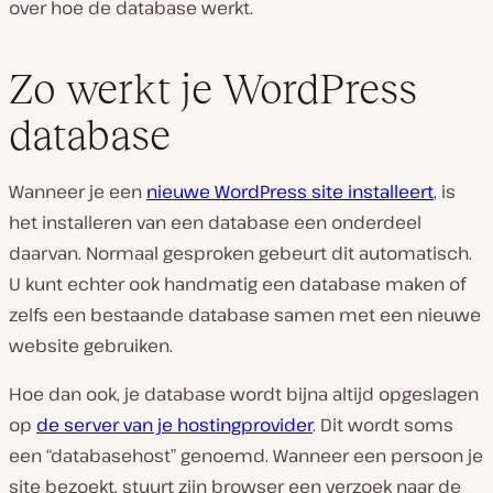
over hoe de database werkt.
Zo werkt je WordPress
database
Wanneer je een
nieuwe WordPress site installeert
, is
het installeren van een database een onderdeel
daarvan. Normaal gesproken gebeurt dit automatisch.
U kunt echter ook handmatig een database maken of
zelfs een bestaande database samen met een nieuwe
website gebruiken.
Hoe dan ook, je database wordt bijna altijd opgeslagen
op
de server van je hostingprovider
. Dit wordt soms
een “databasehost” genoemd. Wanneer een persoon je
site bezoekt, stuurt zijn browser een verzoek naar de