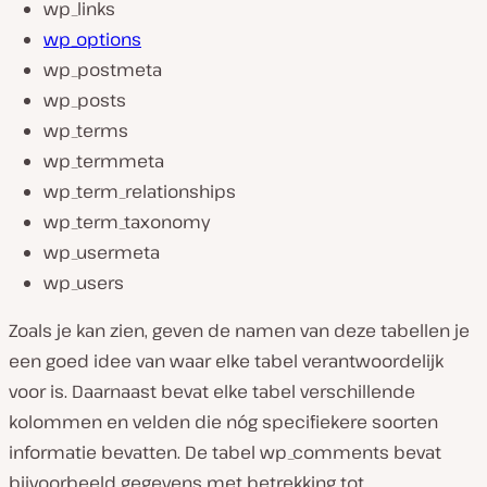
wp_links
wp_options
wp_postmeta
wp_posts
wp_terms
wp_termmeta
wp_term_relationships
wp_term_taxonomy
wp_usermeta
wp_users
Zoals je kan zien, geven de namen van deze tabellen je
een goed idee van waar elke tabel verantwoordelijk
voor is. Daarnaast bevat elke tabel verschillende
kolommen en velden die nóg specifiekere soorten
informatie bevatten. De tabel wp_comments bevat
bijvoorbeeld gegevens met betrekking tot