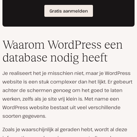
Waarom WordPress een
database nodig heeft
Je realiseert het je misschien niet, maar je WordPress
website is een stuk complexer dan het lijkt. Er gebeurt
achter de schermen genoeg om het goed te laten
werken, zelfs als je site vrij klein is. Met name een
WordPress website bestaat uit veel verschillende
soorten gegevens.
Zoals je waarschijnlijk al geraden hebt, wordt al deze