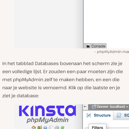
phpMyAdmin ma
In het tabblad
Databases
bovenaan het scherm zie je
een volledige lijst. Er zouden een paar moeten zijn die
met phpMyAdmin zelf te maken hebben, en een die
naar je website is vernoemd. Klik op die laatste en je
ziet je database: