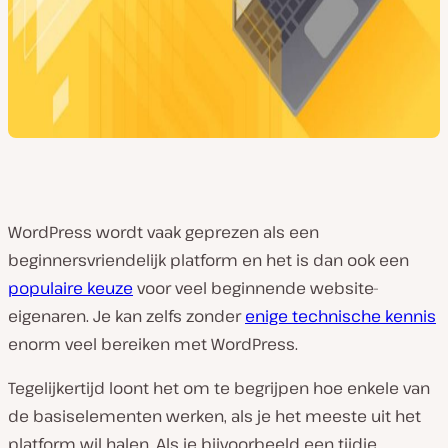
WordPress wordt vaak geprezen als een
beginnersvriendelijk platform en het is dan ook een
populaire keuze
voor veel beginnende website-
eigenaren. Je kan zelfs zonder
enige technische kennis
enorm veel bereiken met WordPress.
Tegelijkertijd loont het om te begrijpen hoe enkele van
de basiselementen werken, als je het meeste uit het
platform wil halen. Als je bijvoorbeeld een tijdje