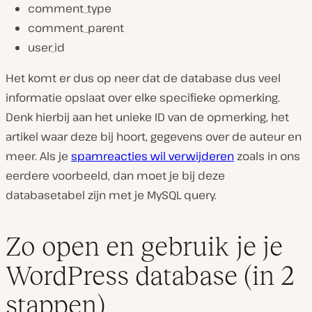
comment_type
comment_parent
user_id
Het komt er dus op neer dat de database dus veel
informatie opslaat over elke specifieke opmerking.
Denk hierbij aan het unieke ID van de opmerking, het
artikel waar deze bij hoort, gegevens over de auteur en
meer. Als je
spamreacties wil verwijderen
zoals in ons
eerdere voorbeeld, dan moet je bij deze
databasetabel zijn met je MySQL query.
Zo open en gebruik je je
WordPress database (in 2
stappen)