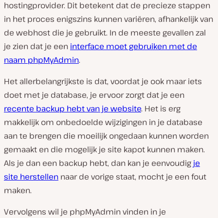
hostingprovider. Dit betekent dat de precieze stappen
in het proces enigszins kunnen variëren, afhankelijk van
de webhost die je gebruikt. In de meeste gevallen zal
je zien dat je een
interface moet gebruiken met de
naam phpMyAdmin
.
Het allerbelangrijkste is dat, voordat je ook maar iets
doet met je database, je ervoor zorgt dat je een
recente backup hebt van je website
. Het is erg
makkelijk om onbedoelde wijzigingen in je database
aan te brengen die moeilijk ongedaan kunnen worden
gemaakt en die mogelijk je site kapot kunnen maken.
Als je dan een backup hebt, dan kan je eenvoudig
je
site herstellen
naar de vorige staat, mocht je een fout
maken.
Vervolgens wil je phpMyAdmin vinden in je