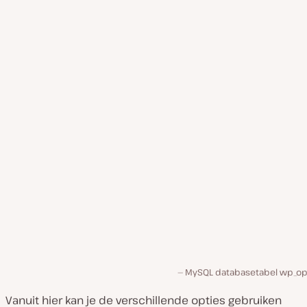
MySQL databasetabel wp_op
Vanuit hier kan je de verschillende opties gebruiken