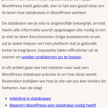
WordPress hebt gebruikt, dan is het een goed idee om
te leren hoe databases in WordPress werken.
De database van je site is ongelooflijk belangrijk, omdat
hierin alle informatie wordt opgeslagen die nodig is om
je site te laten functioneren. Enige basiskennis ervan
zal je zeker helpen om het platform dat je gebruikt
beter te begrijpen, bepaalde taken efficiënter uit te
voeren en
sneller problemen op te lossen
.
In dit artikel gaan we het hebben over wat een
WordPress database precies is en hoe deze werkt.
Bovendien bekijken we hoe je die van jou kan vinden én
beheren. Aan de slag!
Inleiding in databases
Waarom WordPress een database nodig heeft