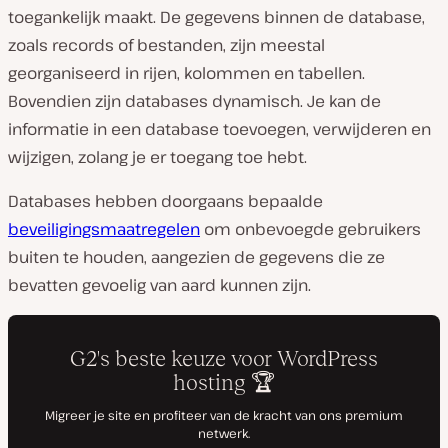
toegankelijk maakt. De gegevens binnen de database,
zoals records of bestanden, zijn meestal
georganiseerd in rijen, kolommen en tabellen.
Bovendien zijn databases dynamisch. Je kan de
informatie in een database toevoegen, verwijderen en
wijzigen, zolang je er toegang toe hebt.
Databases hebben doorgaans bepaalde
beveiligingsmaatregelen
om onbevoegde gebruikers
buiten te houden, aangezien de gegevens die ze
bevatten gevoelig van aard kunnen zijn.