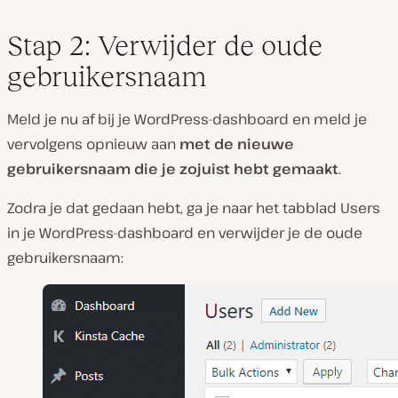
Stap 2: Verwijder de oude
gebruikersnaam
Meld je nu af bij je WordPress-dashboard en meld je
vervolgens opnieuw aan
met de nieuwe
gebruikersnaam die je zojuist hebt gemaakt
.
Zodra je dat gedaan hebt, ga je naar het tabblad Users
in je WordPress-dashboard en verwijder je de oude
gebruikersnaam: