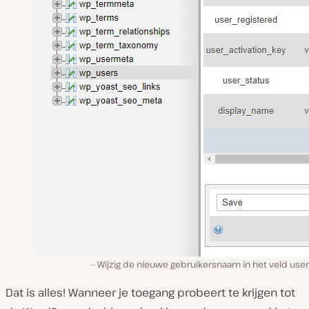
Wijzig de nieuwe gebruikersnaam in het veld user
Dat is alles! Wanneer je toegang probeert te krijgen tot