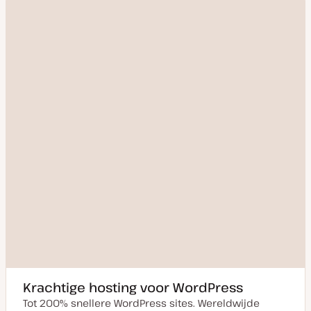
Krachtige hosting voor WordPress
Tot 200% snellere WordPress sites. Wereldwijde