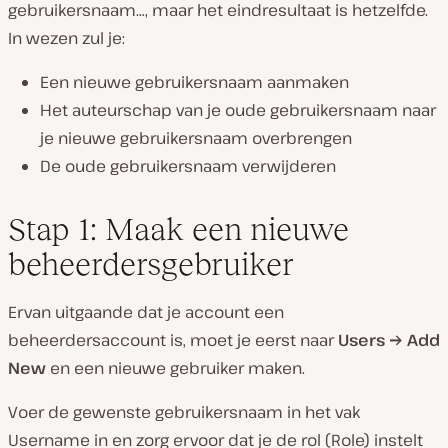
gebruikersnaam…, maar het eindresultaat is hetzelfde.
In wezen zul je:
Een nieuwe gebruikersnaam aanmaken
Het auteurschap van je oude gebruikersnaam naar
je nieuwe gebruikersnaam overbrengen
De oude gebruikersnaam verwijderen
Stap 1: Maak een nieuwe
beheerdersgebruiker
Ervan uitgaande dat je account een
beheerdersaccount is, moet je eerst naar
Users → Add
New
en een nieuwe gebruiker maken.
Voer de gewenste gebruikersnaam in het vak
Username in en zorg ervoor dat je de rol (Role) instelt