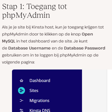
Stap 1: Toegang tot
phpMyAdmin
Als je je site bij Kinsta host, kun je toegang krijgen tot
phpMyAdmin door te klikken op de knop
Open
MySQL
in het dashboard van de site. Je kunt
de
Database Username
en de
Database Password
gebruiken om in te loggen bij phpMyAdmin op de
volgende pagina: