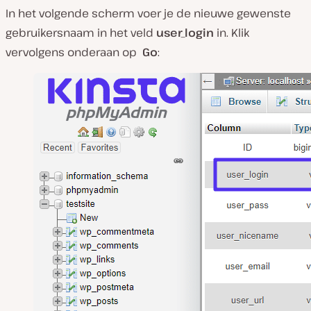
In het volgende scherm voer je de nieuwe gewenste
gebruikersnaam in het veld
user_login
in. Klik
vervolgens onderaan op
Go
: