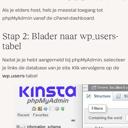
Als je elders host, heb je meestal toegang tot
phpMyAdmin vanaf de cPanel-dashboard.
Stap 2: Blader naar wp_users-
tabel
Nadat je je hebt aangemeld bij phpMyAdmin, selecteer
je links de database van je site. Klik vervolgens op de
wp_users
-tabel