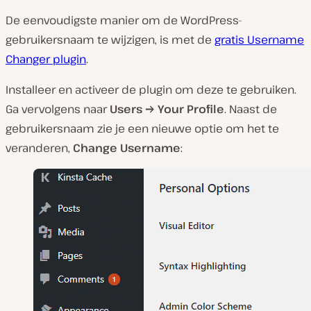
De eenvoudigste manier om de WordPress-
gebruikersnaam te wijzigen, is met de
gratis Username
Changer plugin
.
Installeer en activeer de plugin om deze te gebruiken.
Ga vervolgens naar
Users → Your Profile
. Naast de
gebruikersnaam zie je een nieuwe optie om het te
veranderen,
Change Username
: