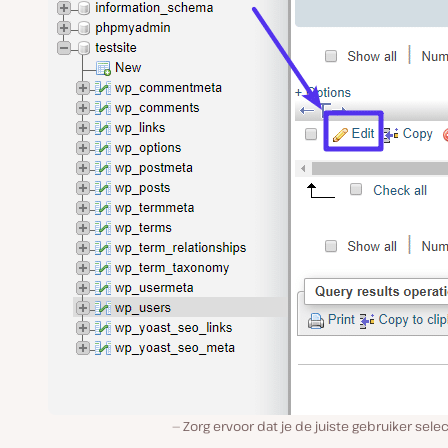
Zorg ervoor dat je de juiste gebruiker sele