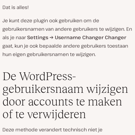
Dat is alles!
Je kunt deze plugin ook gebruiken om de
gebruikersnamen van andere gebruikers te wijzigen. En
als je naar
Settings → Username Changer Changer
gaat, kun je ook bepaalde andere gebruikers toestaan
hun eigen gebruikersnamen te wijzigen.
De WordPress-
gebruikersnaam wijzigen
door accounts te maken
of te verwijderen
Deze methode verandert technisch niet je