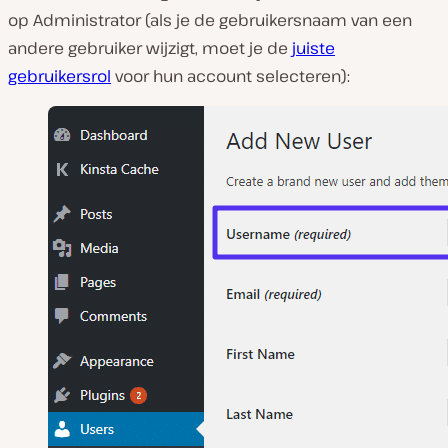
op Administrator (als je de gebruikersnaam van een
andere gebruiker wijzigt, moet je de
juiste
gebruikersrol
voor hun account selecteren):