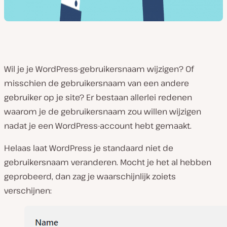
Wil je je WordPress-gebruikersnaam wijzigen? Of
misschien de gebruikersnaam van een andere
gebruiker op je site? Er bestaan allerlei redenen
waarom je de gebruikersnaam zou willen wijzigen
nadat je een WordPress-account hebt gemaakt.
Helaas laat WordPress je
standaard
niet de
gebruikersnaam veranderen. Mocht je het al hebben
geprobeerd, dan zag je waarschijnlijk zoiets
verschijnen: