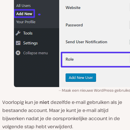
Maak een nieuwe WordPress-gebruike
Voorlopig kun je
niet
dezelfde e-mail gebruiken als je
bestaande account. Maar je kunt je e-mail altijd
bijwerken nadat je de oorspronkelijke account in de
volgende stap hebt verwijderd.