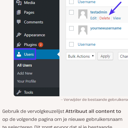
Verwijder de bestaande gebruiker
Gebruik de vervolgkeuzelijst
Attribuut all content to
op de volgende pagina om je nieuwe gebruikersnaam
te selecteren. Dit zorgt ervoor dat al je bestaande