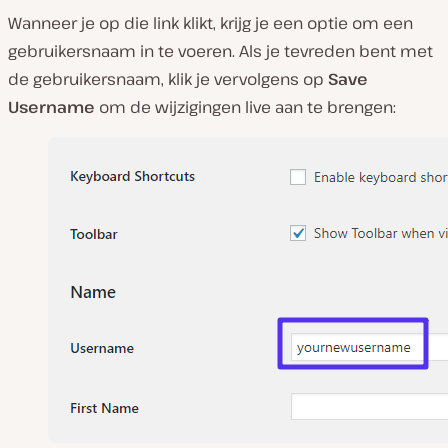
Wanneer je op die link klikt, krijg je een optie om een
gebruikersnaam in te voeren. Als je tevreden bent met
de gebruikersnaam, klik je vervolgens op
Save
Username
om de wijzigingen live aan te brengen: