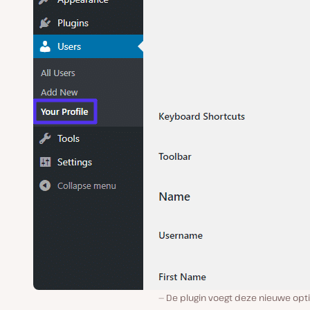
De plugin voegt deze nieuwe opti