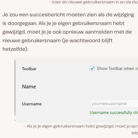
Voer de nieuwe gebruikersnaam in en sla de
Je zou een succesbericht moeten zien als de wijziging
is doorgegaan. Als je je eigen gebruikersnaam hebt
gewijzigd, moet je je ook opnieuw aanmelden met de
nieuwe gebruikersnaam (
je wachtwoord blijft
hetzelfde
):
Als je je eigen gebruikersnaam hebt gewijzigd, moet je o
inl