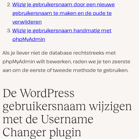
Wijzig je gebruikersnaam door een nieuwe
gebruikersnaam te maken en de oude te
verwijderen
Wijzig je gebruikersnaam handmatig met
phpMyAdmin
Als je liever niet de database rechtstreeks met
phpMyAdmin wilt bewerken, raden we je ten zeerste
aan om de eerste of tweede methode te gebruiken.
De WordPress
gebruikersnaam wijzigen
met de Username
Changer plugin