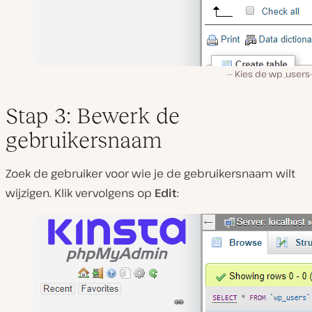
Kies de wp_users-
Stap 3: Bewerk de
gebruikersnaam
Zoek de gebruiker voor wie je de gebruikersnaam wilt
wijzigen. Klik vervolgens op
Edit
: