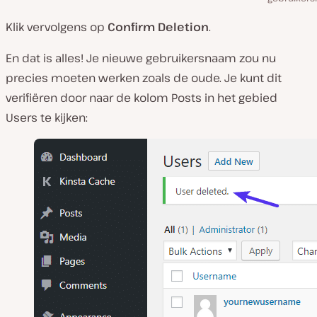
Klik vervolgens op
Confirm Deletion
.
En dat is alles! Je nieuwe gebruikersnaam zou nu
precies moeten werken zoals de oude. Je kunt dit
verifiëren door naar de kolom Posts in het gebied
Users te kijken: