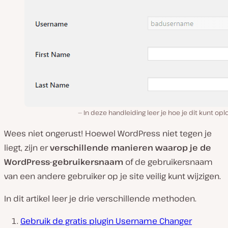
In deze handleiding leer je hoe je dit kunt op
Wees niet ongerust! Hoewel WordPress niet tegen je
liegt, zijn er
verschillende manieren waarop je de
WordPress-gebruikersnaam
of de gebruikersnaam
van een andere gebruiker op je site veilig kunt wijzigen.
In dit artikel leer je drie verschillende methoden.
Gebruik de gratis plugin Username Changer