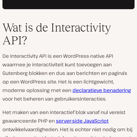
Wat is de Interactivity
API?
De Interactivity API is een WordPress-native API
waarmee je interactiviteit kunt toevoegen aan
Gutenberg blokken en dus aan berichten en pagina’s
op een WordPress site. Het is een lichtgewicht,
moderne oplossing met een
declaratieve benadering
voor het beheren van gebruikersinteracties.
Het maken van een interactief blok vanaf nul vereist
geavanceerde PHP en
server-side JavaScript
ontwikkelvaardigheden. Het is echter niet nodig om bij