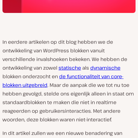
In eerdere artikelen op dit blog hebben we de
ontwikkeling van WordPress blokken vanuit
verschillende invalshoeken bekeken. We hebben de
ontwikkeling van zowel
statische
als
dynamische
blokken onderzocht en
de functionaliteit van core-
blokken uitgebreid
. Maar de aanpak die we tot nu toe
hebben gevolgd, stelde ons eigenlijk alleen in staat om
standaardblokken te maken die niet in realtime
reageerden op gebruikersinteracties. Met andere
woorden, deze blokken waren niet-interactief.
In dit artikel zullen we een nieuwe benadering van