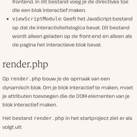
frontend. In dit bestand voeg je de directives toe
die een blok interactief maken.
: Geeft het JavaScript-bestand
viewScriptModule
op dat de interactiviteitslogica bevat. Dit bestand
wordt alleen geladen op de front-end en alleen als
de pagina het interactieve blok bevat.
render.php
Op
bouw je de opmaak van een
render.php
dynamisch blok. Om je blok interactief te maken, moet
je attributen toevoegen die de DOM-elementen van je
blok interactief maken.
Het bestand
in het startproject ziet er als
render.php
volgt uit: