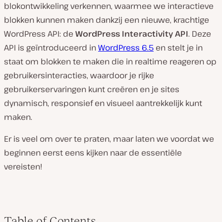
blokontwikkeling verkennen, waarmee we interactieve
blokken kunnen maken dankzij een nieuwe, krachtige
WordPress API: de
WordPress Interactivity API
. Deze
API is geïntroduceerd in
WordPress 6.5
en stelt je in
staat om blokken te maken die in realtime reageren op
gebruikersinteracties, waardoor je rijke
gebruikerservaringen kunt creëren en je sites
dynamisch, responsief en visueel aantrekkelijk kunt
maken.
Er is veel om over te praten, maar laten we voordat we
beginnen eerst eens kijken naar de essentiële
vereisten!
Table of Contents