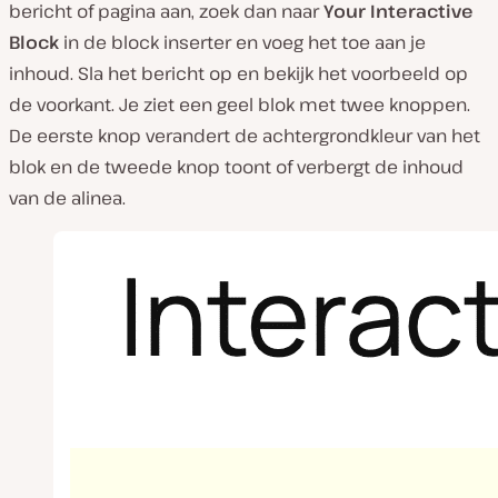
bericht of pagina aan, zoek dan naar
Your Interactive
Block
in de block inserter en voeg het toe aan je
inhoud. Sla het bericht op en bekijk het voorbeeld op
de voorkant. Je ziet een geel blok met twee knoppen.
De eerste knop verandert de achtergrondkleur van het
blok en de tweede knop toont of verbergt de inhoud
van de alinea.