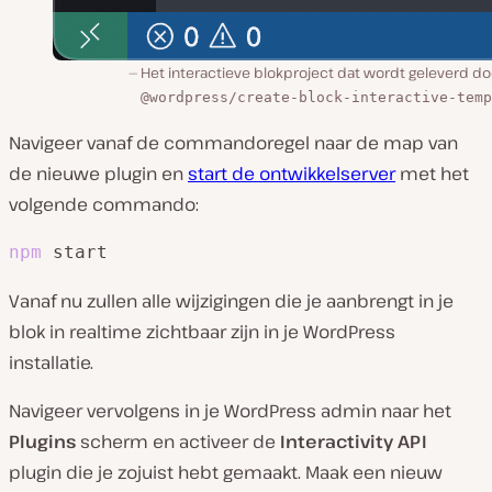
Het interactieve blokproject dat wordt geleverd do
@wordpress/create-block-interactive-temp
Navigeer vanaf de commandoregel naar de map van
de nieuwe plugin en
start de ontwikkelserver
met het
volgende commando:
npm
 start
Vanaf nu zullen alle wijzigingen die je aanbrengt in je
blok in realtime zichtbaar zijn in je WordPress
installatie.
Navigeer vervolgens in je WordPress admin naar het
Plugins
scherm en activeer de
Interactivity API
plugin die je zojuist hebt gemaakt. Maak een nieuw