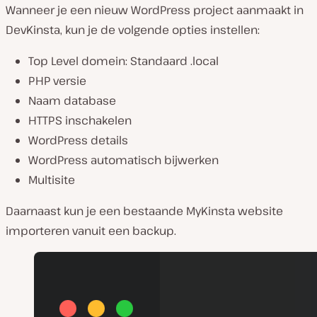
Wanneer je een nieuw WordPress project aanmaakt in
DevKinsta, kun je de volgende opties instellen:
Top Level domein: Standaard .local
PHP versie
Naam database
HTTPS inschakelen
WordPress details
WordPress automatisch bijwerken
Multisite
Daarnaast kun je een bestaande MyKinsta website
importeren vanuit een backup.