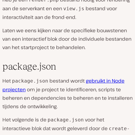
aan de serverkant en een
bestand voor
view.js
interactiviteit aan de frond-end.
Laten we eens kijken naar de specifieke bouwstenen
van een interactief blok door de individuele bestanden
van het startproject te behandelen.
package.json
Het
bestand wordt
gebruikt in Node
package.json
projecten
om je project te identificeren, scripts te
beheren en dependencies te beheren en te installeren
tijdens de ontwikkeling.
Het volgende is de
voor het
package.json
interactieve blok dat wordt geleverd door de
create-