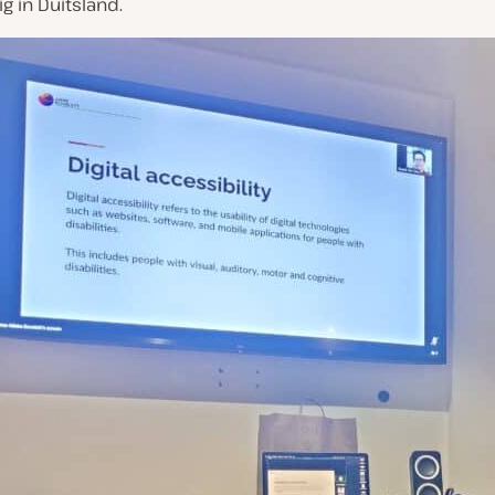
 in Duitsland.