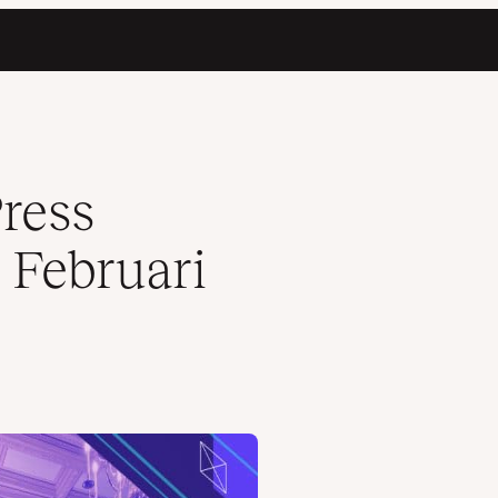
ress
 Februari