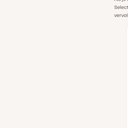
Select
vervol