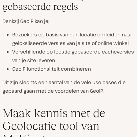
gebaseerde regels
Dankzij GeoIP kan je:
Bezoekers op basis van hun locatie omleiden naar
gelokaliseerde versies van je site of online winkel
Verschillende op locatie gebaseerde cacheversies
van je site leveren
GeoIP functionaliteit combineren
Dit zijn slechts een aantal van de vele use cases die
gepaard gaan met de voordelen van GeoIP.
Maak kennis met de
Geolocatie tool van