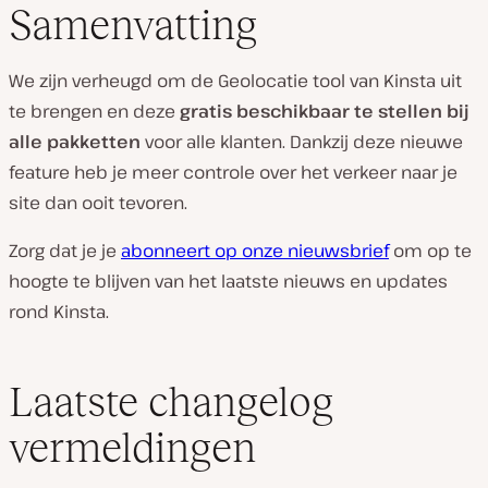
Samenvatting
We zijn verheugd om de Geolocatie tool van Kinsta uit
te brengen en deze
gratis beschikbaar te stellen bij
alle pakketten
voor alle klanten. Dankzij deze nieuwe
feature heb je meer controle over het verkeer naar je
site dan ooit tevoren.
Zorg dat je je
abonneert op onze nieuwsbrief
om op te
hoogte te blijven van het laatste nieuws en updates
rond Kinsta.
Laatste changelog
vermeldingen