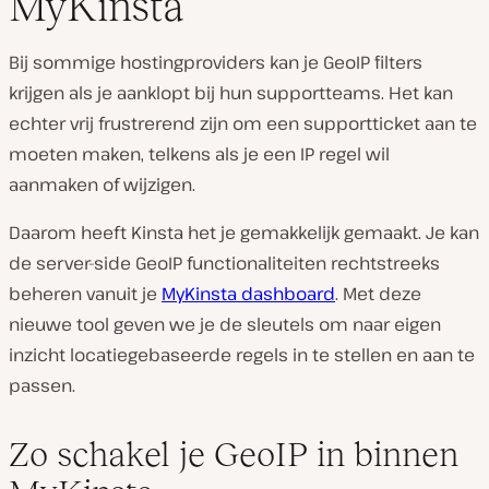
MyKinsta
Bij sommige hostingproviders kan je GeoIP filters
krijgen als je aanklopt bij hun supportteams. Het kan
echter vrij frustrerend zijn om een supportticket aan te
moeten maken, telkens als je een IP regel wil
aanmaken of wijzigen.
Daarom heeft Kinsta het je gemakkelijk gemaakt. Je kan
de server-side GeoIP functionaliteiten rechtstreeks
beheren vanuit je
MyKinsta dashboard
. Met deze
nieuwe tool geven we je de sleutels om naar eigen
inzicht locatiegebaseerde regels in te stellen en aan te
passen.
Zo schakel je GeoIP in binnen