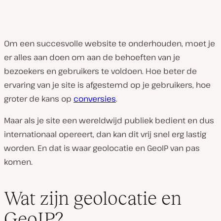
Om een succesvolle website te onderhouden, moet je
er alles aan doen om aan de behoeften van je
bezoekers en gebruikers te voldoen. Hoe beter de
ervaring van je site is afgestemd op je gebruikers, hoe
groter de kans op
conversies
.
Maar als je site een wereldwijd publiek bedient en dus
internationaal opereert, dan kan dit vrij snel erg lastig
worden. En dat is waar geolocatie en GeoIP van pas
komen.
Wat zijn geolocatie en
GeoIP?