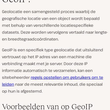
Geolocatie een samengesteld proces waarbij de
geografische locatie van een object wordt bepaald
met behulp van verschillende locatiespecifieke
datasets. Deze worden vervolgens vertaald naar lengte-
en breedtegraadcoördinaten.
GeoIP is een specifiek type geolocatie dat uitsluitend
vertrouwt op het IP adres van een machine die
verbinding maakt met je server. Door deze IP
informatie automatisch te verzamelen, kan een
sitebeheerder
regels opstellen om gebruikers om te
leiden
naar de meest relevantie inhoud, die speciaal
op hun is afgestemd.
Voorbeelden van op GeoIP