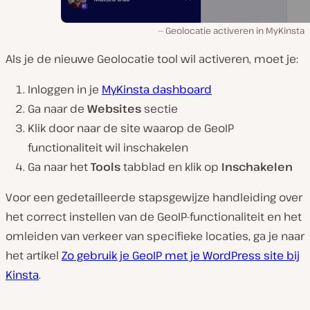
Geolocatie activeren in MyKinsta
Als je de nieuwe Geolocatie tool wil activeren, moet je:
Inloggen in je
MyKinsta dashboard
Ga naar de
Websites
sectie
Klik door naar de site waarop de GeoIP
functionaliteit wil inschakelen
Ga naar het
Tools
tabblad en klik op
Inschakelen
Voor een gedetailleerde stapsgewijze handleiding over
het correct instellen van de GeoIP-functionaliteit en het
omleiden van verkeer van specifieke locaties, ga je naar
het artikel
Zo gebruik je GeoIP met je WordPress site bij
Kinsta
.