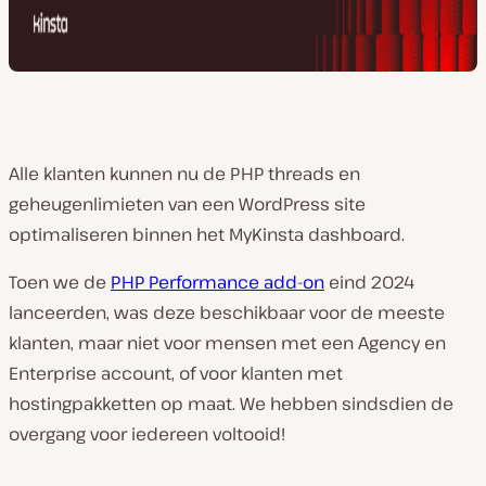
Alle klanten kunnen nu de PHP threads en
geheugenlimieten van een WordPress site
optimaliseren binnen het MyKinsta dashboard.
Toen we de
PHP Performance add-on
eind 2024
lanceerden, was deze beschikbaar voor de meeste
klanten, maar niet voor mensen met een Agency en
Enterprise account, of voor klanten met
hostingpakketten op maat. We hebben sindsdien de
overgang voor iedereen voltooid!