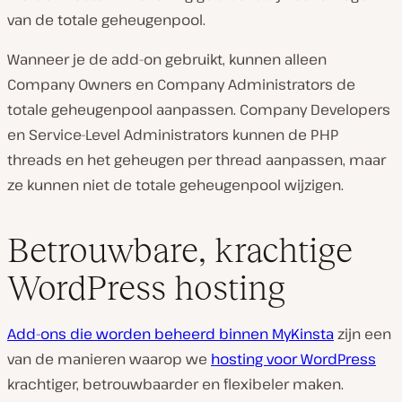
van de totale geheugenpool.
Wanneer je de add-on gebruikt, kunnen alleen
Company Owners en Company Administrators de
totale geheugenpool aanpassen. Company Developers
en Service-Level Administrators kunnen de PHP
threads en het geheugen per thread aanpassen, maar
ze kunnen niet de totale geheugenpool wijzigen.
Betrouwbare, krachtige
WordPress hosting
Add-ons die worden beheerd binnen MyKinsta
zijn een
van de manieren waarop we
hosting voor WordPress
krachtiger, betrouwbaarder en flexibeler maken.