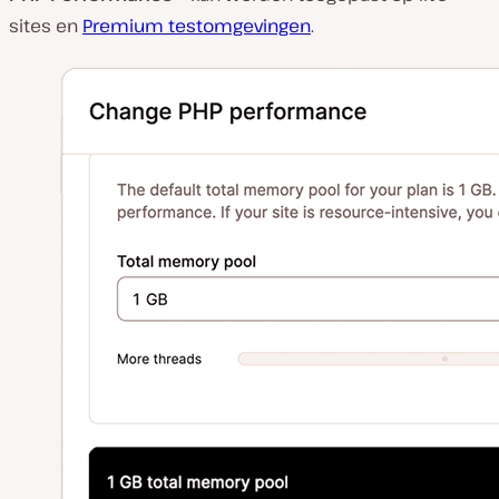
sites en
Premium testomgevingen
.