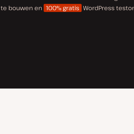
 te bouwen en
100% gratis
WordPress testo