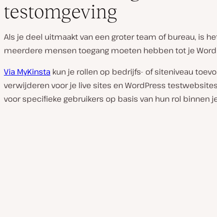
testomgeving
Als je deel uitmaakt van een groter team of bureau, is he
meerdere mensen toegang moeten hebben tot je WordPr
Via MyKinsta
kun je rollen op bedrijfs- of siteniveau toev
verwijderen voor je live sites en WordPress testwebsites
voor specifieke gebruikers op basis van hun rol binnen j