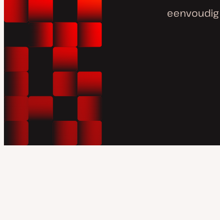
eenvoudig