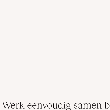
Werk eenvoudig samen b