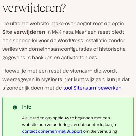
verwijderen?
De ultieme website make-over begint met de optie
Site verwijderen
in MyKinsta. Maar een reset biedt
een schone lei voor de WordPress installatie zonder
verlies van domeinnaamconfiguraties of historische
gegevens in backups en activiteitenlogs.
Hoewel je met een reset de sitenaam die wordt
weergegeven in MyKinsta niet kunt wijzigen, kun je dat
afzonderlijk doen met de
tool Sitenaam bewerken
.
Info
Als je reden om opnieuw te beginnen met een
website een verandering van datacenter is, kun je
contact opnemen met Support
om die verhuizing