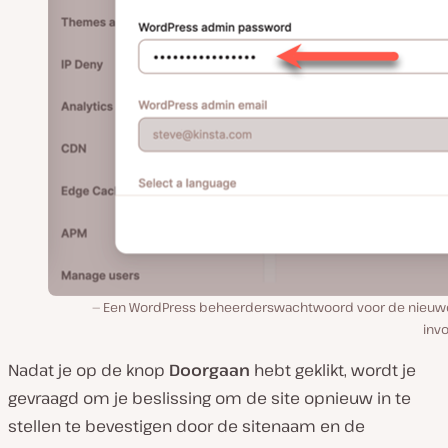
Een WordPress beheerderswachtwoord voor de nieuwe
inv
Nadat je op de knop
Doorgaan
hebt geklikt, wordt je
gevraagd om je beslissing om de site opnieuw in te
stellen te bevestigen door de sitenaam en de