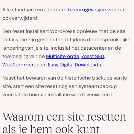
Alle standaard en premium
testomgevingen
worden
ook verwijderd.
Een reset installeert WordPress opnieuw met de site
details die zijn geselecteerd tijdens de oorspronkelijke
lancering van je site, inclusief het datacenter en de
toevoeging van de
Multisite optie
,
Yoast SEO
,
WooCommerce
en
Easy Digital Downloads
.
Naast het bewaren van de historische backups van je
site, start een site-reset nog een systeembackup
voordat de huidige installatie wordt verwijderd.
Waarom een site resetten
als je hem ook kunt