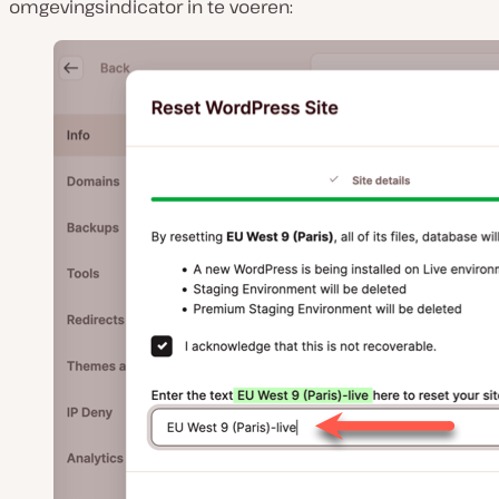
omgevingsindicator in te voeren: