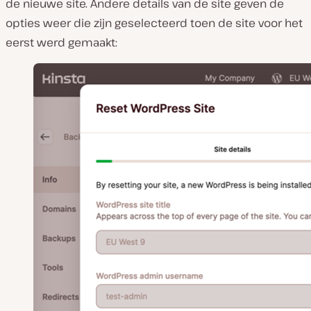
de nieuwe site. Andere details van de site geven de
opties weer die zijn geselecteerd toen de site voor het
eerst werd gemaakt: