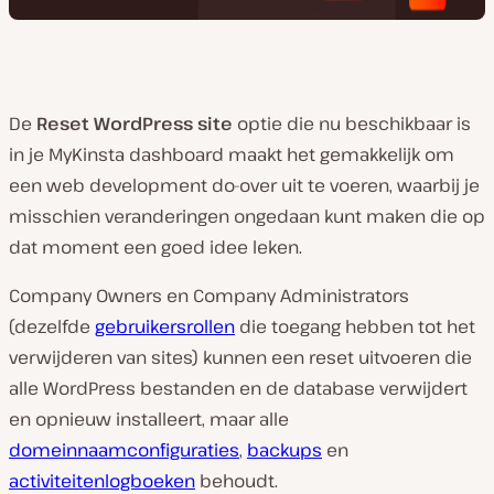
De
Reset WordPress site
optie die nu beschikbaar is
in je MyKinsta dashboard maakt het gemakkelijk om
een web development do-over uit te voeren, waarbij je
misschien veranderingen ongedaan kunt maken die op
dat moment een goed idee
leken
.
Company Owners en Company Administrators
(dezelfde
gebruikersrollen
die toegang hebben tot het
verwijderen van sites) kunnen een reset uitvoeren die
alle WordPress bestanden en de database verwijdert
en opnieuw installeert, maar alle
domeinnaamconfiguraties
,
backups
en
activiteitenlogboeken
behoudt.