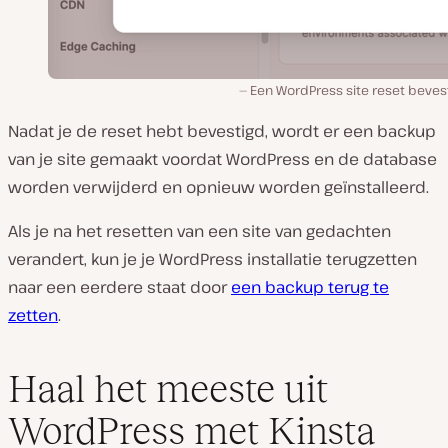
Een WordPress site reset beves
Nadat je de reset hebt bevestigd, wordt er een backup
van je site gemaakt voordat WordPress en de database
worden verwijderd en opnieuw worden geïnstalleerd.
Als je na het resetten van een site van gedachten
verandert, kun je je WordPress installatie terugzetten
naar een eerdere staat door
een backup terug te
zetten
.
Haal het meeste uit
WordPress met Kinsta