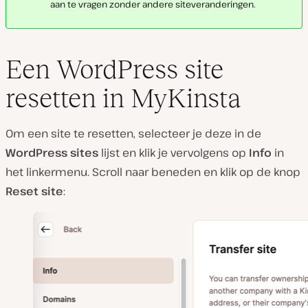
aan te vragen zonder andere siteveranderingen.
Een WordPress site
resetten in MyKinsta
Om een site te resetten, selecteer je deze in de
WordPress sites
lijst en klik je vervolgens op
Info
in
het linkermenu. Scroll naar beneden en klik op de knop
Reset site
: