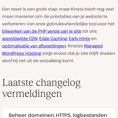
Een reset is een grote stap, maar Kinsta biedt nog veel
meer manieren om de prestaties van je website te
verbeteren. Van onze gebruiksvriendelijke tool voor het
bijwerken van de PHP versie van je site
tot ons
wereldwijde CDN
,
Edge Caching
,
Early Hints
en
optimalisatie van afbeeldingen
, Kinsta’s
Managed
WordPress Hosting
zorgt ervoor dat je site blijft draaien
alsof hij net uit de verpakking komt.
Laatste changelog
vermeldingen
Beheer domeinen, HTTPS, logbestanden