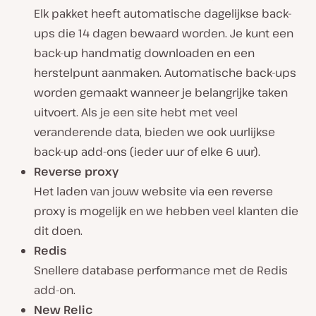
Elk pakket heeft automatische dagelijkse back-
ups die 14 dagen bewaard worden. Je kunt een
back-up handmatig downloaden en een
herstelpunt aanmaken. Automatische back-ups
worden gemaakt wanneer je belangrijke taken
uitvoert. Als je een site hebt met veel
veranderende data, bieden we ook uurlijkse
back-up add-ons (ieder uur of elke 6 uur).
Reverse proxy
Het laden van jouw website via een reverse
proxy is mogelijk en we hebben veel klanten die
dit doen.
Redis
Snellere database performance met de Redis
add-on.
New Relic