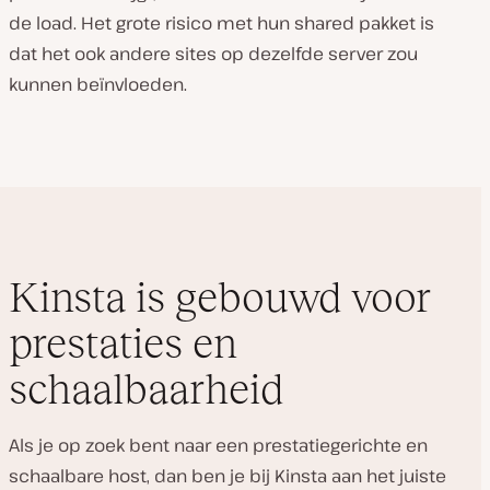
de load. Het grote risico met hun shared pakket is
dat het ook andere sites op dezelfde server zou
kunnen beïnvloeden.
Kinsta is gebouwd voor
prestaties en
schaalbaarheid
Als je op zoek bent naar een prestatiegerichte en
schaalbare host, dan ben je bij Kinsta aan het juiste