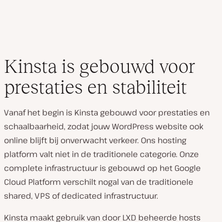
Kinsta is gebouwd voor
prestaties en stabiliteit
Vanaf het begin is Kinsta gebouwd voor prestaties en
schaalbaarheid, zodat jouw WordPress website ook
online blijft bij onverwacht verkeer. Ons hosting
platform valt niet in de traditionele categorie. Onze
complete infrastructuur is gebouwd op het Google
Cloud Platform verschilt nogal van de traditionele
shared, VPS of dedicated infrastructuur.
Kinsta maakt gebruik van door LXD beheerde hosts