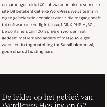
en samengestelde LXC-softwarecontainers voor elke
site. Dit betekent dat elke WordPress website in zijn
eigen geïsoleerde container draait, die toegang heeft
tot software die nodig is (Linux, NGINX, PHP, MySQL).
De containers zijn 100% privé en worden niet
gedeeld met iemand anders of met jouw eigen
websites.
In tegenstelling tot Savvii bieden wij
geen shared hosting aan.
De leider op het gebied van
WordPress Hosting op G2