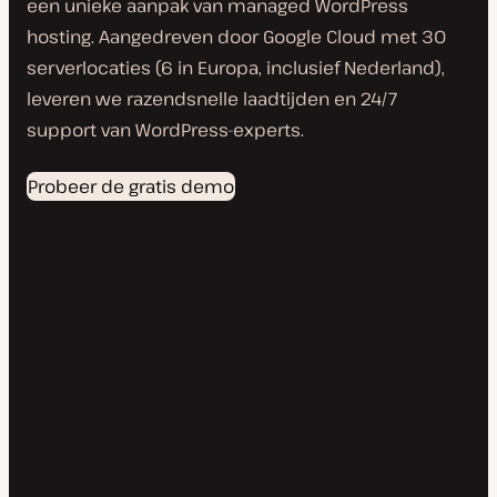
een unieke aanpak van managed WordPress
hosting. Aangedreven door Google Cloud met 30
serverlocaties (6 in Europa, inclusief Nederland),
leveren we razendsnelle laadtijden en 24/7
support van WordPress-experts.
Probeer de gratis demo