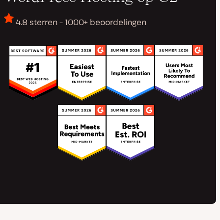
4.8 sterren – 1000+ beoordelingen