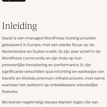
Inleiding
Savvii is een managed WordPress hosting provider
gebaseerd in Europa, met een sterke focus op de
Nederlandse en Duitse markt. Ze zijn zeer actief in de
WordPress community en zijn trots op hun
persoonlijke benadering en performance. Er zijn
significante verschillen qua inrichting en werkwijze van
Savvii’s en Kinsta’s premium infrastructuren, met name
wanneer het aankomt op ontwikkelaars vriendelijke
features.
We komen regelmatig nieuwe klanten tegen die van