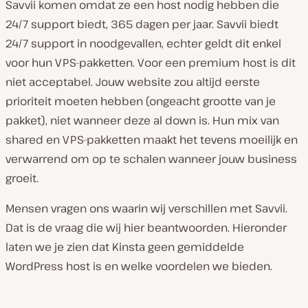
Savvii komen omdat ze een host nodig hebben die
24/7 support biedt, 365 dagen per jaar. Savvii biedt
24/7 support in noodgevallen, echter geldt dit enkel
voor hun VPS-pakketten. Voor een premium host is dit
niet acceptabel. Jouw website zou altijd eerste
prioriteit moeten hebben (ongeacht grootte van je
pakket), niet wanneer deze al down is. Hun mix van
shared en VPS-pakketten maakt het tevens moeilijk en
verwarrend om op te schalen wanneer jouw business
groeit.
Mensen vragen ons waarin wij verschillen met Savvii.
Dat is de vraag die wij hier beantwoorden. Hieronder
laten we je zien dat Kinsta geen gemiddelde
WordPress host is en welke voordelen we bieden.