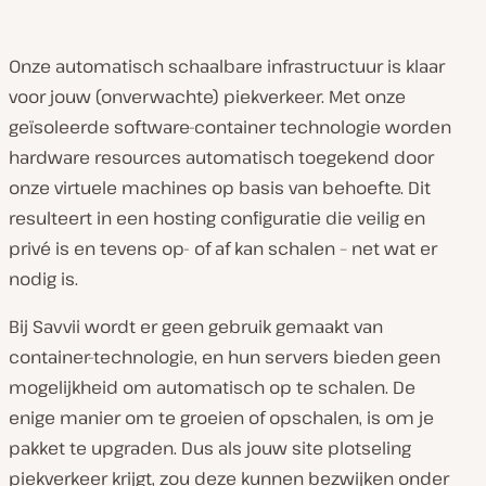
Onze automatisch schaalbare infrastructuur is klaar
voor jouw (onverwachte) piekverkeer. Met onze
geïsoleerde software-container technologie worden
hardware resources automatisch toegekend door
onze virtuele machines op basis van behoefte. Dit
resulteert in een hosting configuratie die veilig en
privé is en tevens op- of af kan schalen – net wat er
nodig is.
Bij Savvii wordt er geen gebruik gemaakt van
container-technologie, en hun servers bieden geen
mogelijkheid om automatisch op te schalen. De
enige manier om te groeien of opschalen, is om je
pakket te upgraden. Dus als jouw site plotseling
piekverkeer krijgt, zou deze kunnen bezwijken onder