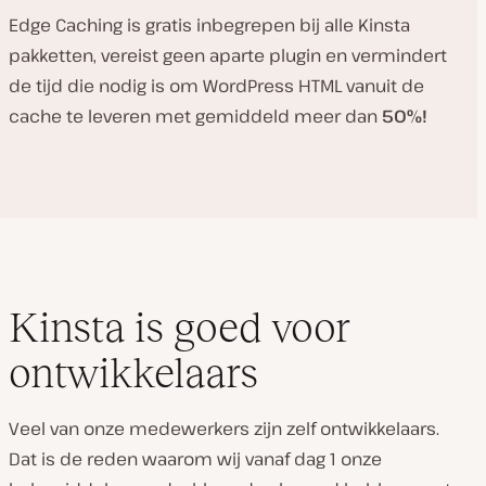
Edge Caching is gratis inbegrepen bij alle Kinsta
pakketten, vereist geen aparte plugin en vermindert
de tijd die nodig is om WordPress HTML vanuit de
cache te leveren met gemiddeld meer dan
50%!
Kinsta is goed voor
ontwikkelaars
Veel van onze medewerkers zijn zelf ontwikkelaars.
Dat is de reden waarom wij vanaf dag 1 onze