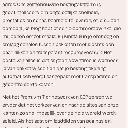
adres. Ons zelfgebouwde hostingplatform is
geoptimaliseerd om ongelooflijke snelheid,
prestaties en schaalbaarheid te leveren, of je nu een
persoonlijke blog hebt of een e-commercewinkel die
miljoenen omzet maakt. Bij Kinsta kun je omhoog en
omlaag schalen tussen pakketen met slechts een
paar klikken en transparant resourceverbruik. Het
beste van alles is dat er geen downtime is wanneer
je van pakket wisselt en dat je hostingrekening
automatisch wordt aangepast met transparante en
gecontroleerde kosten!
Met het Premium Tier netwerk van GCP zorgen we
ervoor dat het verkeer van en naar de sites van onze
klanten zo snel mogelijk over de hele wereld wordt
geleid. Als het gaat om laadtijden van pagina’s en