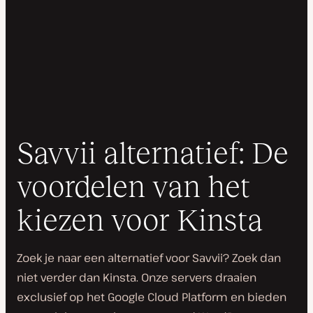
Savvii alternatief: De
voordelen van het
kiezen voor Kinsta
Zoek je naar een alternatief voor Savvii? Zoek dan
niet verder dan Kinsta. Onze servers draaien
exclusief op het Google Cloud Platform en bieden