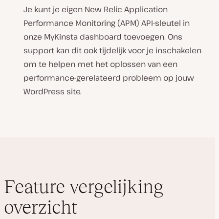
Je kunt je eigen New Relic Application
Performance Monitoring (APM) API-sleutel in
onze MyKinsta dashboard toevoegen. Ons
support kan dit ook tijdelijk voor je inschakelen
om te helpen met het oplossen van een
performance-gerelateerd probleem op jouw
WordPress site.
Feature vergelijking
overzicht