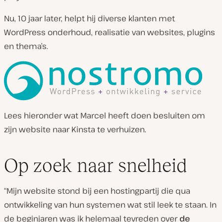
Nu, 10 jaar later, helpt hij diverse klanten met
WordPress onderhoud, realisatie van websites, plugins
en thema’s.
Lees hieronder wat Marcel heeft doen besluiten om
zijn website naar Kinsta te verhuizen.
Op zoek naar snelheid
“Mijn website stond bij een hostingpartij die qua
ontwikkeling van hun systemen wat stil leek te staan. In
de beginjaren was ik helemaal tevreden over
de