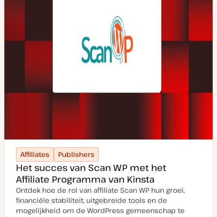
Affiliates
Publishers
Het succes van Scan WP met het
Affiliate Programma van Kinsta
Ontdek hoe de rol van affiliate Scan WP hun groei,
financiële stabiliteit, uitgebreide tools en de
mogelijkheid om de WordPress gemeenschap te