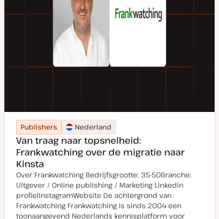
Publishers
Nederland
Van traag naar topsnelheid:
Frankwatching over de migratie naar
Kinsta
Over Frankwatching Bedrijfsgrootte: 35-50Branche:
Uitgever / Online publishing / Marketing Linkedin
profielInstagramWebsite De achtergrond van
Frankwatching Frankwatching is sinds 2004 een
toonaangevend Nederlands kennisplatform voor