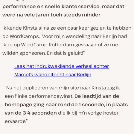
performance en snelle klantenservice, maar dat
werd na vele jaren toch steeds minder
.
Ik kende Kinsta al na ze een paar keer gezien te hebben
op WordCamps. Voor mijn wandeling naar Berlijn had
ik ze op WordCamp Rotterdam gevraagd of ze me
wilden sponsoren. En dat is gelukt!”
Lees het indrukwekkende verhaal achter
Marcel’s wandeltocht naar Berlijn
“Na het dupliceren van mijn site naar Kinsta zag ik
een flinke performancewinst.
De laadtijd van de
homepage ging naar rond de 1 seconde, in plaats
van de 3-4 seconden
die ik bij m’n vorige hoster
ervaarde.”