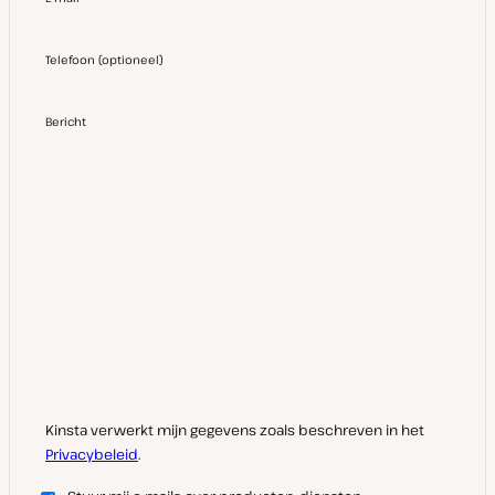
Telefoon
(
optioneel
)
Bericht
Kinsta verwerkt mijn gegevens zoals beschreven in het
Privacybeleid
.