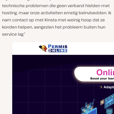
technische problemen die geen verband hielden met
hosting, maar onze activiteiten ernstig beïnvloedden. Ik
nam contact op met Kinsta met weinig hoop dat ze
konden helpen, aangezien het probleem buiten hun
service lag.”