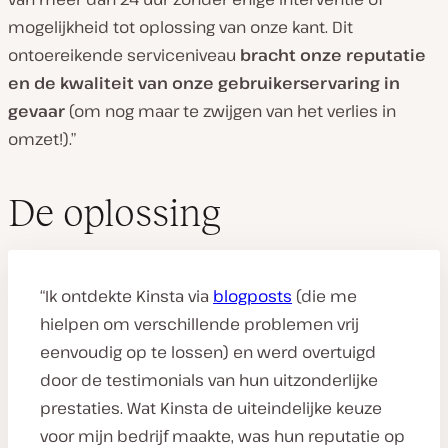
mogelijkheid tot oplossing van onze kant. Dit
ontoereikende serviceniveau
bracht onze reputatie
en de kwaliteit van onze gebruikerservaring in
gevaar
(om nog maar te zwijgen van het verlies in
omzet!).”
De oplossing
“Ik ontdekte Kinsta via
blogposts
(die me
hielpen om verschillende problemen vrij
eenvoudig op te lossen) en werd overtuigd
door de testimonials van hun uitzonderlijke
prestaties. Wat Kinsta de uiteindelijke keuze
voor mijn bedrijf maakte, was hun reputatie op