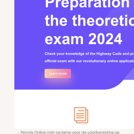
Permis Online met reclame voor de voorbereiding op