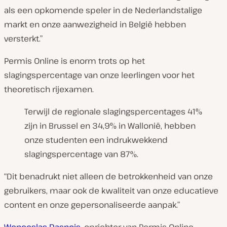
als een opkomende speler in de Nederlandstalige
markt en onze aanwezigheid in België hebben
versterkt.”
Permis Online is enorm trots op het
slagingspercentage van onze leerlingen voor het
theoretisch rijexamen.
Terwijl de regionale slagingspercentages 41%
zijn in Brussel en 34,9% in Wallonië, hebben
onze studenten een indrukwekkend
slagingspercentage van 87%.
“Dit benadrukt niet alleen de betrokkenheid van onze
gebruikers, maar ook de kwaliteit van onze educatieve
content en onze gepersonaliseerde aanpak.”