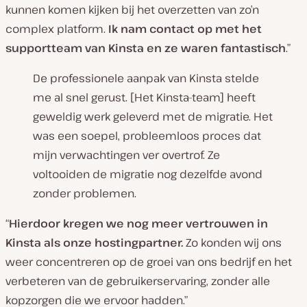
kunnen komen kijken bij het overzetten van zo’n
complex platform.
Ik nam contact op met het
supportteam van Kinsta en ze waren fantastisch
.”
De professionele aanpak van Kinsta stelde
me al snel gerust. [Het Kinsta-team] heeft
geweldig werk geleverd met de migratie. Het
was een soepel, probleemloos proces dat
mijn verwachtingen ver overtrof. Ze
voltooiden de migratie nog dezelfde avond
zonder problemen.
“
Hierdoor kregen we nog meer vertrouwen in
Kinsta als onze hostingpartner.
Zo konden wij ons
weer concentreren op de groei van ons bedrijf en het
verbeteren van de gebruikerservaring, zonder alle
kopzorgen die we ervoor hadden.”