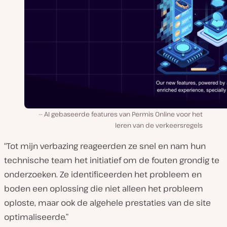
AI gebaseerde features van Permis Online voor het
leren van de verkeersregels
“Tot mijn verbazing reageerden ze snel en nam hun
technische team het initiatief om de fouten grondig te
onderzoeken. Ze identificeerden het probleem en
boden een oplossing die niet alleen het probleem
oploste, maar ook de algehele prestaties van de site
optimaliseerde.”