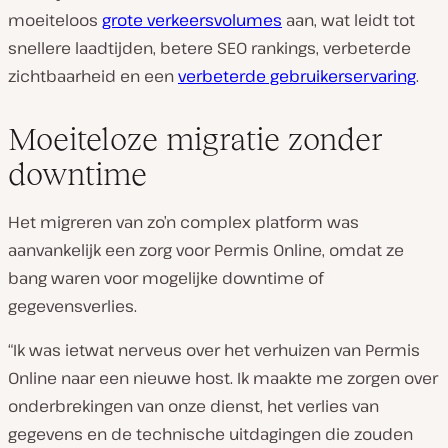
moeiteloos
grote verkeersvolumes
aan, wat leidt tot
snellere laadtijden, betere SEO rankings, verbeterde
zichtbaarheid en een
verbeterde gebruikerservaring
.
Moeiteloze migratie zonder
downtime
Het migreren van zo’n complex platform was
aanvankelijk een zorg voor Permis Online, omdat ze
bang waren voor mogelijke downtime of
gegevensverlies.
“
Ik was ietwat nerveus over het verhuizen van Permis
Online naar een nieuwe host. Ik maakte me zorgen over
onderbrekingen van onze dienst, het verlies van
gegevens en de technische uitdagingen die zouden