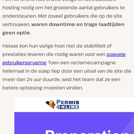
hosting nodig om het groeiende aantal gebruikers te
ondersteunen. Met zoveel gebruikers die op de site
vertrouwen,
waren downtime en trage laadtijden
geen optie
.
Helaas kon hun vorige host niet de stabiliteit of
prestaties leveren die nodig waren voor een
soepele
gebruikerservaring
. Toen een reclamecampagne
helemaal in de soep liep door een uitval van de site die
meer dan 24 uur duurde, wist het team dat ze een
betere oplossing moesten vinden.