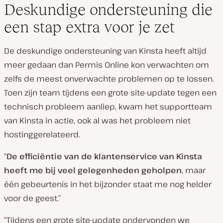
Deskundige ondersteuning die
een stap extra voor je zet
De deskundige ondersteuning van Kinsta heeft altijd
meer gedaan dan Permis Online kon verwachten om
zelfs de meest onverwachte problemen op te lossen.
Toen zijn team tijdens een grote site-update tegen een
technisch probleem aanliep, kwam het supportteam
van Kinsta in actie, ook al was het probleem niet
hostinggerelateerd.
“
De efficiëntie van de klantenservice van Kinsta
heeft me bij veel gelegenheden geholpen
, maar
één gebeurtenis in het bijzonder staat me nog helder
voor de geest.”
“Tijdens een grote site-update ondervonden we