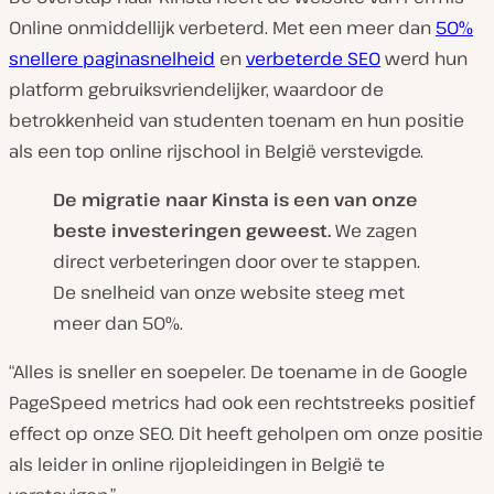
Online onmiddellijk verbeterd. Met een meer dan
50%
snellere paginasnelheid
en
verbeterde SEO
werd hun
platform gebruiksvriendelijker, waardoor de
betrokkenheid van studenten toenam en hun positie
als een top online rijschool in België verstevigde.
De migratie naar Kinsta is een van onze
beste investeringen geweest.
We zagen
direct verbeteringen door over te stappen.
De snelheid van onze website steeg met
meer dan 50%.
“Alles is sneller en soepeler. De toename in de Google
PageSpeed metrics had ook een rechtstreeks positief
effect op onze SEO. Dit heeft geholpen om onze positie
als leider in online rijopleidingen in België te