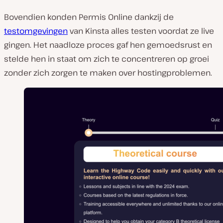
Bovendien konden Permis Online dankzij de
testomgevingen
van Kinsta alles testen voordat ze live
gingen. Het naadloze proces gaf hen gemoedsrust en
stelde hen in staat om zich te concentreren op groei
zonder zich zorgen te maken over hostingproblemen.