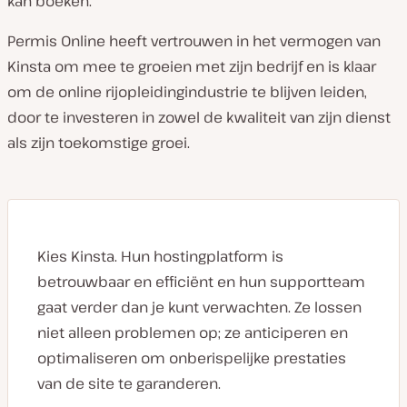
kan boeken.”
Permis Online heeft vertrouwen in het vermogen van
Kinsta om mee te groeien met zijn bedrijf en is klaar
om de online rijopleidingindustrie te blijven leiden,
door te investeren in zowel de kwaliteit van zijn dienst
als zijn toekomstige groei.
Kies Kinsta. Hun hostingplatform is
betrouwbaar en efficiënt en hun supportteam
gaat verder dan je kunt verwachten. Ze lossen
niet alleen problemen op; ze anticiperen en
optimaliseren om onberispelijke prestaties
van de site te garanderen.