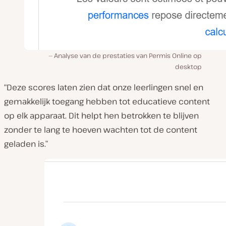
Analyse van de prestaties van Permis Online op
desktop
“Deze scores laten zien dat onze leerlingen snel en
gemakkelijk toegang hebben tot educatieve content
op elk apparaat. Dit helpt hen betrokken te blijven
zonder te lang te hoeven wachten tot de content
geladen is.”