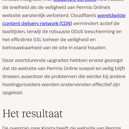
de snelheid als de veiligheid van Permis Online’s
website aanzienlijk verbeterd. Cloudflare’s
wereldwijde
content delivery network (CDN)
vermindert actief de
laadtijden, terwijl de robuuste DDoS bescherming en
het efficiënte SSL beheer de veiligheid en
betrouwbaarheid van de site in stand houden.
Deze voortdurende upgrades hebben ervoor gezorgd
dat de website van Permis Online soepel en veilig blijft
draaien, waardoor de problemen die eerder bij andere
hostingproviders werden ondervonden effectief zijn
opgelost.
Het resultaat
De overstap naar Kinsta heeft de website van Permis