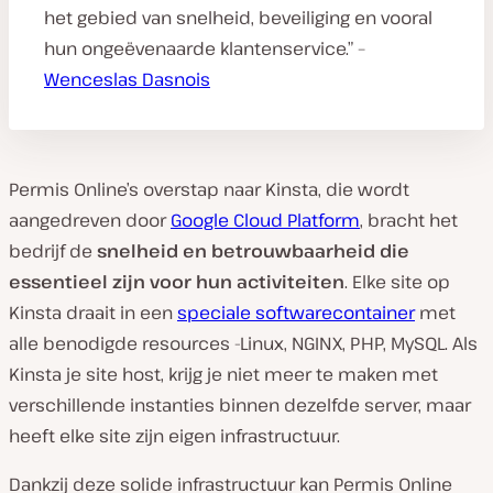
het gebied van snelheid, beveiliging en vooral
hun ongeëvenaarde klantenservice.” –
Wenceslas Dasnois
Permis Online’s overstap naar Kinsta, die wordt
aangedreven door
Google Cloud Platform
, bracht het
bedrijf de
snelheid en betrouwbaarheid die
essentieel zijn voor hun activiteiten
. Elke site op
Kinsta draait in een
speciale softwarecontainer
met
alle benodigde resources -Linux, NGINX, PHP, MySQL. Als
Kinsta je site host, krijg je niet meer te maken met
verschillende instanties binnen dezelfde server, maar
heeft elke site zijn eigen infrastructuur.
Dankzij deze solide infrastructuur kan Permis Online