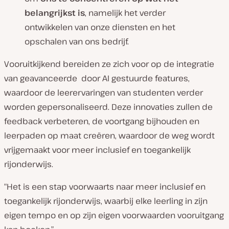
belangrijkst is
, namelijk het verder
ontwikkelen van onze diensten en het
opschalen van ons bedrijf.
Vooruitkijkend bereiden ze zich voor op de integratie
van geavanceerde door AI gestuurde features,
waardoor de leerervaringen van studenten verder
worden gepersonaliseerd. Deze innovaties zullen de
feedback verbeteren, de voortgang bijhouden en
leerpaden op maat creëren, waardoor de weg wordt
vrijgemaakt voor meer inclusief en toegankelijk
rijonderwijs.
“Het is een stap voorwaarts naar meer inclusief en
toegankelijk rijonderwijs, waarbij elke leerling in zijn
eigen tempo en op zijn eigen voorwaarden vooruitgang