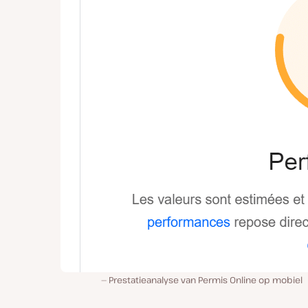
Prestatieanalyse van Permis Online op mobiel