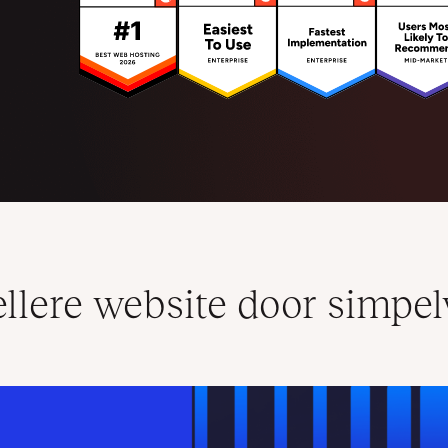
ellere website door simpe