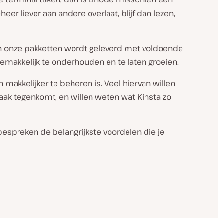
eer liever aan andere overlaat, blijf dan lezen,
an onze pakketten wordt geleverd met voldoende
 gemakkelijk te onderhouden en te laten groeien.
 makkelijker te beheren is. Veel hiervan willen
aak tegenkomt, en willen weten wat Kinsta zo
bespreken de belangrijkste voordelen die je