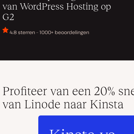
van WordPress Hosting op
G2
4.8 sterren – 1000+ beoordelingen
Profiteer van een 20% sn
van Linode naar Kinsta