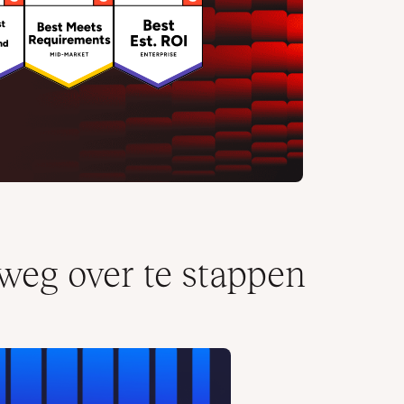
lweg over te stappen