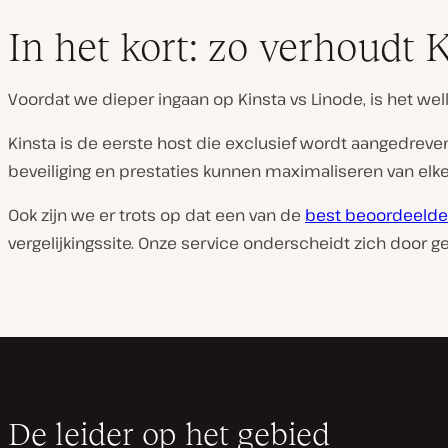
In het kort: zo verhoudt 
Voordat we dieper ingaan op Kinsta vs Linode, is het wel
Kinsta is de eerste host die exclusief wordt aangedrev
beveiliging en prestaties kunnen maximaliseren van elke
Ook zijn we er trots op dat een van de
best beoordeelde
vergelijkingssite. Onze service onderscheidt zich door 
De leider op het gebied